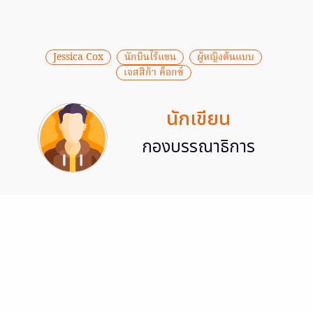
Jessica Cox
นักบินไร้แขน
ผู้หญิงต้นแบบ
เจสสิก้า ค็อกซ์
นักเขียน
กองบรรณาธิการ