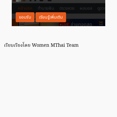
เรียบเรียงโดย Women MThai Team