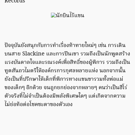
Records
ปัจจุบันยังสนุกกับการทำเรื่องท้าทายใหม่ๆ เช่น การเดิน
บนสาย Slackine และการปีนเขา รวมถึงเป็นนักพูดสร้าง
แรงบันดาลใจและรณรงค์เพื่อสิทธิ์ของผู้พิการ รวมถึงเป็น
ทูตสันถวไมตรีให้องค์กรการกุศลหลายแห่ง นอกจากนั้น
ยังเป็นที่ปรึกษาให้เด็กที่พิการทางแขนขารวมทั้งพ่อแม่
ของเด็กๆ อีกด้วย จนถูกยกย่องจากหลายๆ คนว่าเป็นฮีโร่
ตัวจริงที่ไม่จำเป็นต้องมีพลังพิเศษใดๆ แต่เกิดจากความ
ไม่ย่อท้อต่อโชคชะตาของตัวเอง