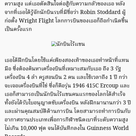
ความสูง แต่เธอตัดสินใจต่อสู้กับความกลัวของเธอ หลัง
จากที่เธอได้รู้จักนักบินรบที่มีชื่อว่า Robin Stoddard ผู้
ก่อตั้ง Wright Flight โลกการบินของเธอก็ถือกำเนิดขึ้น
เป็นครั้งแรก
เธอได้ฝึกบินโดยใช้แค่เพียงสองเท้าของเธอทำหน้าที่แทน
มือ ซึ่งต้องค้นหาเครื่องบินที่เหมาะสมกับเธอ ถึง 3 รัฐ
เครื่องบิน 4 ลำ ครูสอนบิน 2 คน และใช้เวลาถึง 1 ปี กว่า
จะเจอเครื่องบินที่ใช่ ซึ่งก็คือรุ่น 1946 415C Ercoup และ
เธอก็สามารถเป็นนักบินไร้แขนคนแรกของโลกได้สำเร็จ
ทั้งยังได้รับใบอนุญาตขับเครื่องบิน หลังฝึกมานานกว่า 3 ปี
และผ่านคุณสมบัติด้านการบิน โดยสามารถทำการบินกับ
อากาศยานประเภทเพื่อการกีฬาชนิดเบาที่ระดับความสูง
ไม่เกิน 10,000 ฟุต จนได้บันทึกลงใน Guinness World