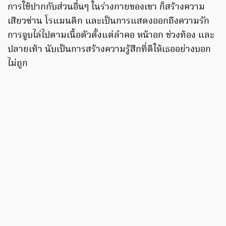
การใช้ปากกับส่วนอื่นๆ ในร่างกายของเขา ก็สร้างความ
เสียวซ่าน โรแมนติก และเป็นการแสดงออกถึงความรัก
การจูบไล่ไปตามเนื้อตัวตั้งแต่ลำคอ หน้าอก ช่วงท้อง และ
ปลายเท้า นับเป็นการสร้างความรู้สึกที่ดีให้เธออย่างบอก
ไม่ถูก