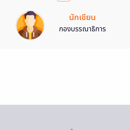
นักเขียน
กองบรรณาธิการ