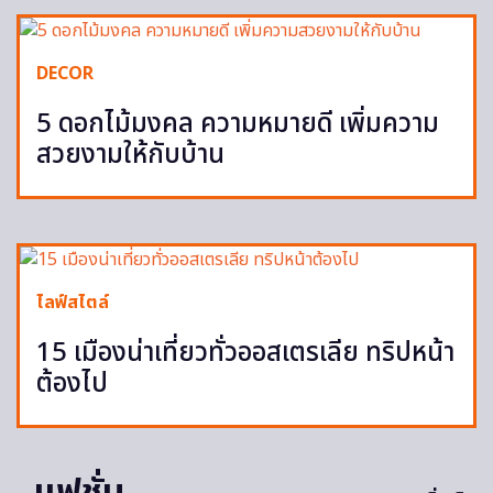
DECOR
5 ดอกไม้มงคล ความหมายดี เพิ่มความ
สวยงามให้กับบ้าน
ไลฟ์สไตล์
15 เมืองน่าเที่ยวทั่วออสเตรเลีย ทริปหน้า
ต้องไป