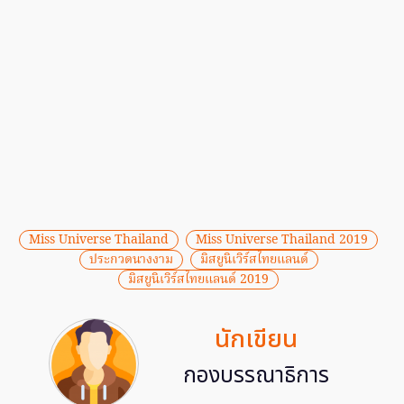
Miss Universe Thailand
Miss Universe Thailand 2019
ประกวดนางงาม
มิสยูนิเวิร์สไทยแลนด์
มิสยูนิเวิร์สไทยแลนด์ 2019
นักเขียน
กองบรรณาธิการ