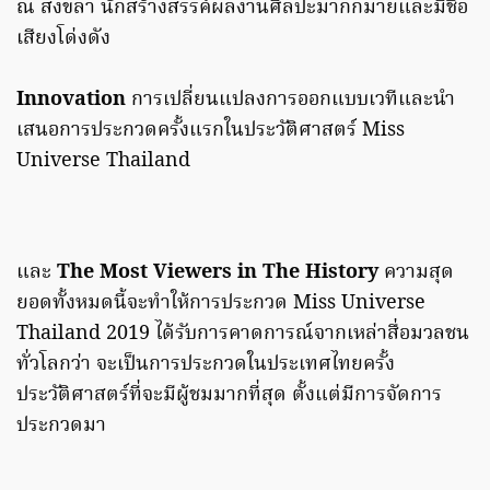
ณ สงขลา นักสร้างสรรค์ผลงานศิลปะมากกมายและมีชื่อ
เสียงโด่งดัง
Innovation
การเปลี่ยนแปลงการออกแบบเวทีและนำ
เสนอการประกวดครั้งแรกในประวัติศาสตร์ Miss
Universe Thailand
และ
The Most Viewers in The History
ความสุด
ยอดทั้งหมดนี้จะทำให้การประกวด Miss Universe
Thailand 2019 ได้รับการคาดการณ์จากเหล่าสื่อมวลชน
ทั่วโลกว่า จะเป็นการประกวดในประเทศไทยครั้ง
ประวัติศาสตร์ที่จะมีผู้ชมมากที่สุด ตั้งแต่มีการจัดการ
ประกวดมา