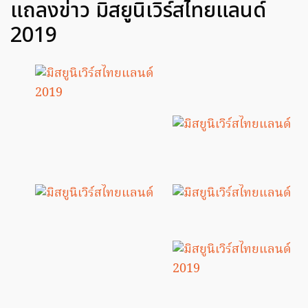
แถลงข่าว มิสยูนิเวิร์สไทยแลนด์
2019