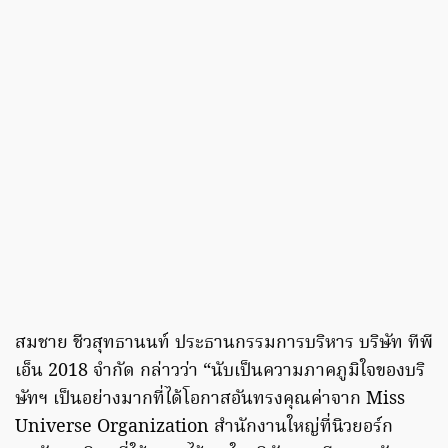
สมชาย ชีวสุทธานนท์ ประธานกรรมการบริหาร บริษัท ทีพี
เอ็น 2018 จำกัด กล่าวว่า “นับเป็นความภาคภูมิใจของบริ
ษัทฯ เป็นอย่างมากที่ได้โอกาสอันทรงคุณค่าจาก Miss
Universe Organization สำนักงานใหญ่ที่นิวยอร์ก