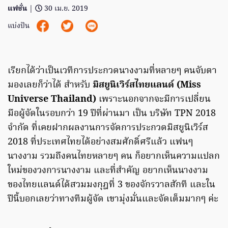
แฟชั่น
|
30 เม.ย. 2019
แบ่งปัน
เรียกได้ว่าเป็นเวทีการประกวดนางงามที่หลายๆ คนจับตา
มองเลยก็ว่าได้ สำหรับ
มิสยูนิเวิร์สไทยแลนด์ (Miss
Universe Thailand)
เพราะนอกจากจะมีการเปลี่ยน
มือผู้จัดในรอบกว่า 19 ปีที่ผ่านมา เป็น บริษัท TPN 2018
จำกัด ที่เคยฝากผลงานการจัดการประกวดมิสยูนิเวิร์ส
2018 ที่ประเทศไทยได้อย่างสมศักดิ์ศรีแล้ว แฟนๆ
นางงาม รวมถึงคนไทยหลายๆ คน ก็อยากเห็นความแปลก
ใหม่ของวงการนางงาม และที่สำคัญ อยากเห็นนางงาม
ของไทยแลนด์ได้สวมมงกุฎที่ 3 ของจักรวาลสักที และใน
ปีนี้บอกเลยว่าทางทีมผู้จัด เขามุ่งมั่นและจัดเต็มมากๆ ค่ะ