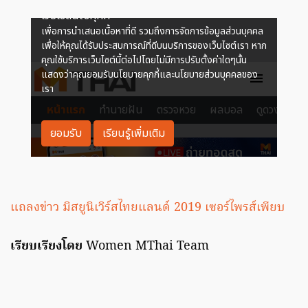
แถลงข่าว มิสยูนิเวิร์สไทยแลนด์ 2019 เซอร์ไพรส์เพียบ
เรียบเรียงโดย
Women MThai Team