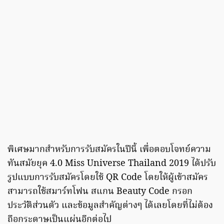
พิเศษมากสำหรับการรับสมัครในปีนี้ เพื่อตอบโจทย์ความ
ทันสมัยยุค 4.0 Miss Universe Thailand 2019 ได้ปรับ
รูปแบบการรับสมัครโดยใช้ QR Code โดยให้ผู้เข้าสมัคร
สามารถใช้สมาร์ทโฟน สแกน Beauty Code กรอก
ประวัติส่วนตัว และข้อมูลสำคัญต่างๆ ได้เลยโดยที่ไม่ต้อง
ถือกระดาษเป็นแผ่นอีกต่อไป