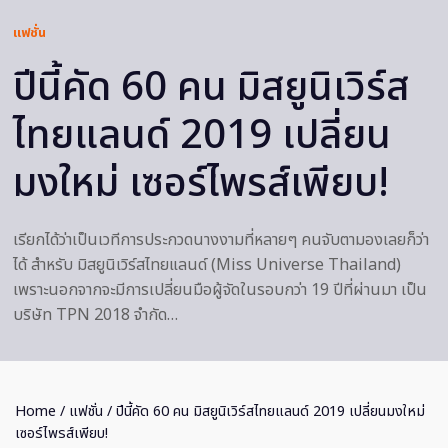
แฟชั่น
ปีนี้คัด 60 คน มิสยูนิเวิร์ส
ไทยแลนด์ 2019 เปลี่ยน
มงใหม่ เซอร์ไพรส์เพียบ!
เรียกได้ว่าเป็นเวทีการประกวดนางงามที่หลายๆ คนจับตามองเลยก็ว่า
ได้ สำหรับ มิสยูนิเวิร์สไทยแลนด์ (Miss Universe Thailand)
เพราะนอกจากจะมีการเปลี่ยนมือผู้จัดในรอบกว่า 19 ปีที่ผ่านมา เป็น
บริษัท TPN 2018 จำกัด…
Home
/
แฟชั่น
/ ปีนี้คัด 60 คน มิสยูนิเวิร์สไทยแลนด์ 2019 เปลี่ยนมงใหม่
เซอร์ไพรส์เพียบ!