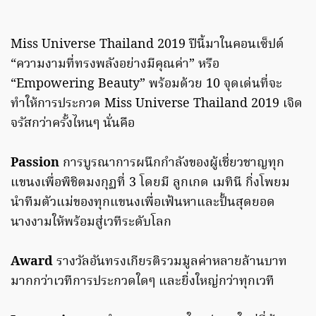
Miss Universe Thailand 2019 ปีนี้มาในคอนเซ็ปต์
“ความงามที่ทรงพลังอย่างมีคุณค่า” หรือ
“Empowering Beauty” พร้อมด้วย 10 จุดเด่นที่จะ
ทำให้การประกวด Miss Universe Thailand 2019 เจิด
จรัสกว่าครั้งไหนๆ นั่นคือ
Passion
การบูรณาการผนึกกำลังของผู้เชี่ยวชาญทุก
แขนงเพื่อพิชิตมงกุฏที่ 3 โดยมี ลูกเกด เมทินี กิ่งโพยม
นำทีมตัวแม่ของทุกแขนงเพื่อเฟ้นหาและปั้นสุดยอด
นางงามให้พร้อมสู่เวทีระดับโลก
Award
รางวัลอันทรงเกียรติรวมมูลค่าหลายล้านบาท
มากกว่าเวทีการประกวดใดๆ และยิ่งใหญ่กว่าทุกเวที