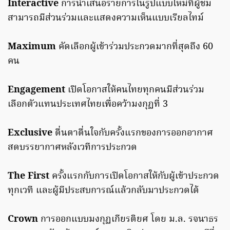
Interactive
การนำเสนอรายการในรูปแบบใหม่ที่ผู้ชม
สามารถมีส่วนร่วมและแสดงความเห็นแบบเรียลไทม์
Maximum
คัดเลือกผู้เข้าร่วมประกวดมากที่สุดถึง 60
คน
Engagement
เปิดโอกาสให้คนไทยทุกคนมีส่วนร่วม
เลือกตัวแทนประเทศไทยเพื่อคว้ามงกุฏที่ 3
Exclusive
ตื่นตาตื่นใจกับครั้งแรกของการออกอากาศ
สดบรรยากาศหลังเวทีการประกวด
The First
ครั้งแรกกับการเปิดโอกาสให้กับผู้เข้าประกวด
ทุกเวที และผู้มีประสบการณ์แล้วกลับมาประกวดได้
Crown
การออกแบบมงกุฏเกียรติยศ โดย ม.ล. รจนาธร