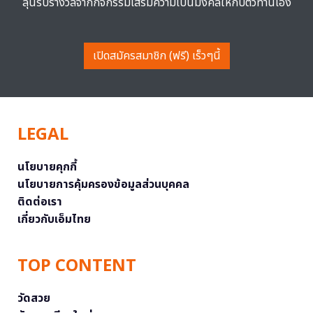
ลุ้นรับรางวัลจากกิจกรรมเสริมความเป็นมงคลให้กับตัวท่านเอง
เปิดสมัครสมาชิก (ฟรี) เร็วๆนี้
LEGAL
นโยบายคุกกี้
นโยบายการคุ้มครองข้อมูลส่วนบุคคล
ติดต่อเรา
เกี่ยวกับเอ็มไทย
TOP CONTENT
วัดสวย