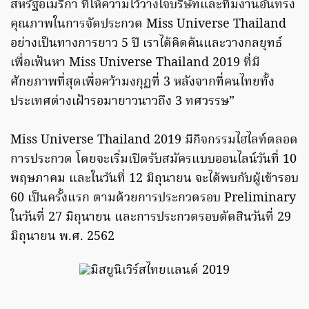
สหรัฐอเมริกา ที่ให้ความไว้วางใจบริษัทและทีมงานอันทรง
คุณภาพในการจัดประกวด Miss Universe Thailand
อย่างเป็นทางการยาว 5 ปี เราได้คิดค้นและวางกลยุทธ์
เพื่อเฟ้นหา Miss Universe Thailand 2019 ที่มี
ศักยภาพที่สุดเพื่อคว้ามงกุฏที่ 3 หลังจากที่คนไทยทั้ง
ประเทศต่างเฝ้ารอมายาวนาวถึง 3 ทศวรรษ”
Miss Universe Thailand 2019 มีกิจกรรมไฮไลท์ตลอด
การประกวด โดยจะเริ่มเปิดรับสมัครแบบออนไลน์วันที่ 10
พฤษภาคม และในวันที่ 12 มิถุนายน จะได้พบกับผู้เข้ารอบ
60 เป็นครั้งแรก ตามด้วยการประกวดรอบ Preliminary
ในวันที่ 27 มิถุนายน และการประกวดรอบตัดสินวันที่ 29
มิถุนายน พ.ศ. 2562