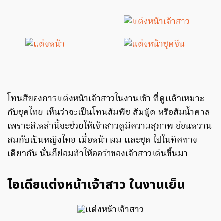
โทนสีของการแต่งหน้าเจ้าสาวในงานเช้า ที่ดูแล้วเหมาะ
กับชุดไทย เห็นว่าจะเป็นโทนส้มพีช ส้มนู้ด หรือส้มน้ำตาล
เพราะสีเหล่านี้จะช่วยให้เจ้าสาวดูมีความสุภาพ อ่อนหวาน
สมกับเป็นหญิงไทย เมื่อหน้า ผม และชุด ไปในทิศทาง
เดียวกัน นั่นก็ย่อมทำให้ออร่าของเจ้าสาวเด่นขึ้นมา
ไอเดียแต่งหน้าเจ้าสาว ในงานเย็น