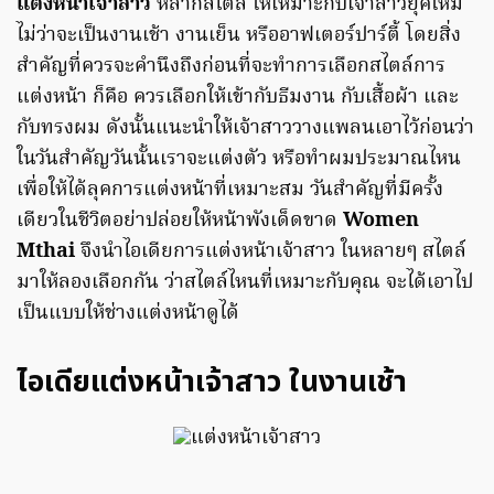
แต่งหน้าเจ้าสาว
หลากสไตล์ ให้เหมาะกับเจ้าสาวยุคใหม่
ไม่ว่าจะเป็นงานเช้า งานเย็น หรืออาฟเตอร์ปาร์ตี้ โดยสิ่ง
สำคัญที่ควรจะคำนึงถึงก่อนที่จะทำการเลือกสไตล์การ
แต่งหน้า ก็คือ ควรเลือกให้เข้ากับธีมงาน กับเสื้อผ้า และ
กับทรงผม ดังนั้นแนะนำให้เจ้าสาววางแพลนเอาไว้ก่อนว่า
ในวันสำคัญวันนั้นเราจะแต่งตัว หรือทำผมประมาณไหน
เพื่อให้ได้ลุคการแต่งหน้าที่เหมาะสม วันสำคัญที่มีครั้ง
เดียวในชีวิตอย่าปล่อยให้หน้าพังเด็ดขาด
Women
Mthai
จึงนำไอเดียการแต่งหน้าเจ้าสาว ในหลายๆ สไตล์
มาให้ลองเลือกกัน ว่าสไตล์ไหนที่เหมาะกับคุณ จะได้เอาไป
เป็นแบบให้ช่างแต่งหน้าดูได้
ไอเดียแต่งหน้าเจ้าสาว ในงานเช้า