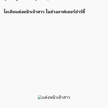
ไอเดียแต่งหน้าเจ้าสาว ในช่วงอาฟเตอร์ปาร์ตี้