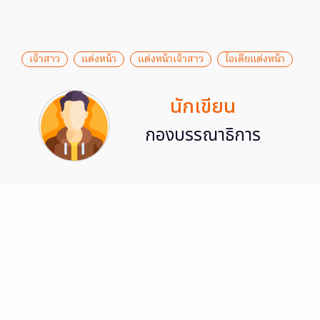
เจ้าสาว
แต่งหน้า
แต่งหน้าเจ้าสาว
ไอเดียแต่งหน้า
นักเขียน
กองบรรณาธิการ