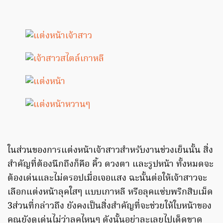
ในส่วนของการแต่งหน้าเจ้าสาวสำหรับงานช่วงเย็นนั้น สิ่ง
สำคัญที่ต้องนึกถึงก็คือ คิ้ว ดวงตา และรูปหน้า ทั้งหมดจะ
ต้องเด่นและไม่ดรอปเมื่อเจอแสง ฉะนั้นต่อให้เจ้าสาวจะ
เลือกแต่งหน้าลุคใสๆ แบบเกาหลี หรือลุคแซ่บพริกสิบเม็ด
3ส่วนที่กล่าวถึง ยังคงเป็นสิ่งสำคัญที่จะช่วยให้ใบหน้าของ
คุณยังดูเด่นไม่ว่าลุคไหนๆ ดังนั้นอย่าละเลยไปเด็ดขาด