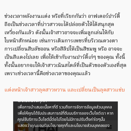
ช่วงเวลาหลังงานแต่ง หรือที่เรียกกันว่า อาฟเตอร์ปาร์ตี้
ถือเป็นช่วงเวลาที่บ่าวสาวจะได้ปล่อยตัวให้ได้สนุกสุด
เหวี่ยงกันแล้ว ดังนั้นเจ้าสาวอาจจะเพิ่มลูกเล่นให้กับ
ใบหน้าสักหน่อย เช่นการเติมการเพชรที่บริเวณดวงตา
การเปลี่ยนสีบลัชออน หรือสีลิปให้เป็นสีชมพู หรือ อาจจะ
เป็นสีแดงไปเลย เพื่อให้เข้ากับงานปาร์ตี้เก๋ๆ ของคุณ ทั้งนี้
ทั้งนั้นอยากจะให้เจ้าสาวเน้นสไตล์ที่เป็นตัวของตัวเองที่สุด
เพราะช่วงเวลานี้คือช่วงเวลาของคุณแล้ว
แต่งหน้าเจ้าสาวลุคสาวหวาน และเปลี่ยนเป็นลุคสาวแซ่บ