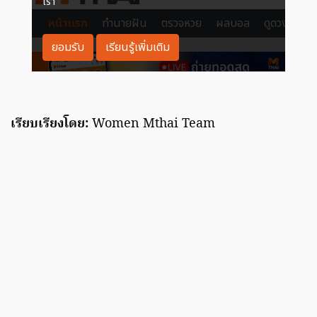
เรียบเรียงโดย:
Women Mthai Team