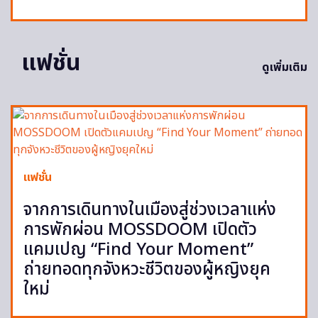
แฟชั่น
ดูเพิ่มเติม
แฟชั่น
จากการเดินทางในเมืองสู่ช่วงเวลาแห่ง
การพักผ่อน MOSSDOOM เปิดตัว
แคมเปญ “Find Your Moment”
ถ่ายทอดทุกจังหวะชีวิตของผู้หญิงยุค
ใหม่