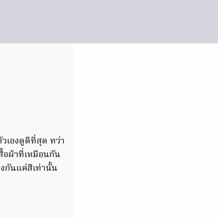
วเองดูดีที่สุด ทว่า
อผ้าที่เหมือนกัน
งกันแค่สีเท่านั้น