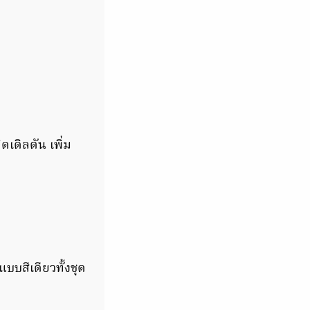
ดเดิลตัน เพิ่ม
บบสีเดียวทั้งชุด