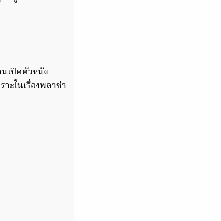
านเปิดตัวหนัง
ราะในเรื่องพลาซ่า