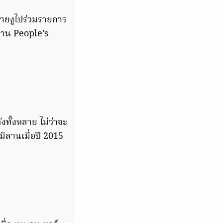
ลายงูไปร่วมรายการ
งาน People’s
ทั้งหลาย ไม่ว่าจะ
มิลานเมื่อปี 2015