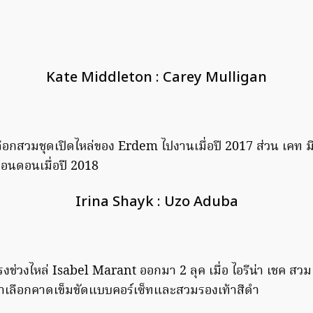
Kate Middleton : Carey Mulligan
เลือกสวมชุดเปิดไหล่ของ Erdem ไปงานเมื่อปี 2017 ส่วน เคท มิ
่ลอนดอนเมื่อปี 2018
Irina Shayk : Uzo Aduba
งช่วงไหล่ Isabel Marant ออกมา 2 ลุค เมื่อ ไอรีน่า เชค สวมแ
บ้าเลือกคาดเข็มขัดแบบคอร์เซ็ทและสวมรองเท้าสีดำ