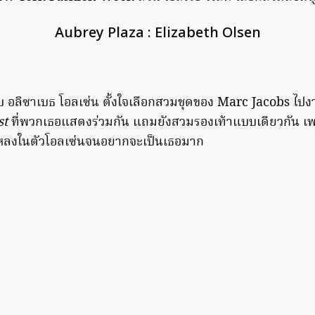
Aubrey Plaza : Elizabeth Olsen
ับ อลิซาเบธ โอลเซ่น ตั้งใจเลือกสวมชุดของ Marc Jacobs ไปง
st
ที่พวกเธอแสดงร่วมกัน แถมยังสวมรองเท้าแบบเดียวกัน เพ
่มหลงในตัวโอลเซ่นจนอยากจะเป็นเธอมาก