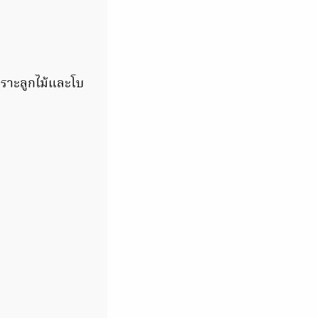
เพราะลูกไม้และโบ