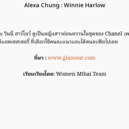
Alexa Chung : Winnie Harlow
 และ วินนี่ ฮาร์โลว์ ดูเป็นหญิงสาวอ่อนหวานในชุดของ Chanel 
แค่แอคเซสเซอรี่ ที่เลือกใช้คนละแนวและได้คนละฟิลไปเลย
ที่มา :
www.glamour.com
เรียบเรียงโดย:
Women Mthai Team