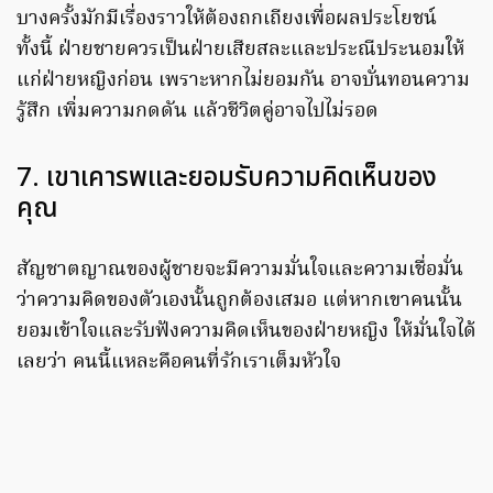
บางครั้งมักมีเรื่องราวให้ต้องถกเถียงเพื่อผลประโยชน์
ทั้งนี้ ฝ่ายชายควรเป็นฝ่ายเสียสละและประณีประนอมให้
แก่ฝ่ายหญิงก่อน เพราะหากไม่ยอมกัน อาจบั่นทอนความ
รู้สึก เพิ่มความกดดัน แล้วชีวิตคู่อาจไปไม่รอด
7. เขาเคารพและยอมรับความคิดเห็นของ
คุณ
สัญชาตญาณของผู้ชายจะมีความมั่นใจและความเชื่อมั่น
ว่าความคิดของตัวเองนั้นถูกต้องเสมอ แต่หากเขาคนนั้น
ยอมเข้าใจและรับฟังความคิดเห็นของฝ่ายหญิง ให้มั่นใจได้
เลยว่า คนนี้แหละคือคนที่รักเราเต็มหัวใจ