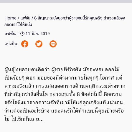
Home
/
แฟชั่น
/ 8 สัญญาณบ่งบอกว่าผู้ชายคนนี้รักคุณจริง ถ้าเจอแล้วจง
กอดเอาไว้ให้แน่น
แฟชั่น
|
11 มี.ค. 2019
แบ่งปัน
ผู้หญิงหลายคนคิดว่า ผู้ชายที่รักจริง มักจะหอบดอกไม้
เป็นร้อยๆ ดอก มอบของมีค่ามากมายในทุกๆ โอกาส แต่
ความจริงแล้ว การแสดงออกทางด้านพฤติกรรมต่างหาก
ที่สำคัญกว่าสิ่งอื่นใด อย่างเช่นทั้ง 8 ข้อต่อไปนี้ คือความ
จริงใจซึ่งมาจากความรักที่เขามีให้แก่คุณจริงแท้แน่นอน
ว่าแต่จะเป็นอะไรบ้าง และคนรักได้ทำแบบนี้คุณบ้างหรือ
ไม่ ไปเช็กกันเลย…