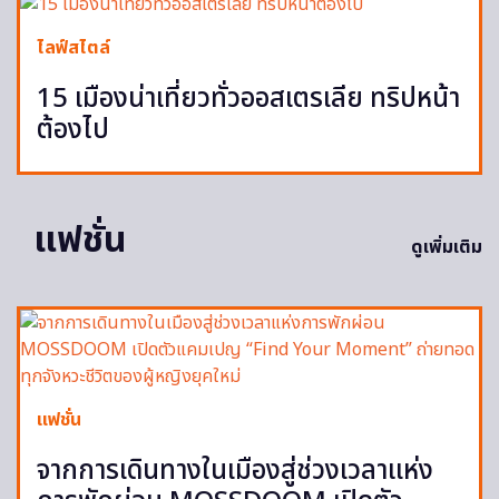
ไลฟ์สไตล์
15 เมืองน่าเที่ยวทั่วออสเตรเลีย ทริปหน้า
ต้องไป
แฟชั่น
ดูเพิ่มเติม
แฟชั่น
จากการเดินทางในเมืองสู่ช่วงเวลาแห่ง