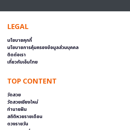
LEGAL
นโยบายคุกกี้
นโยบายการคุ้มครองข้อมูลส่วนบุคคล
ติดต่อเรา
เกี่ยวกับเอ็มไทย
TOP CONTENT
วัดสวย
วัดสวยเชียงใหม่
ทำนายฝัน
สถิติหวยรายเดือน
ดวงรายวัน