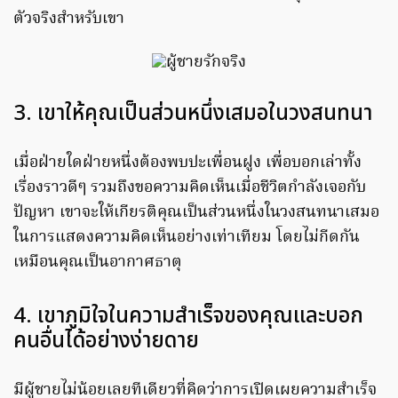
ตัวจริงสำหรับเขา
3. เขาให้คุณเป็นส่วนหนึ่งเสมอในวงสนทนา
เมื่อฝ่ายใดฝ่ายหนึ่งต้องพบปะเพื่อนฝูง เพื่อบอกเล่าทั้ง
เรื่องราวดีๆ รวมถึงขอความคิดเห็นเมื่อชีวิตกำลังเจอกับ
ปัญหา เขาจะให้เกียรติคุณเป็นส่วนหนึ่งในวงสนทนาเสมอ
ในการแสดงความคิดเห็นอย่างเท่าเทียม โดยไม่กีดกัน
เหมือนคุณเป็นอากาศธาตุ
4. เขาภูมิใจในความสำเร็จของคุณและบอก
คนอื่นได้อย่างง่ายดาย
มีผู้ชายไม่น้อยเลยทีเดียวที่คิดว่าการเปิดเผยความสำเร็จ