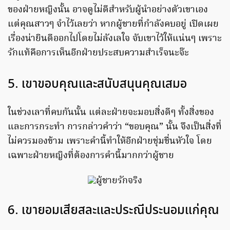
ของฝ่ายหญิงนั้น อาจดูไม่ดีสำหรับผู้นำอย่างตัวเขาเอง
แต่คุณสาวๆ จำไว้เลยว่า หากผู้ชายที่กำลังคบอยู่ เปิดเผย
เรื่องน่ายินดีออกไปโดยไม่ลังเลใจ จับเขาไว้ให้แน่นๆ เพราะ
รักแท้คือการเห็นอีกฝ่ายประสบความสำเร็จนะจ๊ะ
5. เขาขอบคุณและสนับสนุนคุณเสมอ
ในช่วงเลาที่คบกันนั้น แต่ละฝ่ายจะมอบสิ่งดีๆ ทั้งสิ่งของ
และการกระทำ การกล่าวคำว่า “ขอบคุณ” นั้น จึงเป็นสิ่งที่
ไม่ควรมองข้าม เพราะคำนี้ทำให้อีกฝ่ายชุ่มชื่นหัวใจ โดย
เฉพาะฝ่ายหญิงที่ต้องการคำนี้มากกว่าผู้ชาย
6. เขายอมเสียสละและประณีประนอมแก่คุณ