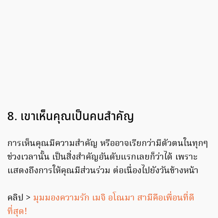
8. เขาเห็นคุณเป็นคนสำคัญ
การเห็นคุณมีความสำคัญ หรืออาจเรียกว่ามีตัวตนในทุกๆ
ช่วงเวลานั้น เป็นสิ่งสำคัญอันดับแรกเลยก็ว่าได้ เพราะ
แสดงถึงการให้คุณมีส่วนร่วม ต่อเนื่องไปยังวันข้างหน้า
คลิป >
มุมมองความรัก เมจิ อโณมา สามีคือเพื่อนที่ดี
ที่สุด!