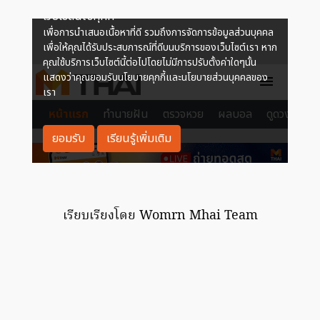
เรียบเรียงโดย Womrn Mhai Team