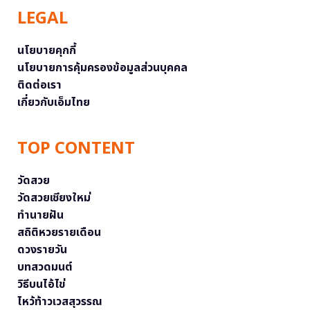
LEGAL
นโยบายคุกกี้
นโยบายการคุ้มครองข้อมูลส่วนบุคคล
ติดต่อเรา
เกี่ยวกับเอ็มไทย
TOP CONTENT
วัดสวย
วัดสวยเชียงใหม่
ทำนายฝัน
สถิติหวยรายเดือน
ดวงรายวัน
บทสวดมนต์
วิธีบนไอ้ไข่
ไหว้ท้าวเวสสุวรรณ