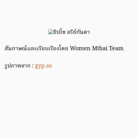
สัมภาษณ์และเรียบเรียงโดย Women Mthai Team
รูปภาพจาก :
gyp.so