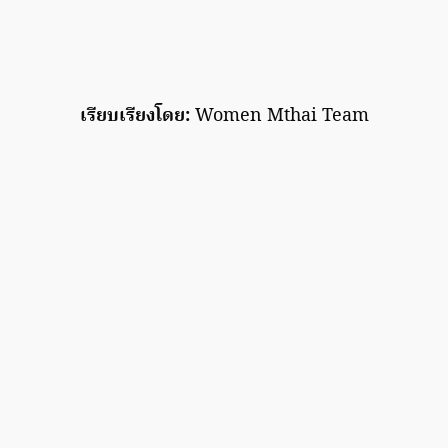
เรียบเรียงโดย:
Women Mthai Team