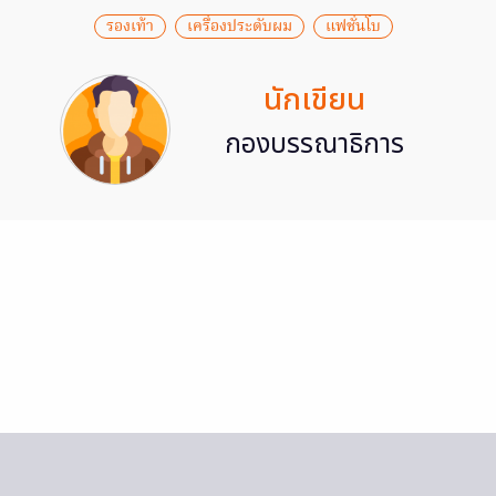
รองเท้า
เครื่องประดับผม
แฟชั่นโบ
นักเขียน
กองบรรณาธิการ