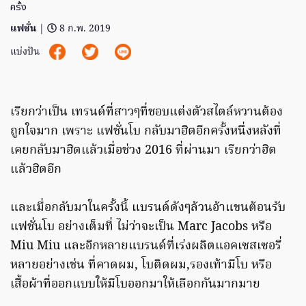
ครั้ง
แฟชั่น
|
8 ก.พ. 2019
แบ่งปัน
เรียกว่าเป็น เทรนด์ที่สาวๆที่ชอบแต่งตัวสไตล์หวานต้อง
ถูกใจมาก เพราะ แฟชั่นโบ กลับมาฮิตอีกครั้งหนึ่งหลังที่
เคยกลับมาฮิตแล้วเมื่อช่วง 2016 ที่ผ่านมา เรียกว่าฮิต
แล้วฮิตอีก
และเมื่อกลับมาในครั้งนี้ แบรนด์ดังๆล้วนอ้าแขนต้อนรับ
แฟชั่นโบ อย่างเต็มที่ ไม่ว่าจะเป็น Marc Jacobs หรือ
Miu Miu และอีกหลายแบรนด์ที่เร่งผลิตแอคเซสเซอรี่
หลายอย่างเช่น ที่คาดผม, โบติดผม,รองเท้ามีโบ หรือ
เสื้อผ้าที่ออกแบบให้มีโบออกมาให้เลือกกันมากมาย