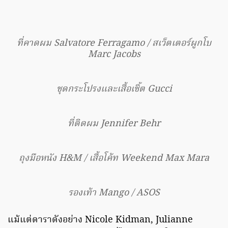
ที่คาดผม Salvatore Ferragamo / สเว็ตเตอร์ผูกโบ
Marc Jacobs
ชุดกระโปรงและเสื้อเชิ้ต Gucci
ที่ติดผม Jennifer Behr
ถุงมือหนัง H&M / เสื้อโค้ท Weekend Max Mara
รองเท้า Mango / ASOS
แม้แต่ดาราดังอย่าง Nicole Kidman, Julianne