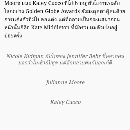
Moore และ Kaley Cuoco ที่ไปปรากฎตัวในงานระดับ
โลกอย่าง Golden Globe Awards ยังสะดุดตาผู้คนด้วย
การแต่งตัวที่มีโบตกแต่ง แต่ที่กลายเป็นกระแสมาก่อน
หน้านั้นก็คือ Kate Middleton ที่มักรวบผมด้วยโบอยู่
บ่อยครั้ง
Nicole Kidman กับโบของ Jennifer Behr ที่หลายคน
บอกว่าไม่เข้ากับชุด แต่อีกหลายคนก็บอกเก๋ดี
Julianne Moore
Kaley Cuoco