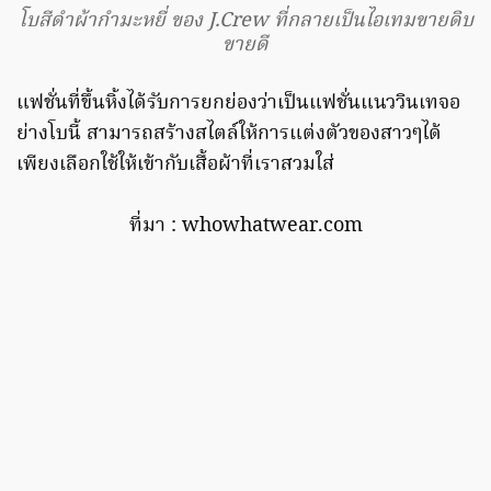
โบสีดำผ้ากำมะหยี่ ของ J.Crew ที่กลายเป็นไอเทมขายดิบ
ขายดี
แฟชั่นที่ขึ้นหิ้งได้รับการยกย่องว่าเป็นแฟชั่นแนววินเทจอ
ย่างโบนี้ สามารถสร้างสไตล์ให้การแต่งตัวของสาวๆได้
เพียงเลือกใช้ให้เข้ากับเสื้อผ้าที่เราสวมใส่
ที่มา : whowhatwear.com