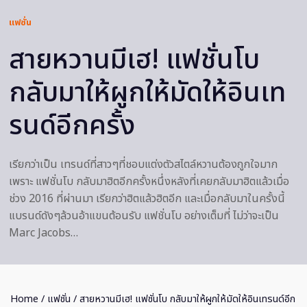
แฟชั่น
สายหวานมีเฮ! แฟชั่นโบ
กลับมาให้ผูกให้มัดให้อินเท
รนด์อีกครั้ง
เรียกว่าเป็น เทรนด์ที่สาวๆที่ชอบแต่งตัวสไตล์หวานต้องถูกใจมาก
เพราะ แฟชั่นโบ กลับมาฮิตอีกครั้งหนึ่งหลังที่เคยกลับมาฮิตแล้วเมื่อ
ช่วง 2016 ที่ผ่านมา เรียกว่าฮิตแล้วฮิตอีก และเมื่อกลับมาในครั้งนี้
แบรนด์ดังๆล้วนอ้าแขนต้อนรับ แฟชั่นโบ อย่างเต็มที่ ไม่ว่าจะเป็น
Marc Jacobs…
Home
/
แฟชั่น
/ สายหวานมีเฮ! แฟชั่นโบ กลับมาให้ผูกให้มัดให้อินเทรนด์อีก