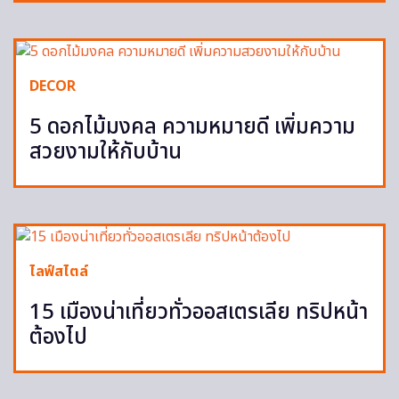
DECOR
5 ดอกไม้มงคล ความหมายดี เพิ่มความ
สวยงามให้กับบ้าน
ไลฟ์สไตล์
15 เมืองน่าเที่ยวทั่วออสเตรเลีย ทริปหน้า
ต้องไป