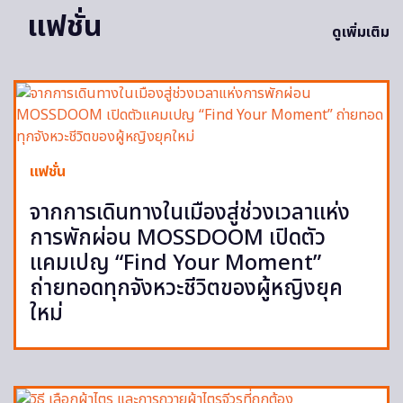
แฟชั่น
ดูเพิ่มเติม
แฟชั่น
จากการเดินทางในเมืองสู่ช่วงเวลาแห่ง
การพักผ่อน MOSSDOOM เปิดตัว
แคมเปญ “Find Your Moment”
ถ่ายทอดทุกจังหวะชีวิตของผู้หญิงยุค
ใหม่