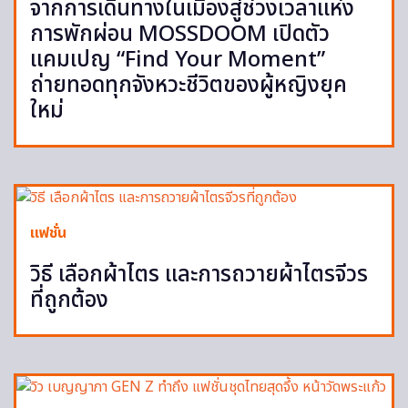
จากการเดินทางในเมืองสู่ช่วงเวลาแห่ง
การพักผ่อน MOSSDOOM เปิดตัว
แคมเปญ “Find Your Moment”
ถ่ายทอดทุกจังหวะชีวิตของผู้หญิงยุค
ใหม่
แฟชั่น
วิธี เลือกผ้าไตร และการถวายผ้าไตรจีวร
ที่ถูกต้อง