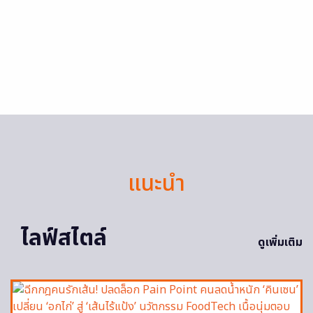
แนะนำ
ไลฟ์สไตล์
ดูเพิ่มเติม