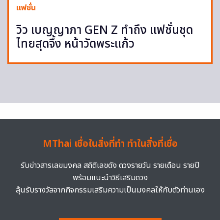
แฟชั่น
วิว เบญญาภา GEN Z ทำถึง แฟชั่นชุด
ไทยสุดจึ้ง หน้าวัดพระแก้ว
MThai เชื่อในสิ่งที่ทำ ทำในสิ่งที่เชื่อ
รับข่าวสารเลขมงคล สถิติเลขดัง ดวงรายวัน รายเดือน รายปี
พร้อมแนะนำวิธีเสริมดวง
ลุ้นรับรางวัลจากกิจกรรมเสริมความเป็นมงคลให้กับตัวท่านเอง