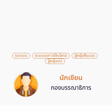
นางแบบ
นางแบบดาวน์ซินโดรม
ผู้หญิงต้นแบบ
ผู้หญิงเก่ง
นักเขียน
กองบรรณาธิการ