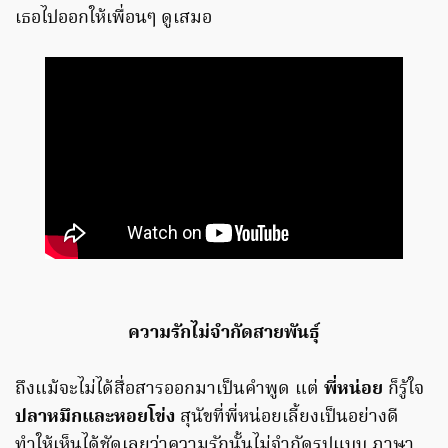
เธอไปออกให้เพื่อนๆ ดูเสมอ
ความรักไม่จำกัดสายพันธุ์
ถึงแม้จะไม่ได้สื่อสารออกมาเป็นคำพูด แต่
พี่หน่อย
ก็รู้ใจ
ปลาหมึกและหอยโข่ง
สุนัขที่พี่หน่อยเลี้ยงเป็นอย่างดี
ทำให้เห็นได้ชัดเลยว่าความรักนั้นไม่จำกัดรูปแบบ ภาษา