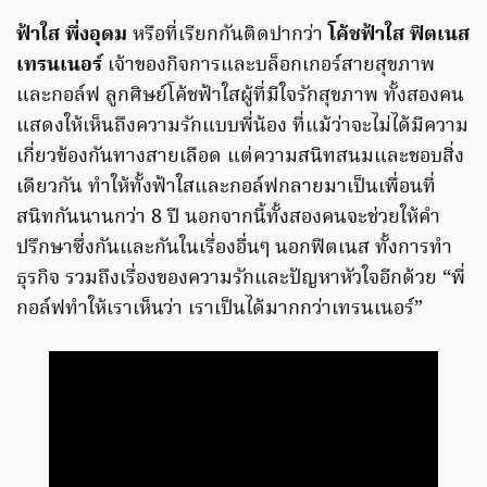
ฟ้าใส พึ่งอุดม
หรือที่เรียกกันติดปากว่า
โค้ชฟ้าใส ฟิตเนส
เทรนเนอร์
เจ้าของกิจการและบล็อกเกอร์สายสุขภาพ
และกอล์ฟ ลูกศิษย์โค้ชฟ้าใสผู้ที่มีใจรักสุขภาพ ทั้งสองคน
แสดงให้เห็นถึงความรักแบบพี่น้อง ที่แม้ว่าจะไม่ได้มีความ
เกี่ยวข้องกันทางสายเลือด แต่ความสนิทสนมและชอบสิ่ง
เดียวกัน ทำให้ทั้งฟ้าใสและกอล์ฟกลายมาเป็นเพื่อนที่
สนิทกันนานกว่า 8 ปี นอกจากนี้ทั้งสองคนจะช่วยให้คำ
ปรึกษาซึ่งกันและกันในเรื่องอื่นๆ นอกฟิตเนส ทั้งการทำ
ธุรกิจ รวมถึงเรื่องของความรักและปัญหาหัวใจอีกด้วย “พี่
กอล์ฟทำให้เราเห็นว่า เราเป็นได้มากกว่าเทรนเนอร์”