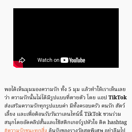
พอได้เห็นมุมมองความรัก ทั้ง 5 มุม แล้วทำให้เราเห็นเลย
ว่า ความรักนั้นไม่ได้มีรูปแบบที่ตายตัว โดย แอป
TikTok
ส่งเสริมความรักทุกรูปแบบค่า มีทั้งครอบครัว คนรัก สัตว์
เลี้ยง และเพื่อต้อนรับวันวาเลนไทน์นี้ TikTok ชวนร่วม
สนุกโดยอัดคลิปสั้นและใช้สติกเกอร์รูปหัวใจ ติด hashtag
#ความรักชนะทุกสิ่ง
ลุ้นรับของรางวัลสุดพิเศษ อย่าลืมไป