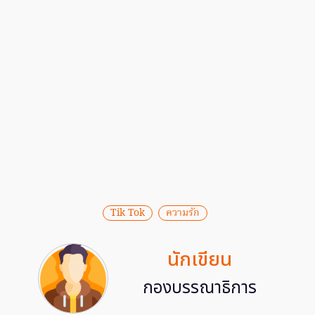
Tik Tok
ความรัก
นักเขียน
กองบรรณาธิการ