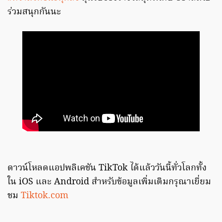
ร่วมสนุกกันนะ
ดาวน์โหลดแอปพลิเคชัน TikTok ได้แล้ววันนี้ทั่วโลกทั้ง
ใน iOS และ Android สำหรับข้อมูลเพิ่มเติมกรุณาเยี่ยม
ชม
Tiktok.com