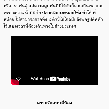
หรือ เผ่าพันธุ์ แค่ความผูกพันที่มีให้กันก็มากเกินพอ และ
เพราะความรักที่มีต่อ
ปลาหมึกและหอยโข่ง
ทำให้ พี่
หน่อย ไม่สามารถจากทั้ง 2 ตัวนี้ไปไกลได้ จึงพกรูปติดตัว
ไว้เสมอเวลาที่ต้องเดินทางไปต่างประเทศ
ความรักแบบพี่น้อง