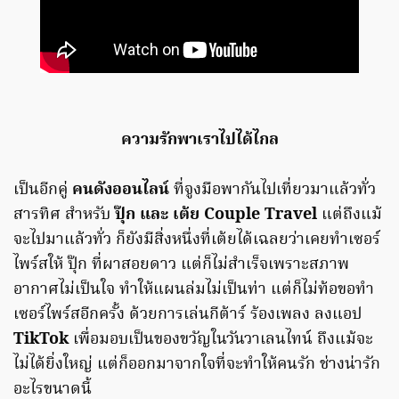
ความรักพาเราไปได้ไกล
เป็นอีกคู่
คนดังออนไลน์
ที่จูงมือพากันไปเที่ยวมาแล้วทั่ว
สารทิศ สำหรับ
ปุ๊ก และ เต้ย Couple Travel
แต่ถึงแม้
จะไปมาแล้วทั่ว ก็ยังมีสิ่งหนึ่งที่เต้ยได้เฉลยว่าเคยทำเซอร์
ไพร์สให้ ปุ๊ก ที่ผาสอยดาว แต่ก็ไม่สำเร็จเพราะสภาพ
อากาศไม่เป็นใจ ทำให้แผนล่มไม่เป็นท่า แต่ก็ไม่ท้อขอทำ
เซอร์ไพร์สอีกครั้ง ด้วยการเล่นกีต้าร์ ร้องเพลง ลงแอป
TikTok
เพื่อมอบเป็นของขวัญในวันวาเลนไทน์ ถึงแม้จะ
ไม่ได้ยิ่งใหญ่ แต่ก็ออกมาจากใจที่จะทำให้คนรัก ช่างน่ารัก
อะไรขนาดนี้