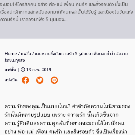
จะมอบให้ใครสักคน อย่าง พ่อ-แม่ เพื่อน คนรัก และสิ่งรอบตัว ซึ่งเป็น
เรื่องน่ารักหากแสดงมันออกมาให้คนเหล่านั้นได้รับรู้ และเนื่องในวันแห่ง
ความรักนี้ เราลองมาฟัง 5 มุมมอง…
Home
/
แฟชั่น
/ ชวนหวานซึ้งกับความรัก 5 รูปแบบ เพื่อตอกย้ำว่า #ความ
รักชนะทุกสิ่ง
แฟชั่น
|
13 ก.พ. 2019
แบ่งปัน
ความรักของคุณเป็นแบบไหน? คำจำกัดความในนิยามของ
รักนั้นมีหลายรูปแบบ เพราะ ความรัก นั้นเกิดขึ้นจาก
ความรู้สึกดีและความผูกพันที่อยากจะมอบให้ใครสักคน
อย่าง พ่อ-แม่ เพื่อน คนรัก และสิ่งรอบตัว ซึ่งเป็นเรื่องน่า