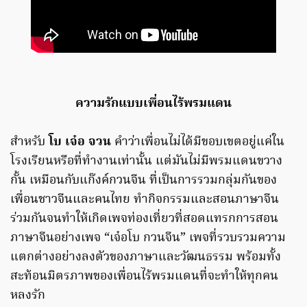
ความรักแบบเพื่อนไร้พรมแดน
สำหรับ
โบ เจ๋อ จวน
คำว่าเพื่อนไม่ได้มีขอบเขตอยู่แค่ใน
โรงเรียนหรือที่ทำงานเท่านั้น แต่มันไม่มีพรมแดนขวาง
กั้น เหมือนกับแก๊งค์กวนจีน ที่เป็นการรวมกลุ่มกันของ
เพื่อนชาวจีนและคนไทย ทำกิจกรรมและสอนภาษาจีน
ร่วมกันจนทำให้เกิดเพจท่องเที่ยวที่สอดแทรกการสอน
ภาษาจีนอย่างเพจ “เจ๋อโบ กวนจีน” เพจที่รวบรวมความ
แตกต่างอย่างลงตัวของภาษาและวัฒนธรรม พร้อมทั้ง
สะท้อนมิตรภาพของเพื่อนไร้พรมแดนที่จะทำให้ทุกคน
หลงรัก