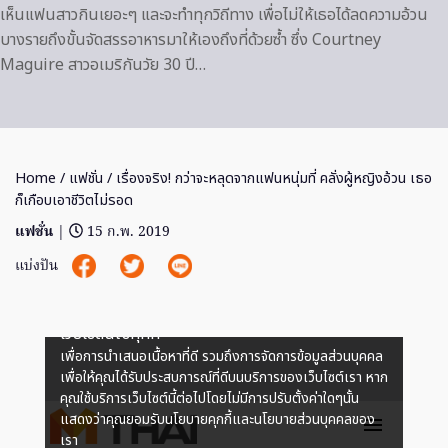
เห็นแฟนสาวกินเยอะๆ และจะทำทุกวิถีทาง เพื่อไม่ให้เธอได้ลดความอ้วน
บางรายถึงขั้นจัดสรรอาหารมาให้เองถึงที่ด้วยซ้ำ ซึ่ง Courtney
Maguire สาวอเมริกันวัย 30 ปี…
Home
/
แฟชั่น
/ เรื่องจริง! กว่าจะหลุดจากแฟนหนุ่มที่ คลั่งผู้หญิงอ้วน เธอ
ก็เกือบเอาชีวิตไม่รอด
แฟชั่น
|
15 ก.พ. 2019
แบ่งปัน