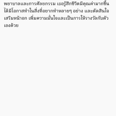
พยาบาลและการศัลยกรรม เธอรู้สึกชีวิตมีคุณค่ามากขึ้น
ได้มีโอกาสทำในสิ่งที่อยากทำหลายๆ อย่าง และตัดสินใจ
เสริมหน้าอก เพิ่มความมั่นใจและเป็นการให้รางวัลกับตัว
เองด้วย