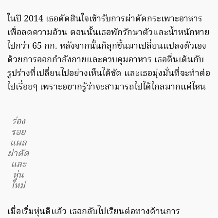
ในปี 2014 เธอตัดสินใจเข้ารับการผ่าตัดกระเพาะอาหาร
เพื่อลดความอ้วน ตอนนั้นเธอพักรักษาตัวและน้ำหนักหาย
ไปกว่า 65 กก. หลังจากนั้นก็ลุกขึ้นมาเปลี่ยนแปลงตัวเอง
ด้วยการออกกำลังกายและควบคุมอาหาร เธอตื่นเต้นกับ
รูปร่างที่เปลี่ยนไปอย่างเห็นได้ชัด และเธอมุ่งมั่นที่จะทำต่อ
ไปเรื่อยๆ เพราะอยากรู้ว่าจะสามารถไปได้ไกลมากแค่ไหน
ร่อง
รอย
แผล
ผ่าตัด
และ
หุ่น
ใหม่
เมื่อเริ่มหุ่นดีแล้ว เธอกลับไปเรียนต่อทางด้านการ