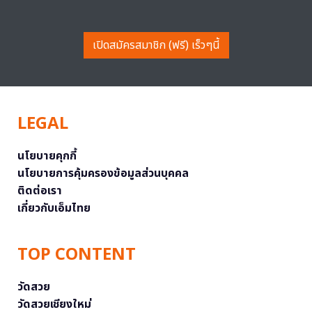
เปิดสมัครสมาชิก (ฟรี) เร็วๆนี้
LEGAL
นโยบายคุกกี้
นโยบายการคุ้มครองข้อมูลส่วนบุคคล
ติดต่อเรา
เกี่ยวกับเอ็มไทย
TOP CONTENT
วัดสวย
วัดสวยเชียงใหม่