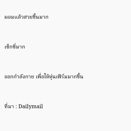
ผอมแล้วสวยขึ้นมาก
เซ็กซี่มาก
ออกกำลังกาย เพื่อให้หุ่นเฟิร์มมากขึ้น
ที่มา : Dailymail