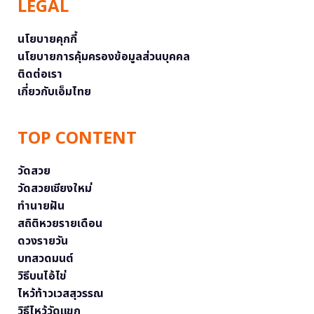
LEGAL
นโยบายคุกกี้
นโยบายการคุ้มครองข้อมูลส่วนบุคคล
ติดต่อเรา
เกี่ยวกับเอ็มไทย
TOP CONTENT
วัดสวย
วัดสวยเชียงใหม่
ทำนายฝัน
สถิติหวยรายเดือน
ดวงรายวัน
บทสวดมนต์
วิธีบนไอ้ไข่
ไหว้ท้าวเวสสุวรรณ
วิธีไหว้วัดแขก