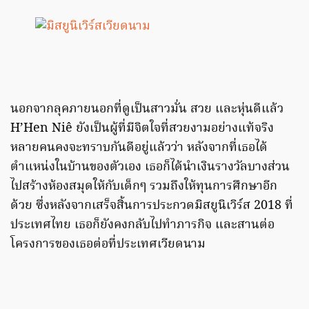
H’Hen Niê
นอกจากลุคภายนอกที่ดูเป็นสาวมั่น สวย และหุ่นดีแล้ว
H’Hen Niê ยังเป็นผู้ที่มีจิตใจที่สวยงามอย่างแท้จริง
หลายคนคงจะทราบกันดีอยู่แล้วว่า หลังจากที่เธอได้
ตำแหน่งในบ้านของตัวเอง เธอก็ได้นำเงินรางวัลบางส่วน
ไปสร้างห้องสมุดให้กับเด็กๆ รวมถึงให้ทุนการศึกษาอีก
ด้วย ซึ่งหลังจากเสร็จสิ้นการประกวดมิสยูนิเวิร์ส 2018 ที่
ประเทศไทย เธอก็ยังคงกลับไปทำภารกิจ และสานต่อ
โครงการของเธอต่อที่ประเทศเวียดนาม