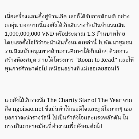
เมื่อเครื่องแลนดิ้งสู่บ้านเกิด เธอก็ได้รับการต้อนรับอย่าง
อบอุ่น นอกจากนี้เธอยังได้รับเงินรางวัลเป็นจำนวนเงิน
1,000,000,000 VND หรือประมาณ 1.3 ล้านบาทไทย
โดยเธอตั้งใจไว้ว่าจะนำเงินทั้งหมดเหล่านี้ ไปพัฒนาชุมชน
รวมถึงสนับสนุนทางด้านการศึกษาให้กับเด็กๆ ด้วยการ
สร้างห้องสมุด ภายใต้โครงการ “Room to Read” และให้
ทุนการศึกษาต่อไป เหมือนอย่างที่แม่เธอเคยสอนไว้
เธอยังได้รับรางวัล The Charity Star of The Year จาก
สื่อ ngoisao.net ซึ่งมันทำให้เธอดีใจและภูมิใจมากๆ เธอ
บอกว่าจะนำรางวัลนี้ ไปเป็นกำลังใจและแรงพลักดัน ใน
การเป็นอาสาสมัครที่ทำงานเพื่อสังคมต่อไป