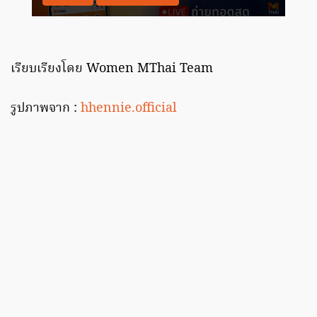
เรียบเรียงโดย Women MThai Team
รูปภาพจาก :
hhennie.official