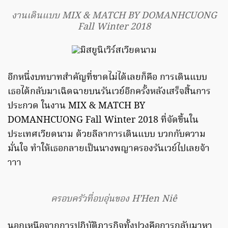
งานเดินแบบ MIX & MATCH BY DOMANHCUONG
Fall Winter 2018
อีกหนึ่งบทบาทสำคัญที่ขาดไม่ได้เลยก็คือ การเดินแบบ
เธอได้กลับมาเฉิดฉายบนรันเวย์อีกครั้งหลังเสร็จสิ้นการ
ประกวด ในงาน MIX & MATCH BY
DOMANHCUONG Fall Winter 2018 ที่จัดขึ้นใน
ประเทศเวียดนาม ด้วยลีลาการเดินแบบ บวกกับความ
มั่นใจ ทำให้เธอกลายเป็นนางพญาครองรันเวย์ไปเลยจ้า
าาา
ครอบครัวที่อบอุ่นของ H’Hen Niê
นอกเหนือจากการปฏิบัติภารกิจทั้งปวงคือการกลับมาหา