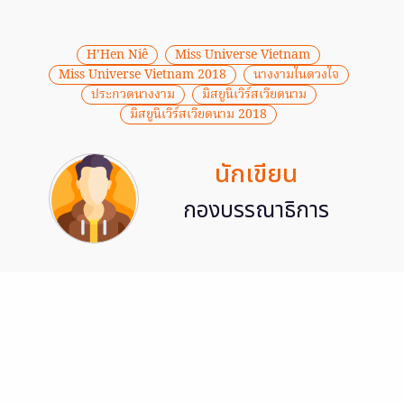
H’Hen Niê
Miss Universe Vietnam
Miss Universe Vietnam 2018
นางงามในดวงใจ
ประกวดนางงาม
มิสยูนิเวิร์สเวียดนาม
มิสยูนิเวิร์สเวียดนาม 2018
นักเขียน
กองบรรณาธิการ