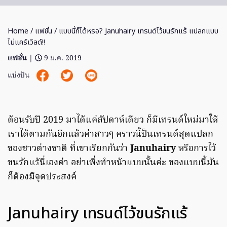
Home
/
แฟชั่น
/ แบบนี้ก็ได้หรอ? Januhairy เทรนด์ไว้ขนรักแร้ แปลกแบบ
ไม่แคร์เวิลด์!!
แฟชั่น
|
9 ม.ค. 2019
แบ่งปัน
ต้อนรับปี 2019 มาได้แค่สัปดาห์เดียว ก็มีเทรนด์ใหม่มาให้
เราได้ตามกันอีกแล้วค่าสาวๆ คราวนี้ป็นเทรนด์สุดแปลก
ของชาวต่างชาติ ที่เขาเรียกกันว่า
Januhairy
หรือการไว้
ขนรักแร้นี่เองค่า อย่าเพิ่งทำหน้าแบบนั้นค่ะ ของแบบนี้มัน
ก็ต้องมีจุดประสงค์
Januhairy เทรนด์ไว้ขนรักแร้