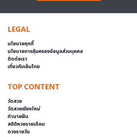
LEGAL
นโยบายคุกกี้
นโยบายการคุ้มครองข้อมูลส่วนบุคคล
ติดต่อเรา
เกี่ยวกับเอ็มไทย
TOP CONTENT
วัดสวย
วัดสวยเชียงใหม่
ทำนายฝัน
สถิติหวยรายเดือน
ดวงรายวัน