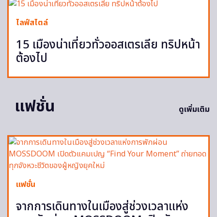
ไลฟ์สไตล์
15 เมืองน่าเที่ยวทั่วออสเตรเลีย ทริปหน้า
ต้องไป
แฟชั่น
ดูเพิ่มเติม
แฟชั่น
จากการเดินทางในเมืองสู่ช่วงเวลาแห่ง