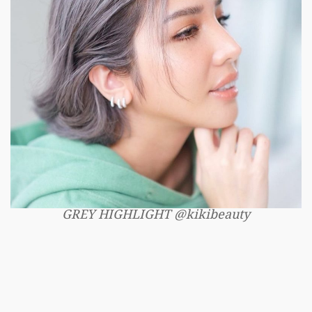
GREY HIGHLIGHT @kikibeauty