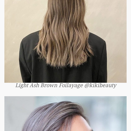
Light Ash Brown Foilayage @kikibeauty