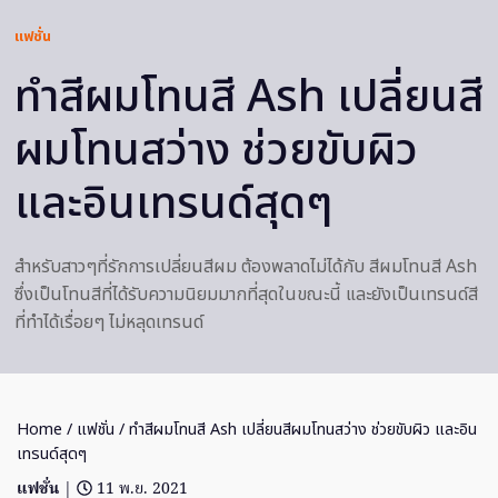
แฟชั่น
ทำสีผมโทนสี Ash เปลี่ยนสี
ผมโทนสว่าง ช่วยขับผิว
และอินเทรนด์สุดๆ
สำหรับสาวๆที่รักการเปลี่ยนสีผม ต้องพลาดไม่ได้กับ สีผมโทนสี Ash
ซึ่งเป็นโทนสีที่ได้รับความนิยมมากที่สุดในขณะนี้ และยังเป็นเทรนด์สี
ที่ทำได้เรื่อยๆ ไม่หลุดเทรนด์
Home
/
แฟชั่น
/ ทำสีผมโทนสี Ash เปลี่ยนสีผมโทนสว่าง ช่วยขับผิว และอิน
เทรนด์สุดๆ
แฟชั่น
|
11 พ.ย. 2021