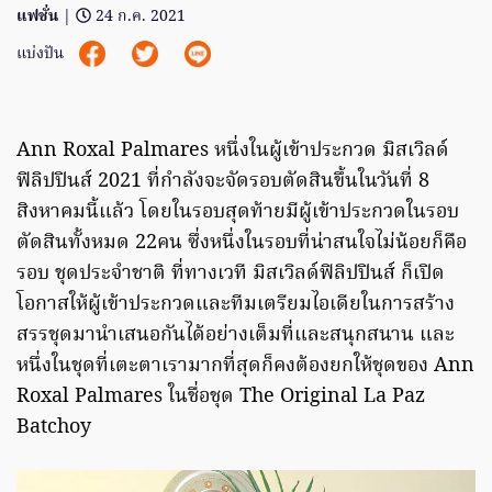
แฟชั่น
|
24 ก.ค. 2021
แบ่งปัน
Ann Roxal Palmares หนึ่งในผู้เข้าประกวด มิสเวิลด์
ฟิลิปปินส์ 2021 ที่กำลังจะจัดรอบตัดสินขึ้นในวันที่ 8
สิงหาคมนี้แล้ว โดยในรอบสุดท้ายมีผู้เข้าประกวดในรอบ
ตัดสินทั้งหมด 22คน ซึ่งหนึ่งในรอบที่น่าสนใจไม่น้อยก็คือ
รอบ ชุดประจำชาติ ที่ทางเวที มิสเวิลด์ฟิลิปปินส์ ก็เปิด
โอกาสให้ผู้เข้าประกวดและทีมเตรียมไอเดียในการสร้าง
สรรชุดมานำเสนอกันได้อย่างเต็มที่และสนุกสนาน และ
หนึ่งในชุดที่เตะตาเรามากที่สุดก็คงต้องยกให้ชุดของ Ann
Roxal Palmares ในชื่อชุด The Original La Paz
Batchoy