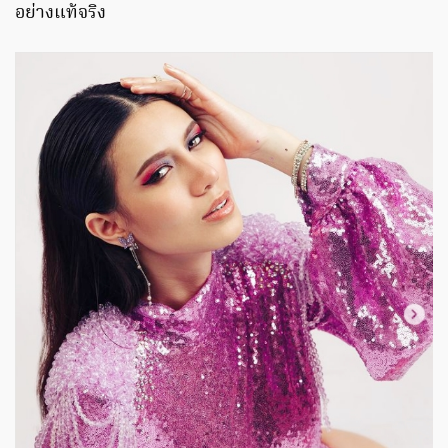
อย่างแท้จริง