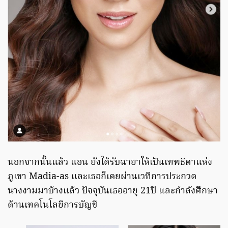
นอกจากนั้นแล้ว แอน ยังได้รับฉายาให้เป็นเทพธิดาแห่ง
ภูเขา Madia-as และเธอก็เคยผ่านเวทีการประกวด
นางงามมาบ้างแล้ว ปัจจุบันเธออายุ 21ปี และกำลังศึกษา
ด้านเทคโนโลยีการบัญชี