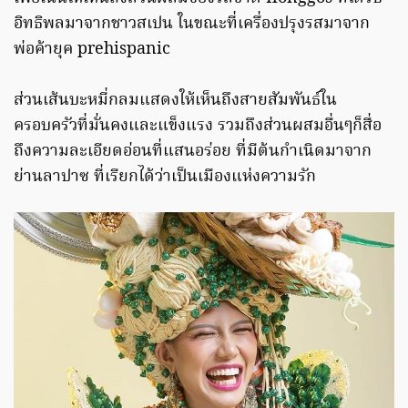
อิทธิพลมาจากชาวสเปน ในขณะที่เครื่องปรุงรสมาจาก
พ่อค้ายุค prehispanic
ส่วนเส้นบะหมี่กลมแสดงให้เห็นถึงสายสัมพันธ์ใน
ครอบครัวที่มั่นคงและแข็งแรง รวมถึงส่วนผสมอื่นๆก็สื่อ
ถึงความละเอียดอ่อนที่แสนอร่อย ที่มีต้นกำเนิดมาจาก
ย่านลาปาซ ที่เรียกได้ว่าเป็นเมืองแห่งความรัก