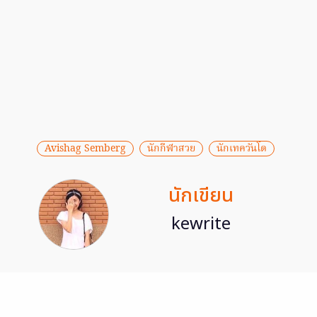
Avishag Semberg
นักกีฬาสวย
นักเทควันโด
นักเขียน
kewrite