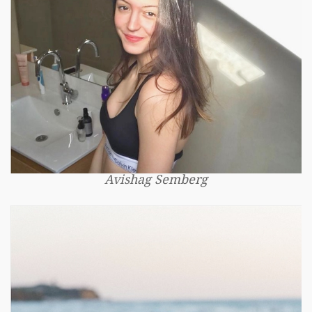
Avishag Semberg