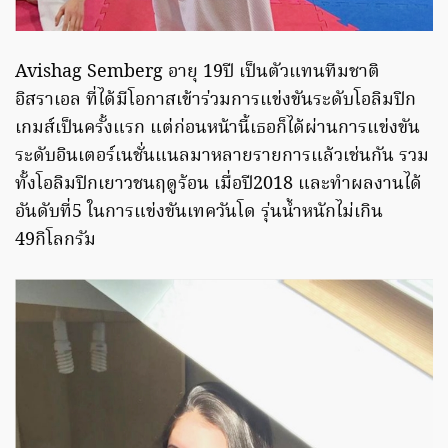
Avishag Semberg อายุ 19ปี เป็นตัวแทนทีมชาติ
อิสราเอล ที่ได้มีโอกาสเข้าร่วมการแข่งขันระดับโอลิมปิก
เกมส์เป็นครั้งแรก แต่ก่อนหน้านี้เธอก็ได้ผ่านการแข่งขัน
ระดับอินเตอร์เนชั่นแนลมาหลายรายการแล้วเช่นกัน รวม
ทั้งโอลิมปิกเยาวชนฤดูร้อน เมื่อปี2018 และทำผลงานได้
อันดับที่5 ในการแข่งขันเทควันโด รุ่นน้ำหนักไม่เกิน
49กิโลกรัม