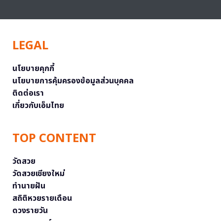
LEGAL
นโยบายคุกกี้
นโยบายการคุ้มครองข้อมูลส่วนบุคคล
ติดต่อเรา
เกี่ยวกับเอ็มไทย
TOP CONTENT
วัดสวย
วัดสวยเชียงใหม่
ทำนายฝัน
สถิติหวยรายเดือน
ดวงรายวัน