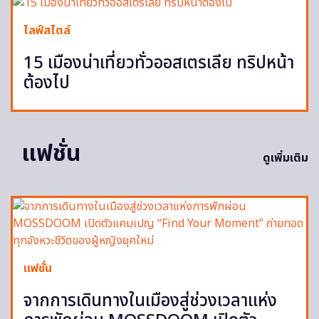
ไลฟ์สไตล์
15 เมืองน่าเที่ยวทั่วออสเตรเลีย ทริปหน้า
ต้องไป
แฟชั่น
ดูเพิ่มเติม
แฟชั่น
จากการเดินทางในเมืองสู่ช่วงเวลาแห่ง