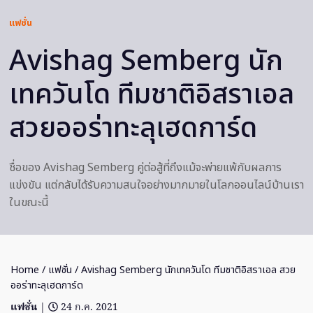
แฟชั่น
Avishag Semberg นัก
เทควันโด ทีมชาติอิสราเอล
สวยออร่าทะลุเฮดการ์ด
ชื่อของ Avishag Semberg คู่ต่อสู้ที่ถึงแม้จะพ่ายแพ้กับผลการ
แข่งขัน แต่กลับได้รับความสนใจอย่างมากมายในโลกออนไลน์บ้านเรา
ในขณะนี้
Home
/
แฟชั่น
/ Avishag Semberg นักเทควันโด ทีมชาติอิสราเอล สวย
ออร่าทะลุเฮดการ์ด
แฟชั่น
|
24 ก.ค. 2021