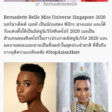
cr : bernadettebelle
Bernadette Belle Miss Universe Singapore 2020
บอร์นาเด็ตต์ เบลล์ เป็นนักแสดง พิธีกร นางแบบ และได้
รับแต่งตั้งให้เป็นมิสยูนิเวิร์สสิงคโปร์ 2020 เธอเป็น
ตัวแทนของสิงคโปร์ในการประกวดมิสยูนิเวิร์ส 2020 และ
ผลงานของเธอกลายเป็นที่จดจำในชุดประจำชาติ ที่สื่อถึง
การยุติความเกลียดชัง #StopAsianHate