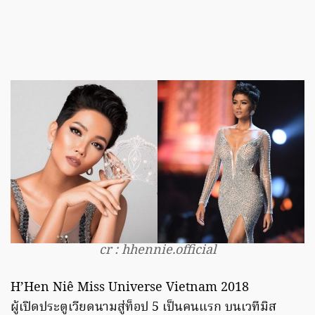
cr : hhennie.official
H’Hen Niê Miss Universe Vietnam 2018
ผู้เปิดประตูเวียดนามสู่ท็อป 5 เป็นคนแรก บนเวทีมิส