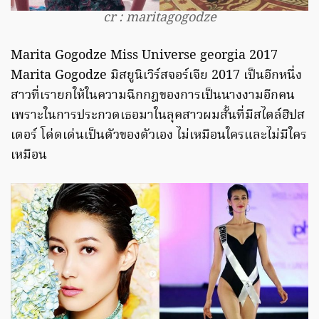
cr : maritagogodze
Marita Gogodze Miss Universe georgia 2017
Marita Gogodze มิสยูนิเวิร์สจอร์เจีย 2017 เป็นอีกหนึ่ง
สาวที่เรายกให้ในความฉีกกฎของการเป็นนางงามอีกคน
เพราะในการประกวดเธอมาในลุคสาวผมสั้นที่มีสไตล์ฮิปส
เตอร์ โด่ดเด่นเป็นตัวของตัวเอง ไม่เหมือนใครและไม่มีใคร
เหมือน