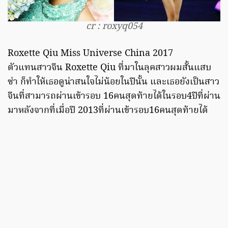
cr : roxyq054
Roxette Qiu Miss Universe China 2017
ตัวแทนสาวจีน Roxette Qiu ที่มาในลุคสาวผมสั้นแสบ
ซ่า ก็ทำให้เธอดูน่าสนใจไม่น้อยในปีนั้น และเธอยังเป็นสาว
จีนที่สามารถผ่านเข้ารอบ 16คนสุดท้ายได้ในรอบ4ปีที่ผ่าน
มาหลังจากที่เมื่อปี 2013ที่ผ่านเข้ารอบ16คนสุดท้ายได้