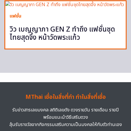
แฟชั่น
วิว เบญญาภา GEN Z ทำถึง แฟชั่นชุด
ไทยสุดจึ้ง หน้าวัดพระแก้ว
MThai เชื่อในสิ่งที่ทำ ทำในสิ่งที่เชื่อ
รับข่าวสารเลขมงคล สถิติเลขดัง ดวงรายวัน รายเดือน รายปี
พร้อมแนะนำวิธีเสริมดวง
ลุ้นรับรางวัลจากกิจกรรมเสริมความเป็นมงคลให้กับตัวท่านเอง