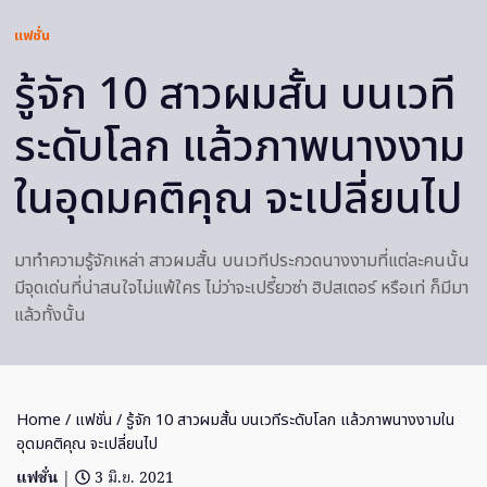
แฟชั่น
รู้จัก 10 สาวผมสั้น บนเวที
ระดับโลก แล้วภาพนางงาม
ในอุดมคติคุณ จะเปลี่ยนไป
มาทำความรู้จักเหล่า สาวผมสั้น บนเวทีประกวดนางงามที่แต่ละคนนั้น
มีจุดเด่นที่น่าสนใจไม่แพ้ใคร ไม่ว่าจะเปรี้ยวซ่า ฮิปสเตอร์ หรือเท่ ก็มีมา
แล้วทั้งนั้น
Home
/
แฟชั่น
/ รู้จัก 10 สาวผมสั้น บนเวทีระดับโลก แล้วภาพนางงามใน
อุดมคติคุณ จะเปลี่ยนไป
แฟชั่น
|
3 มิ.ย. 2021