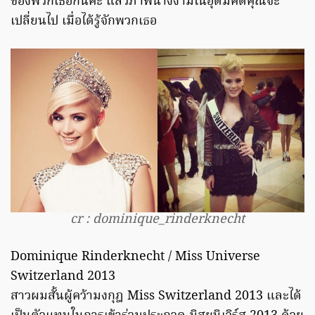
ของพวกเธอกันค่ะ แล้วภาพนางงามในอุดมคติคุณจะ
เปลี่ยนไป เมื่อได้รู้จักพวกเธอ
cr : dominique_rinderknecht
Dominique Rinderknecht / Miss Universe
Switzerland 2013
สาวผมสั้นผู้คว้ามงกุฎ Miss Switzerland 2013 และได้