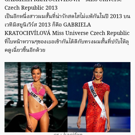
Czech Republic 2013
เป็นอีกหนึ่งสาวผมสั้นที่น่ารักสดใสไม่แพ้กันในปี 2013 บน
เวทีมิสยูนิเวิร์ส 2013 ก็คือ GABRIELA
KRATOCHVÍLOVÁ Miss Universe Czech Republic
ที่ใบหน้าหวานๆของเธอเข้ากันได้ดีกับทรงผมสั้นที่ปรับให้ลุ
คดูเฉี่ยวขึ้นอีกด้วย