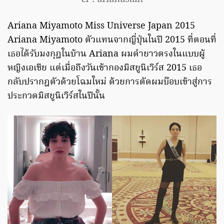
Ariana Miyamoto Miss Universe Japan 2015
Ariana Miyamoto ตัวแทนจากญี่ปุ่นในปี 2015 ที่ตอนที่
เธอได้รับมงกุฎในบ้าน Ariana ผมดำยาวตรงในแบบผู้
หญิงเอเชีย แต่เมื่อถึงวันเข้ากองมิสยูนิเวิร์ส 2015 เธอ
กลับปรากฎตัวด้วยโฉมใหม่ ด้วยการตัดผมบ๊อบเข้าสู่การ
ประกวดมิสยูนิเวิร์สในปีนั้น