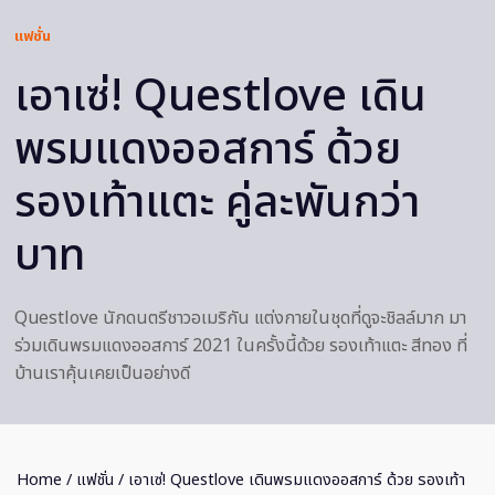
แฟชั่น
เอาเซ่! Questlove เดิน
พรมแดงออสการ์ ด้วย
รองเท้าแตะ คู่ละพันกว่า
บาท
Questlove นักดนตรีชาวอเมริกัน แต่งกายในชุดที่ดูจะชิลล์มาก มา
ร่วมเดินพรมแดงออสการ์ 2021 ในครั้งนี้ด้วย รองเท้าแตะ สีทอง ที่
บ้านเราคุ้นเคยเป็นอย่างดี
Home
/
แฟชั่น
/ เอาเซ่! Questlove เดินพรมแดงออสการ์ ด้วย รองเท้า