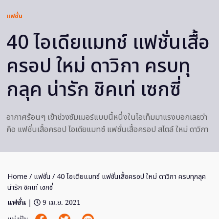
แฟชั่น
40 ไอเดียแมทช์ แฟชั่นเสื้อ
ครอป ใหม่ ดาวิกา ครบทุ
กลุค น่ารัก ชิคเท่ เซกซี่
อากาศร้อนๆ เข้าช่วงซัมเมอร์แบบนี้หนึ่งในไอเท็มมาแรงบอกเลยว่า
คือ แฟชั่นเสื้อครอป ไอเดียแมทช์ แฟชั่นเสื้อครอป สไตล์ ใหม่ ดาวิกา
Home
/
แฟชั่น
/ 40 ไอเดียแมทช์ แฟชั่นเสื้อครอป ใหม่ ดาวิกา ครบทุกลุค
น่ารัก ชิคเท่ เซกซี่
แฟชั่น
|
9 เม.ย. 2021