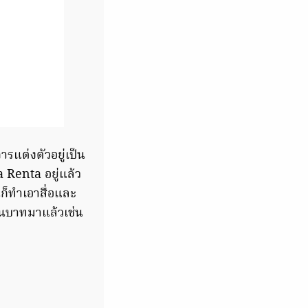
ารแต่งตัวอยู่เป็น
a Renta อยู่แล้ว
ก็ทำเอาสื่อและ
สนบาทมาแล้วเช่น