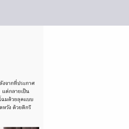
หลังจากที่ประกาศ
ี แต่กลายเป็น
ผยโฉมด้วยลุคแบบ
ดหวัง ด้วยดีกรี