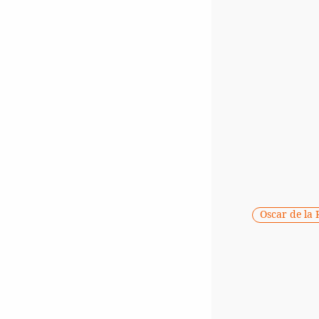
Oscar de la 