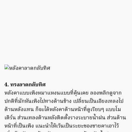
4. ทรงลาดกลับทิศ
หลังคาแบบเพิงหมาแหงนแบบที่คุ้นเคย ลองพลิกดูจาก
ปกติที่มักหันเพิงไปทางด้านข้าง เปลี่ยนเป็นเอียงเทลงไป
ด้านหลังแทน ก็จะได้หลังคาด้านหน้าที่ดูเรียบๆ แบบโม
เดิร์น ส่วนเทลงด้านหลังติดตั้งรางระบายน้ำฝน ส่วนด้าน
หน้าที่เป็นเพิง แนะนำให้เว้นเป็นระยะของชายคาเอาไว้