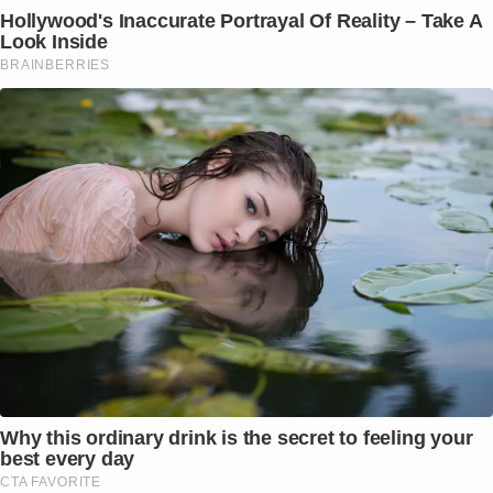
Hollywood's Inaccurate Portrayal Of Reality – Take A
Look Inside
BRAINBERRIES
Why this ordinary drink is the secret to feeling your
best every day
CTA FAVORITE