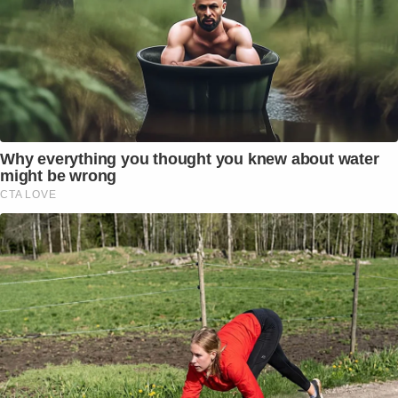
Why everything you thought you knew about water
might be wrong
CTA LOVE