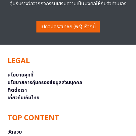
ลุ้นรับรางวัลจากกิจกรรมเสริมความเป็นมงคลให้กับตัวท่านเอง
เปิดสมัครสมาชิก (ฟรี) เร็วๆนี้
LEGAL
นโยบายคุกกี้
นโยบายการคุ้มครองข้อมูลส่วนบุคคล
ติดต่อเรา
เกี่ยวกับเอ็มไทย
TOP CONTENT
วัดสวย