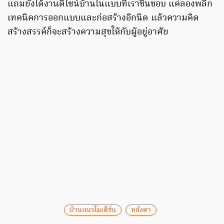
แถมยังได้งานดีไซน์บ้านในแบบที่เราชื่นชอบ แค่ลองพลิก
เทคนิคการออกแบบและก่อสร้างอีกนิด แล้วความคิด
สร้างสรรค์ก็จะสร้างความสุขให้กับผู้อยู่อาศัย
บ้านแนวโมเดิร์น
หลังคา