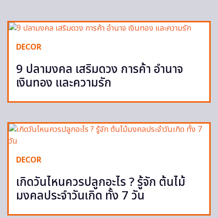
DECOR
9 ปลามงคล เสริมดวง การค้า อำนาจ
เงินทอง และความรัก
DECOR
เกิดวันไหนควรปลูกอะไร ? รู้จัก ต้นไม้
มงคลประจำวันเกิด ทั้ง 7 วัน