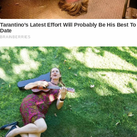
Tarantino’s Latest Effort Will Probably Be His Best To
Date
BRAINBERRIES