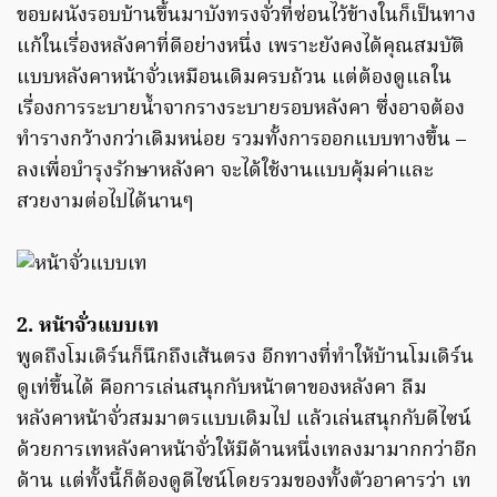
ขอบผนังรอบบ้านขึ้นมาบังทรงจั่วที่ซ่อนไว้ข้างในก็เป็นทาง
แก้ในเรื่องหลังคาที่ดีอย่างหนึ่ง เพราะยังคงได้คุณสมบัติ
แบบหลังคาหน้าจั่วเหมือนเดิมครบถ้วน แต่ต้องดูแลใน
เรื่องการระบายน้ำจากรางระบายรอบหลังคา ซึ่งอาจต้อง
ทำรางกว้างกว่าเดิมหน่อย รวมทั้งการออกแบบทางขึ้น –
ลงเพื่อบำรุงรักษาหลังคา จะได้ใช้งานแบบคุ้มค่าและ
สวยงามต่อไปได้นานๆ
2. หน้าจั่วแบบเท
พูดถึงโมเดิร์นก็นึกถึงเส้นตรง อีกทางที่ทำให้บ้านโมเดิร์น
ดูเท่ขึ้นได้ คือการเล่นสนุกกับหน้าตาของหลังคา ลืม
หลังคาหน้าจั่วสมมาตรแบบเดิมไป แล้วเล่นสนุกกับดีไซน์
ด้วยการเทหลังคาหน้าจั่วให้มีด้านหนึ่งเทลงมามากกว่าอีก
ด้าน แต่ทั้งนี้ก็ต้องดูดีไซน์โดยรวมของทั้งตัวอาคารว่า เท