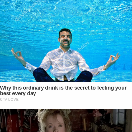
Why this ordinary drink is the secret to feeling your
best every day
CTA LOVE