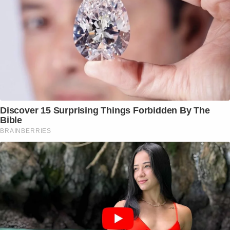
Discover 15 Surprising Things Forbidden By The
Bible
BRAINBERRIES