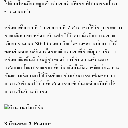
ไปด้านไหนถึงจะดูแล้วเท่และเข้ากับสถาปัตยกรรมโดย
รวมมากกว่า
หลังคาทั้งแบบที่ 1 และแบบที่ 2 สามารถใช้วัสดุและความ
ลาดเอียงแบบหลังคาบ้านปกติได้เลย นั่นคือความลาด
เอียงประมาณ 30-45 องศา ติดตั้งรางระบายน้ำเอาไว้ที่
ขอบล่างของหลังคาทั้งสองด้าน และที่สำคัญอย่าลืมว่า
หลังคาคือพื้นผิวใหญ่สุดของบ้านที่รับความร้อนจาก
แสงแดดโดยตรงตลอดทั้งวัน ดังนั้นจึงควรติดตั้งฉนวน
กันความร้อนเอาไว้ใต้หลังคา ร่วมกับการทำช่องระบาย
อากาศบริเวณใต้จั่ว ทั้งสองแรงแข็งขันจะช่วยกันทำให้
อากาศในบ้านเย็นลง
3.บ้านทรง A-Frame