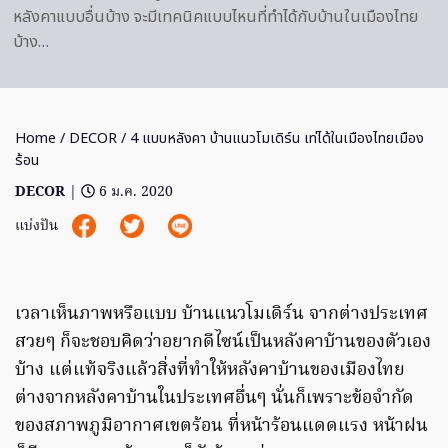
หลังคาแบบอื่นบ้าง จะมีเทคนิคแบบไหนที่ทำได้กับบ้านในเมืองไทย
บ้าง…
Home
/
DECOR
/ 4 แบบหลังคา บ้านแนวโมเดิร์น เท่ได้ในเมืองไทยเมือง
ร้อน
DECOR
|
6 ม.ค. 2020
แบ่งปัน
เวลาเห็นภาพหรือแบบ บ้านแนวโมเดิร์น จากต่างประเทศ
สวยๆ ก็จะชอบคิดว่าอยากดีไซน์เป็นหลังคาบ้านของตัวเอง
บ้าง แต่แท้จริงแล้วสิ่งที่ทำให้หลังคาบ้านของเมืองไทย
ต่างจากหลังคาบ้านในประเทศอื่นๆ นั่นก็เพราะข้อจำกัด
ของสภาพภูมิอากาศเขตร้อน ที่หน้าร้อนแดดแรง หน้าฝน