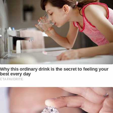
Why this ordinary drink is the secret to feeling your
best every day
CTA FAVORITE