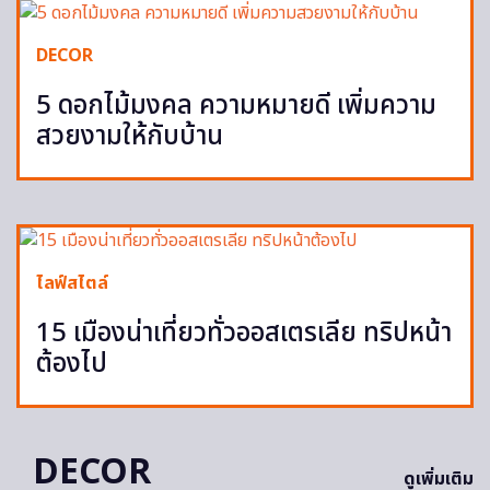
DECOR
5 ดอกไม้มงคล ความหมายดี เพิ่มความ
สวยงามให้กับบ้าน
ไลฟ์สไตล์
15 เมืองน่าเที่ยวทั่วออสเตรเลีย ทริปหน้า
ต้องไป
DECOR
ดูเพิ่มเติม