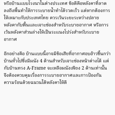
หรือบ้านแบบโรงนาในต่างประเทศ ข้อดีคือหลังคาที่ลาด
ลงถึงพื้นทำให้การระบายน้ำทำได้รวดเร็ว แต่หากต้องการ
ให้เหมาะกับประเทศไทย ควรเว้นระยะระหว่างปลาย
หลังคากับพื้นและเจาะช่องสำหรับระบายอากาศ หรือการ
เว้นหลังคาส่วนล่างให้เป็นระแนงโปร่งสำหรับระบาย
อากาศ
อีกอย่างคือ บ้านแบบนี้อาจมีข้อเสียที่อากาศอบอ้าวขึ้นกว่า
บ้านทั่วไปซึ่งมีผนัง 4 ด้านสำหรับเจาะช่องหน้าต่างได้ แต่
กับบ้านทรง A-Frame จะเหลือผนังเพียง 2 ด้านเท่านั้น
จึงต้องควบคุมเรื่องการระบายอากาศและการป้องกัน
ความร้อนด้วยฉนวนใต้หลังคาให้ดี