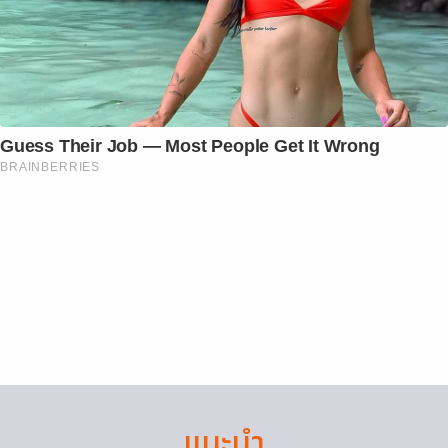
Guess Their Job — Most People Get It Wrong
BRAINBERRIES
แนะนำ