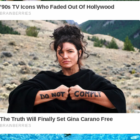
’90s TV Icons Who Faded Out Of Hollywood
BRAINBERRIES
The Truth Will Finally Set Gina Carano Free
BRAINBERRIES