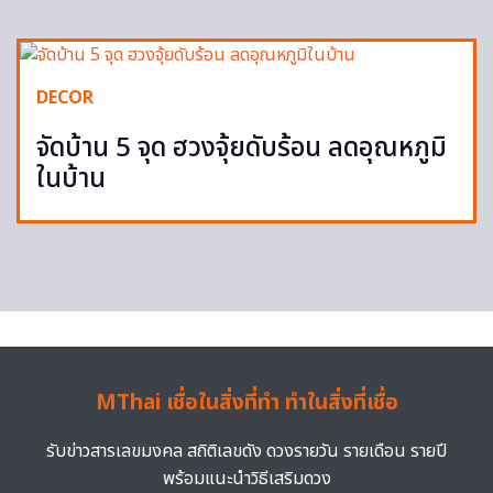
DECOR
จัดบ้าน 5 จุด ฮวงจุ้ยดับร้อน ลดอุณหภูมิ
ในบ้าน
MThai เชื่อในสิ่งที่ทำ ทำในสิ่งที่เชื่อ
รับข่าวสารเลขมงคล สถิติเลขดัง ดวงรายวัน รายเดือน รายปี
พร้อมแนะนำวิธีเสริมดวง