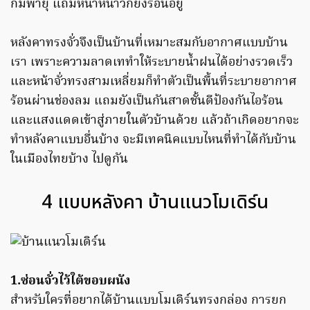
ก็มีพายุ แถมหน้าหนาวก็ยังร้อนอยู่
หลังคาทรงจั่วจึงเป็นบ้านที่เหมาะสมกับอากาศแบบบ้าน
เรา เพราะความลาดเททำให้ระบายน้ำฝนได้อย่างรวดเร็ว
และหน้าจั่วทรงสามเหลี่ยมก็ทำตัวเป็นพื้นที่ระบายอากาศ
ร้อนผ่านช่องลม แถมยังเป็นกันสาดชั้นดีป้องกันไอร้อน
และแสงแดดเข้าสู่ภายในตัวบ้านด้วย แล้วถ้าเกิดอยากจะ
ทำหลังคาแบบอื่นบ้าง จะมีเทคนิคแบบไหนที่ทำได้กับบ้าน
ในเมืองไทยบ้าง ไปดูกัน
4 แบบหลังคา บ้านแนวโมเดิร์น
1.ซ่อนจั่วไว้ใต้ขอบผนัง
สำหรับใครที่อยากได้บ้านแบบโมเดิร์นทรงกล่อง การยก