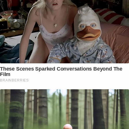
These Scenes Sparked Conversations Beyond The
Film
BRAINBERRIES