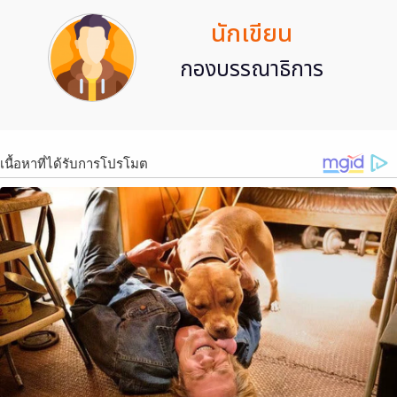
นักเขียน
กองบรรณาธิการ
เนื้อหาที่ได้รับการโปรโมต