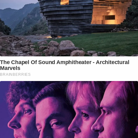
The Chapel Of Sound Amphitheater - Architectural
Marvels
BRAINBERRIES