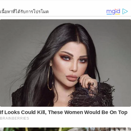
เนื้อหาที่ได้รับการโปรโมต
If Looks Could Kill, These Women Would Be On Top
BRAINBERRIES