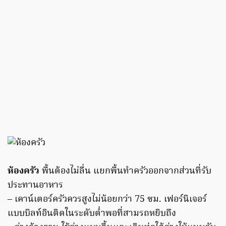
ห้องครัว
พื้นต้องไม่ลื่น แยกพื้นทำครัวออกจากส่วนที่รับ
ประทานอาหาร
– เคาน์เตอร์ครัวควรสูงไม่น้อยกว่า 75 ซม. เฟอร์นิเจอร์
แบบบิลท์อินติดในระดับต่ำพอที่สามรถหยิบถึง