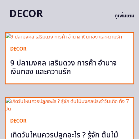
DECOR
ดูเพิ่มเติม
DECOR
9 ปลามงคล เสริมดวง การค้า อำนาจ
เงินทอง และความรัก
DECOR
เกิดวันไหนควรปลูกอะไร ? รู้จัก ต้นไม้