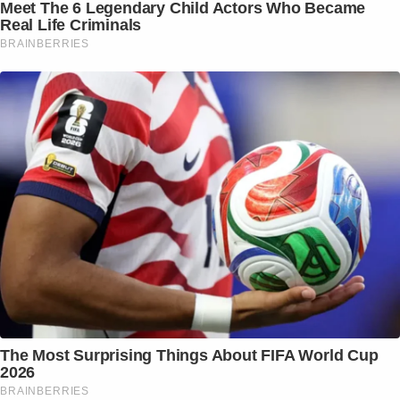
Meet The 6 Legendary Child Actors Who Became
Real Life Criminals
BRAINBERRIES
The Most Surprising Things About FIFA World Cup
2026
BRAINBERRIES