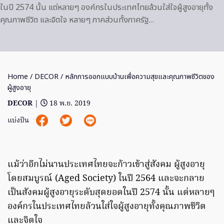
ในปี 2574 นั้น แต่หลายๆ องค์กรในประเทศไทยล้วนใส่ใจผู้สูงอายุทั้ง
คุณภาพชีวิต และจิตใจ หลายๆ ภาคส่วนทั้งภาครัฐ…
Home
/
DECOR
/ หลักการออกแบบบ้านเพื่อความสุขและคุณภาพชีวิตของ
ผู้สูงอายุ
DECOR
|
18 พ.ย. 2019
แบ่งปัน
แม้ว่าอีกไม่นานประเทศไทยจะก้าวเข้าสู่สังคม ผู้สูงอายุ
โดยสมบูรณ์ (Aged Society) ในปี 2564 และจะกลาย
เป็นสังคมผู้สูงอายุระดับสุดยอดในปี 2574 นั้น แต่หลายๆ
องค์กรในประเทศไทยล้วนใส่ใจผู้สูงอายุทั้งคุณภาพชีวิต
และจิตใจ