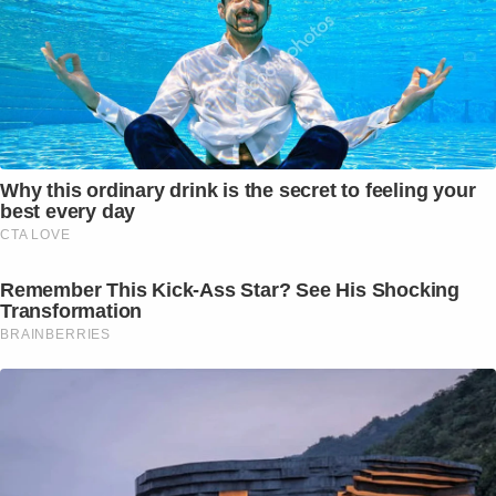
Why this ordinary drink is the secret to feeling your
best every day
CTA LOVE
Remember This Kick-Ass Star? See His Shocking
Transformation
BRAINBERRIES