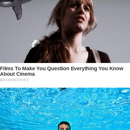
Films To Make You Question Everything You Know
About Cinema
BRAINBERRIES