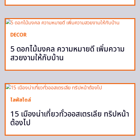
DECOR
5 ดอกไม้มงคล ความหมายดี เพิ่มความ
สวยงามให้กับบ้าน
ไลฟ์สไตล์
15 เมืองน่าเที่ยวทั่วออสเตรเลีย ทริปหน้า
ต้องไป