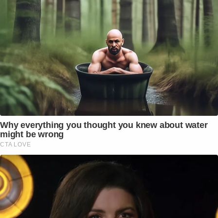
Why everything you thought you knew about water
might be wrong
CTA LOVE