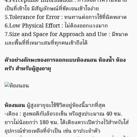
4.Perceptible Information : การสื่อสารความหมาย
เป็นที่เข้าใจ มีสัญลักษณ์ที่ชัดเจนเข้าใจง่าย
5.Tolerance for Error : ทนทานต่อการใช้ที่ผิดพลาด
6.Low Physical Effort : ไม่ต้องออกแรงมาก
7.Size and Space for Approach and Use : มีขนาด
และพื้นที่ที่เหมาะสมที่ทุกคนเข้าถึงได้
ตัวอย่างลักษะของการออกแบบห้องนอน ห้องน้ำ ห้อง
ครัว สำหรับผู้สูงอายุ
ห้องนอน
ผู้สูงอายุจะใช้ชีวิตอยู่ห้องนี้มากที่สุด
-เตียง : สูงพอดีกับล้อรถเข็น หรือสูงประมาณ 40 ซม.
ยาวไม่น้อยกว่า 180 ซม. ใต้เตียงควรเปิดว่างไว้สำหรับใส่
อุปกรณ์ช่วยเหลือที่จำเป็น เช่น ยาประจำตัว