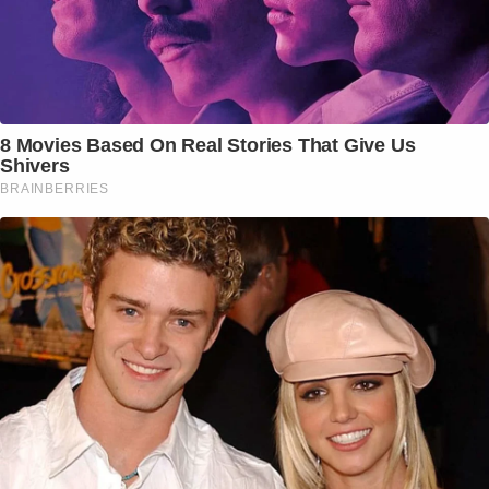
8 Movies Based On Real Stories That Give Us
Shivers
BRAINBERRIES