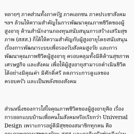
หลายๆ ภาคส่วนทั้งภาครัฐ ภาคเอกชน ภาคประชาสังคม
ฯลฯ ล้วนให้ความสำคัญในการพัฒนาคุณภาพชีวิตของผู้
สูงอายุ ด้านสำนักงานกองทุนสนับสนุนการสร้างเสริมสุข
ภาพ (สสส.) ก็ได้ให้ความสำคัญกับผู้สูงอายุโดยสนับสนุน
เรื่องการพัฒนาระบบเพื่อรองรับสังคมสูงวัย และการ
พัฒนาคุณภาพชีวิตผู้สูงอายุ ครอบคลุมทั้งมิติด้านสุขภาพ
เศรษฐกิจ และสังคม เพื่อให้ผู้สูงอายุสามารถดำเนินชีวิต
ได้อย่างมีคุณค่า มีศักดิ์ศรี ลดภาระการดูแลของ
ครอบครัว และเป็นพลังของสังคม
ส่วนหนึ่งของการใส่ใจคุณภาพชีวิตของผู้สูงอายุคือ เรื่อง
การออกแบบบ้านเพื่อคนในสังคมหรือเรียกว่า Universal
Design เพราะการอยู่ดีมีสุขของสมาชิกทุกคน คือ