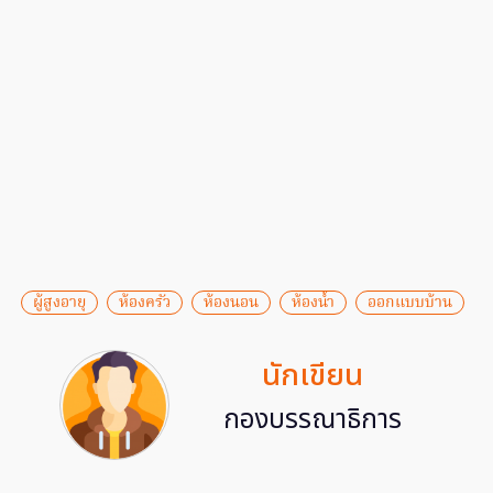
ผู้สูงอายุ
ห้องครัว
ห้องนอน
ห้องน้ำ
ออกแบบบ้าน
นักเขียน
กองบรรณาธิการ