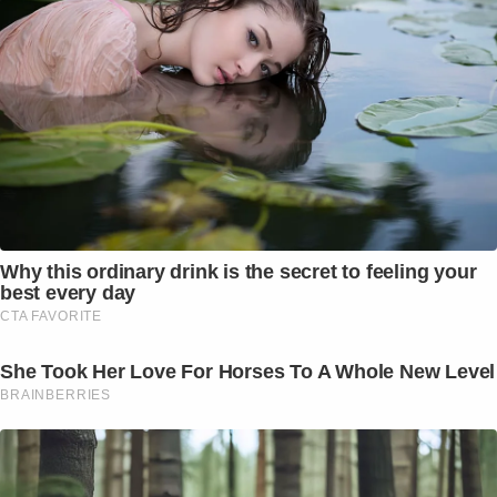
Why this ordinary drink is the secret to feeling your
best every day
CTA FAVORITE
She Took Her Love For Horses To A Whole New Level
BRAINBERRIES