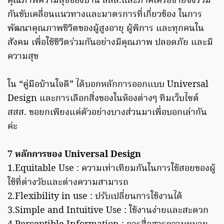
คุณภาพความสุขของบ้าน สสส.และภาคีเครือข่ายจึงร่วม
กันขับเคลื่อนแนวทางและมาตรการที่เกี่ยวข้อง ในการ
พัฒนาคุณภาพชีวิตของผู้สูงอายุ ผู้พิการ และทุกคนใน
สังคม เพื่อใช้ชีวิตร่วมกันอย่างมีคุณภาพ ปลอดภัย และมี
ความสุข
ใน “คู่มือบ้านใจดี” ได้บอกหลักการออกแบบ Universal
Design และการเลือกสิ่งของในห้องต่างๆ ทีมเว็บไซต์
สสส. ขอยกเพียงแค่ตัวอย่างบางส่วนมาเพื่อบอกเล่ากัน
ค่ะ
7 หลักการของ Universal Design
1.Equitable Use : ความเท่าเทียมกันในการใช้สอยของผู้
ใช้ที่ต่างวัยและต่างความสามารถ
2.Flexibility in use : ปรับเปลี่ยนการใช้งานได้
3.Simple and Intuitive Use : ใช้งานง่ายและสะดวก