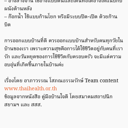
– อ่างล้างจาน ใช้อ่างแบบตื้นและเดินท่อใต้อ่างให้แนบกับ
ผนังด้านหลัง
– ก๊อกน้ำ ใช้แบบก้านโยก หรือมีระบบปิด-เปิด ด้วยก้าน
บิด
การออกแบบบ้านที่ดี ควรออกแบบบ้านสำหรับคนทุกวัยใน
บ้านของเรา เพราะความสุขคือการได้ใช้ชีวิตอยู่กับคนที่เรา
รัก และวันหยุดของการใช้ชีวิตกับครอบครัว จะมีแต่ความ
อบอุ่นที่เกิดขึ้นภายในบ้านค่ะ
เรื่องโดย อาภาวรรณ โสภณธรรมรักษ์ Team content
www.thaihealth.or.th
ข้อมูลจากหนังสือ คู่มือบ้านใจดี โดยสมาคมสถาปนิก
สยามฯ และ สสส.