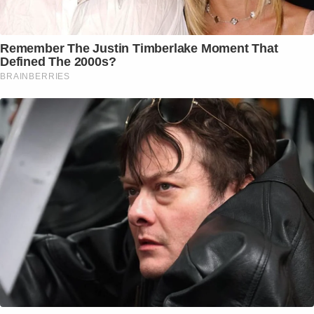
Remember The Justin Timberlake Moment That
Defined The 2000s?
BRAINBERRIES