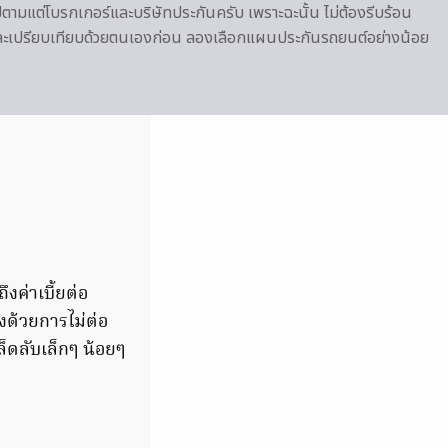
ปตามแต่โบรกเกอร์และบริษัทประกันครับ เพราะฉะนั้น ไม่ต้องรีบร้อน
าและเปรียบเทียบด้วยตนเองก่อน ลองเลือกแผนประกันรถยนต์อย่างน้อย
ค่าเบี้ยต่อ
งด้วยการไม่ต่อ
็ดลับเล็กๆ น้อยๆ