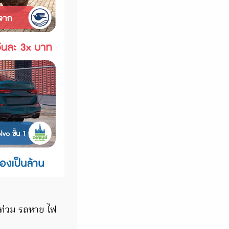
ำท่วม รถหาย ไฟ