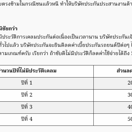
ยตรงข้ามในกรณีชนแล้วหนี ทำให้บริษัทประกันประสานงานด้า
บ
ีชัยกว่า
มีประวัติการเคลมประกันต่อเนื่องเป็นเวลานาน บริษัทประกันเจ
ทั่วไปแล้ว บริษัทประกันจะยินดีลดค่าเบี้ยประกันรถยนต์ปีต่อๆ ไ
 ตามเกณฑ์ครับ เรียกว่า ถ้าขับดีไม่มีประวัติก็ลดค่าใช้จ่ายได้ถึ
ำนวนปีที่ไม่มีประวัติเคลม
ส่วนลด
ปีที่ 1
2
ปีที่ 2
3
ปีที่ 3
4
ปีที่ 4
5