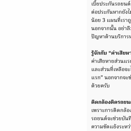
เบี้ยประกันรถยนต
ต่อประกันหากยังไ
น้อย 3 แผนที่เรา
นอกจากนั้น อย่าลื
ปัญหาด้านบริการ
รู้จักกับ “ค่าเสี
ค่าเสียหายส่วนแรก 
และส่วนที่เหลือจะ
แรก” นอกจากจะช่วย
ด้วยครับ
ติดกล้องติดรถยนต์
เพราะการติดกล้อง
รถยนต์จะช่วยบันทึ
ความขัดแย้งระหว่าง