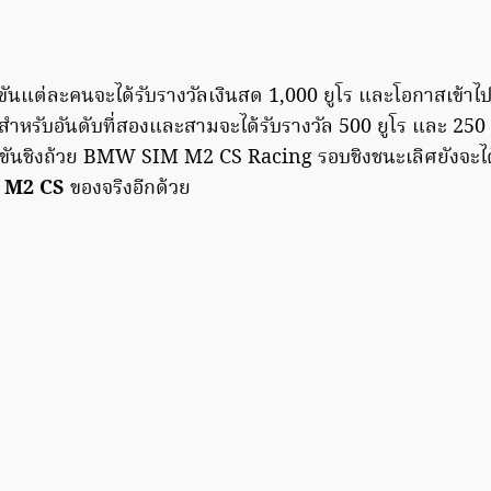
ขันแต่ละคนจะได้รับรางวัลเงินสด 1,000 ยูโร และโอกาสเข้าไป
รับอันดับที่สองและสามจะได้รับรางวัล 500 ยูโร และ 250 
งขันชิงถ้วย BMW SIM M2 CS Racing รอบชิงชนะเลิศยังจะไ
 M2 CS
ของจริงอีกด้วย