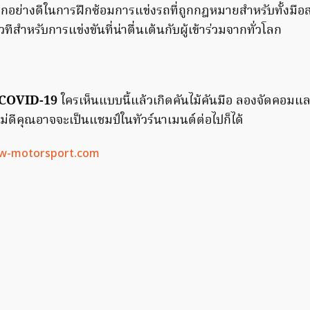
ือกอย่างดีในการฝึกซ้อมการแข่งรถที่ถูกกฎหมายสำหรับทั้งมือ
ทีสำหรับการแข่งขันที่น่าตื่นเต้นกับผู้เข้าร่วมจากทั่วโลก
COVID-19
ใครเห็นแบบนี้แล้วเกิดคันไม้คันมือ ลองจัดคอมแล
ีไม่ดีคุณอาจจะเป็นแชมป์ในทัวร์นาเมนต์ต่อไปก็ได้
-motorsport.com