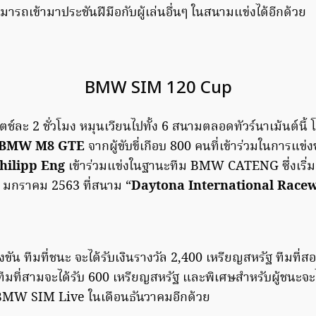
ามารถเข้ามาประชันฝีมือกับผู้เล่นอื่นๆ ในสนามแข่งได้อีกด้วย
BMW SIM 120 Cup
ช์ละ 2 ชั่วโมง หมุนเวียนไปทั้ง 6 สนามตลอดทัวร์นาเม้นต์นี้
BMW M8 GTE
จากผู้ขับขี่เกือบ 800 คนที่เข้าร่วมในการแข่ง
hilipp Eng
เข้าร่วมแข่งในฐานะทีม BMW CATENG ซึ่งเริ่
 12 มกราคม 2563 ที่สนาม “
Daytona International Race
งขัน ทีมที่ชนะ จะได้รับเงินรางวัล 2,400 เหรียญสหรัฐ ทีมที่ส
มที่สามจะได้รับ 600 เหรียญสหรัฐ และพิเศษสำหรับผู้ชนะจะได
่ BMW SIM Live ในเดือนธันวาคมอีกด้วย