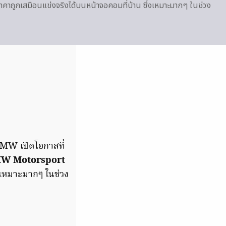
คาถูกเสมือนแข่งจริงได้บนหน้าจอคอมที่บ้าน ซึ่งเหมาะมากๆ ในช่วง
BMW เปิดโอกาสที่
W Motorsport
งเหมาะมากๆ ในช่วง