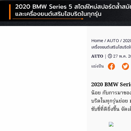
Home
/
AUTO
/ 2020
เครื่องยนต์เสริมไฮบริดใน
AUTO
|
27 พ.ค. 
แบ่งปัน
2020 BMW Seri
น้อย กับการมาของบ
บริดในทุกรุ่นย่อ
ขับขี่ที่ดียิ่งขึ้