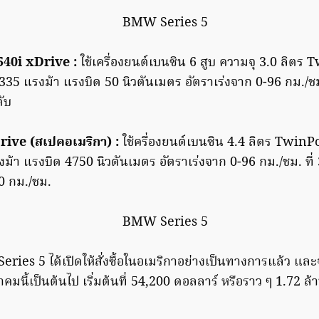
40i xDrive :
ใช้เครื่องยนต์เบนซิน 6 สูบ ความจุ 3.0 ลิต
5 แรงม้า แรงบิด 50 นิวตันเมตร อัตราเร่งจาก 0-96 กม./ชม.
ับ
ve (สเปคอเมริกา) :
ใช้ครื่องยนต์เบนซิน 4.4 ลิตร Twi
า แรงบิด 4750 นิวตันเมตร อัตราเร่งจาก 0-96 กม./ชม. ที่ 3
0 กม./ชม.
ies 5 ได้เปิดให้สั่งซื้อในอเมริกาอย่างเป็นทางการแล้ว และ
นี้เป็นต้นไป เริ่มต้นที่ 54,200 ดอลลาร์ หรือราว ๆ 1.72 ล