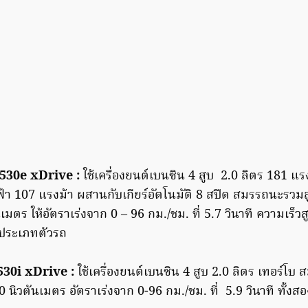
30e xDrive :
ใช้เครื่องยนต์เบนซิน 4 สูบ 2.0 ลิตร 181 แร
ฟ้า 107 แรงม้า ผสานกับเกียร์อัตโนมัติ 8 สปีด สมรรถนะรวมส
เมตร ให้อัตราเร่งจาก 0 – 96 กม./ชม. ที่ 5.7 วินาที ความเร็วส
ประเภทตัวรถ
30i xDrive :
ใช้เครื่องยนต์เบนซิน 4 สูบ 2.0 ลิตร เทอร์โ
นิวตันเมตร อัตราเร่งจาก 0-96 กม./ชม. ที่ 5.9 วินาที ทั้งสอง