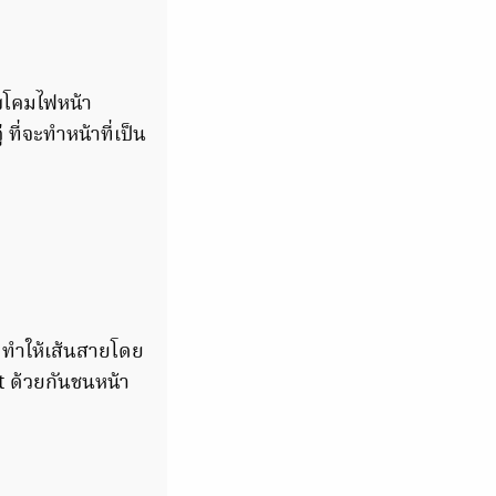
บโคมไฟหน้า
ี่จะทำหน้าที่เป็น
ู ทำให้เส้นสายโดย
 ด้วยกันชนหน้า