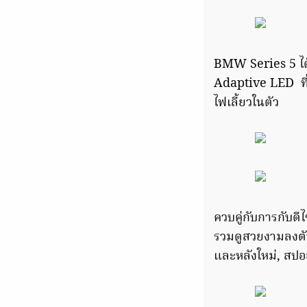
BMW Series 5 ได้
Adaptive LED ที่
ไฟเลี้ยวในตัว
ควบคู่กับการกับดี
รวมดูสวยงามลงตัว
และหลังใหม่, สปอ