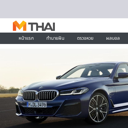
Skip to content
หน้าแรก
ทำนายฝัน
ตรวจหวย
ผลบอล