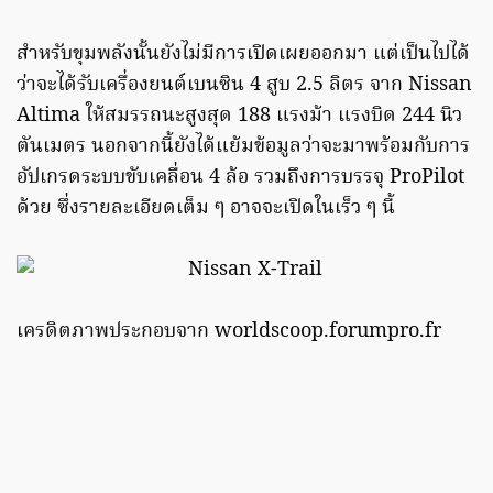
สำหรับขุมพลังนั้นยังไม่มีการเปิดเผยออกมา แต่เป็นไปได้
ว่าจะได้รับเครื่องยนต์เบนซิน 4 สูบ 2.5 ลิตร จาก Nissan
Altima ให้สมรรถนะสูงสุด 188 แรงม้า แรงบิด 244 นิว
ตันเมตร นอกจากนี้ยังได้แย้มข้อมูลว่าจะมาพร้อมกับการ
อัปเกรดระบบขับเคลื่อน 4 ล้อ รวมถึงการบรรจุ ProPilot
ด้วย ซึ่งรายละเอียดเต็ม ๆ อาจจะเปิดในเร็ว ๆ นี้
เครดิตภาพประกอบจาก worldscoop.forumpro.fr