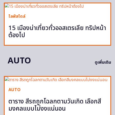
ไลฟ์สไตล์
15 เมืองน่าเที่ยวทั่วออสเตรเลีย ทริปหน้า
ต้องไป
AUTO
ดูเพิ่มเติม
AUTO
ตาราง สีรถถูกโฉลกตามวันเกิด เลือกสี
มงคลแบบไม่งงแน่นอน