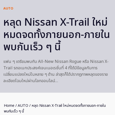
AUTO
หลุด Nissan X-Trail ใหม่
หมดจดทั้งภายนอก-ภายใน
พบกันเร็ว ๆ นี้
แฟน ๆ เตรียมพบกับ All-New Nissan Rogue หรือ Nissan X-
Trail รถอเนกประสงค์เจนเนอเรชั่นที่ 4 ที่ได้มีข้อมูลกับการ
เปลี่ยนแปลงใหม่ในหลาย ๆ ด้าน ล่าสุดก็ได้ปรากฎภาพหลุดของราย
ละเอียดโฉมใหม่ผ่านโลกออนไลน์…
Home
/
AUTO
/ หลุด Nissan X-Trail ใหม่หมดจดทั้งภายนอก-ภายใน
พบกันเร็ว ๆ นี้