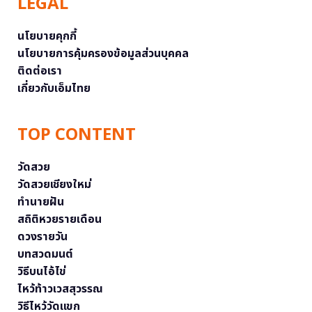
LEGAL
นโยบายคุกกี้
นโยบายการคุ้มครองข้อมูลส่วนบุคคล
ติดต่อเรา
เกี่ยวกับเอ็มไทย
TOP CONTENT
วัดสวย
วัดสวยเชียงใหม่
ทำนายฝัน
สถิติหวยรายเดือน
ดวงรายวัน
บทสวดมนต์
วิธีบนไอ้ไข่
ไหว้ท้าวเวสสุวรรณ
วิธีไหว้วัดแขก