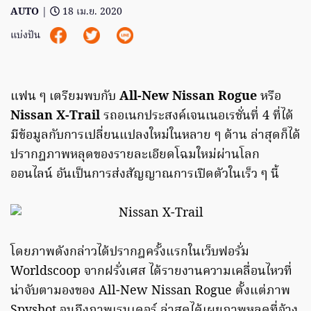
AUTO
|
18 เม.ย. 2020
แบ่งปัน
แฟน ๆ เตรียมพบกับ
All-New Nissan Rogue
หรือ
Nissan X-Trail
รถอเนกประสงค์เจนเนอเรชั่นที่ 4 ที่ได้
มีข้อมูลกับการเปลี่ยนแปลงใหม่ในหลาย ๆ ด้าน ล่าสุดก็ได้
ปรากฎภาพหลุดของรายละเอียดโฉมใหม่ผ่านโลก
ออนไลน์ อันเป็นการส่งสัญญาณการเปิดตัวในเร็ว ๆ นี้
โดยภาพดังกล่าวได้ปรากฎครั้งแรกในเว็บฟอรั่ม
Worldscoop จากฝรั่งเศส ได้รายงานความเคลื่อนไหวที่
น่าจับตามองของ All-New Nissan Rogue ตั้งแต่ภาพ
Spyshot จนถึงภาพเรนเดอร์ ล่าสุดได้เผยภาพหลุดที่อ้าง