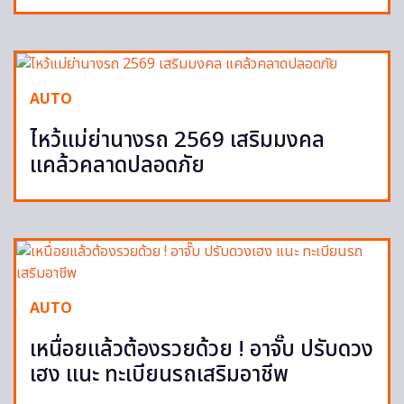
AUTO
ไหว้แม่ย่านางรถ 2569 เสริมมงคล
แคล้วคลาดปลอดภัย
AUTO
เหนื่อยแล้วต้องรวยด้วย ! อาจั๊บ ปรับดวง
เฮง แนะ ทะเบียนรถเสริมอาชีพ