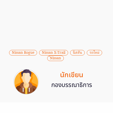
Nissan Rogue
Nissan X-Trail
นิสสัน
รถใหม่
์Nissan
นักเขียน
กองบรรณาธิการ