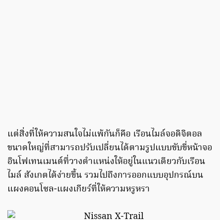
แต่สิ่งที่ให้ความสนใจไม่แพ้กันก็คือ เรือนไมล์จอดิจิตอล
ขนาดใหญ่ที่สามารถปรับเปลี่ยนได้ตามรูปแบบขับขี่หน้าจอ
อินโฟเทนเมนต์ที่วางตำแหน่งให้อยู่ในแนวเดียวกับเรือน
ไมล์ สังเกตได้ง่ายขึ้น รวมไปถึงการออกแบบอุปกรณ์บน
แผงคอนโซล-แผงเกียร์ที่ให้ความหรูหรา