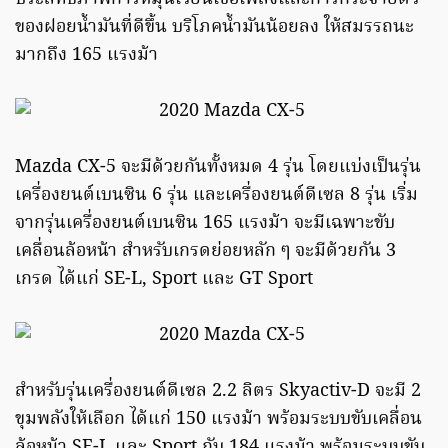
ของฝอยน้ำมันที่ดีขึ้น บริโภคน้ำมันน้อยลง ให้สมรรถนะ
มากถึง 165 แรงม้า
Mazda CX-5 จะมีด้วยกันทั้งหมด 4 รุ่น โดยแบ่งเป็นรุ่น
เครื่องยนต์เบนซิน 6 รุ่น และเครื่องยนต์ดีเซล 8 รุ่น เริ่ม
จากรุ่นเครื่องยนต์เบนซิน 165 แรงม้า จะมีเฉพาะขับ
เคลื่อนล้อหน้า สำหรับเกรดย่อยหลัก ๆ จะมีด้วยกัน 3
เกรด ได้แก่ SE-L, Sport และ GT Sport
สำหรับรุ่นเครื่องยนต์ดีเซล 2.2 ลิตร Skyactiv-D จะมี 2
ขุมพลังให้เลือก ได้แก่ 150 แรงม้า พร้อมระบบขับเคลื่อน
ล้อหน้า SE-L และ Sport กับ 184 แรงม้า พร้อมระบบขับ