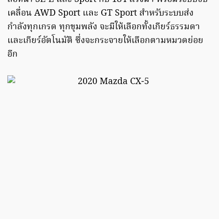
เคลื่อน AWD Sport และ GT Sport สำหรับระบบส่ง
กำลังทุกเกรด ทุกขุมพลัง จะมีให้เลือกทั้งเกียร์ธรรมดา
และเกียร์อัตโนมัติ ซึ่งจะกระจายให้เลือกตามหมวดย่อย
อีก