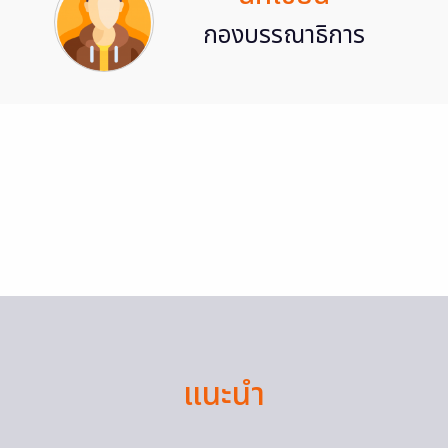
กองบรรณาธิการ
แนะนำ