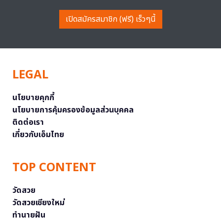
เปิดสมัครสมาชิก (ฟรี) เร็วๆนี้
LEGAL
นโยบายคุกกี้
นโยบายการคุ้มครองข้อมูลส่วนบุคคล
ติดต่อเรา
เกี่ยวกับเอ็มไทย
TOP CONTENT
วัดสวย
วัดสวยเชียงใหม่
ทำนายฝัน