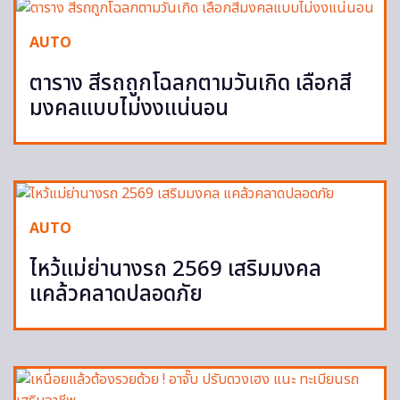
AUTO
ตาราง สีรถถูกโฉลกตามวันเกิด เลือกสี
มงคลแบบไม่งงแน่นอน
AUTO
ไหว้แม่ย่านางรถ 2569 เสริมมงคล
แคล้วคลาดปลอดภัย