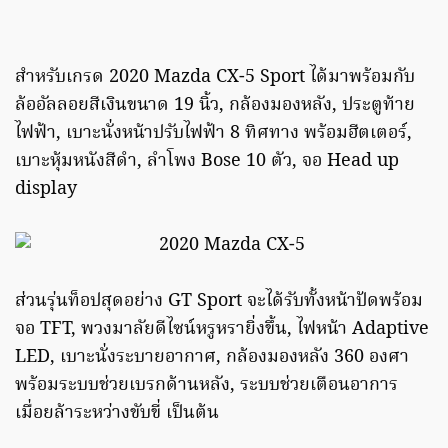
สำหรับเกรด 2020 Mazda CX-5 Sport ได้มาพร้อมกับ
ล้ออัลลอยสีเงินขนาด 19 นิ้ว, กล้องมองหลัง, ประตูท้าย
ไฟฟ้า, เบาะนั่งหน้าปรับไฟฟ้า 8 ทิศทาง พร้อมฮีตเตอร์,
เบาะหุ้มหนังสีดำ, ลำโพง Bose 10 ตัว, จอ Head up
display
ส่วนรุ่นท็อปสุดอย่าง GT Sport จะได้รับทั้งหน้าปัดพร้อม
จอ TFT, พวงมาลัยดีไซน์หรูหรายิ่งขึ้น, ไฟหน้า Adaptive
LED, เบาะนั่งระบายอากาศ, กล้องมองหลัง 360 องศา
พร้อมระบบช่วยเบรกด้านหลัง, ระบบช่วยเตือนอาการ
เมื่อยล้าระหว่างขับขี่ เป็นต้น