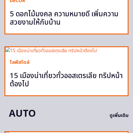
DECOR
5 ดอกไม้มงคล ความหมายดี เพิ่มความ
สวยงามให้กับบ้าน
ไลฟ์สไตล์
15 เมืองน่าเที่ยวทั่วออสเตรเลีย ทริปหน้า
ต้องไป
AUTO
ดูเพิ่มเติม