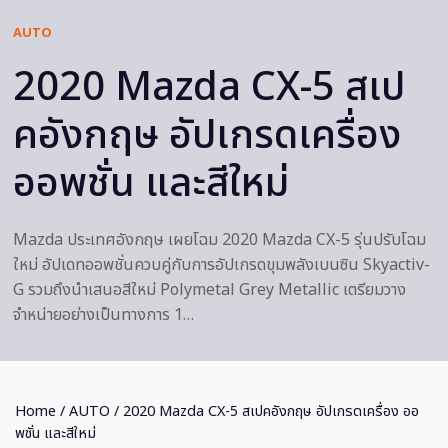
AUTO
2020 Mazda CX-5 สเป
คอังกฤษ อัปเกรดเครื่อง
ออพชั่น และสีใหม่
Mazda ประเทศอังกฤษ เผยโฉม 2020 Mazda CX-5 รุ่นปรับโฉม
ใหม่ อัปเดทออพชั่นควบคู่กับการอัปเกรดขุมพลังเบนซิน Skyactiv-
G รวมถึงนำเสนอสีใหม่ Polymetal Grey Metallic เตรียมวาง
จำหน่ายอย่างเป็นทางการ 1…
Home
/
AUTO
/ 2020 Mazda CX-5 สเปคอังกฤษ อัปเกรดเครื่อง ออ
พชั่น และสีใหม่