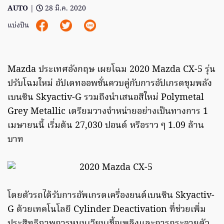
AUTO
|
28 มี.ค. 2020
แบ่งปัน
Mazda ประเทศอังกฤษ เผยโฉม 2020 Mazda CX-5 รุ่น
ปรับโฉมใหม่ อัปเดทออพชั่นควบคู่กับการอัปเกรดขุมพลัง
เบนซิน Skyactiv-G รวมถึงนำเสนอสีใหม่ Polymetal
Grey Metallic เตรียมวางจำหน่ายอย่างเป็นทางการ 1
เมษายนนี้ เริ่มต้น 27,030 ปอนด์ หรือราว ๆ 1.09 ล้าน
บาท
โดยตัวรถได้รับการอัพเกรดเครื่องยนต์เบนซิน Skyactiv-
G ด้วยเทคโนโลยี Cylinder Deactivation ที่ช่วยเพิ่ม
ประสิทธิภาพการหมุนเวียนเชื้อเพลิงและการกระจายตัว