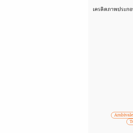
เครดิตภาพประกอ
Ambivale
T