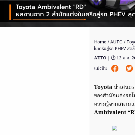
Home
/
AUTO
/ Toy
ในเครือสู่รถ PHEV สุดล้ำ
AUTO
|
12 ม.ค. 
แบ่งปัน
Toyota
นำเสนอรถ
ของสำนักแต่งรถใน
ความรู้จากสนามแข่
Ambivalent “R