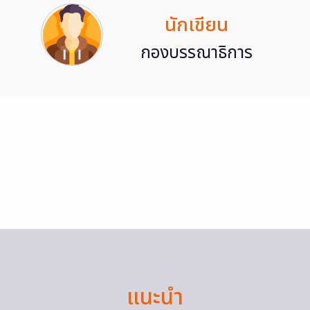
นักเขียน
กองบรรณาธิการ
แนะนำ