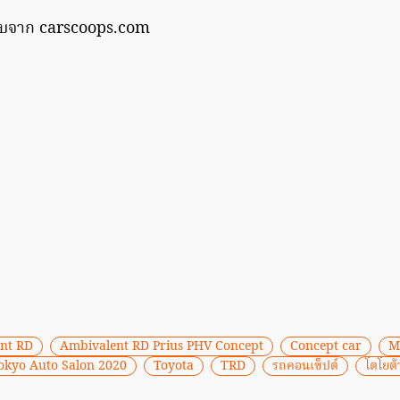
บจาก carscoops.com
nt RD
Ambivalent RD Prius PHV Concept
Concept car
M
okyo Auto Salon 2020
Toyota
TRD
รถคอนเซ็ปต์
โตโยต้