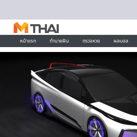
Skip to content
หน้าแรก
ทำนายฝัน
ตรวจหวย
ผลบอล