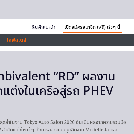
สินค้าแนะนำ
เปิดสมัครสมาชิก (ฟรี) เร็วๆ นี้
ไลฟ์สไตล์
bivalent “RD” ผลงาน
กแต่งในเครือสู่รถ PHEV
สุดล้ำในงาน Tokyo Auto Salon 2020 อันเป็นผลจากความร่วมมือ
 2 สำนักแต่งใหญ่ ๆ ทั้งการออกแบบบุคลิกจาก Modellista และ