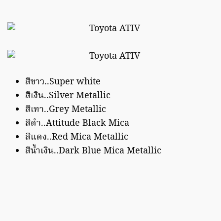
สีขาว..Super white
สีเงิน..Silver Metallic
สีเทา..Grey Metallic
สีดำ..Attitude Black Mica
สีแดง..Red Mica Metallic
สีน้ำเงิน..Dark Blue Mica Metallic