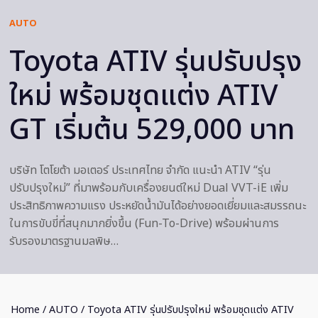
AUTO
Toyota ATIV รุ่นปรับปรุง
ใหม่ พร้อมชุดแต่ง ATIV
GT เริ่มต้น 529,000 บาท
บริษัท โตโยต้า มอเตอร์ ประเทศไทย จำกัด แนะนำ ATIV “รุ่น
ปรับปรุงใหม่” ที่มาพร้อมกับเครื่องยนต์ใหม่ Dual VVT-iE เพิ่ม
ประสิทธิภาพความแรง ประหยัดน้ำมันได้อย่างยอดเยี่ยมและสมรรถนะ
ในการขับขี่ที่สนุกมากยิ่งขึ้น (Fun-To-Drive) พร้อมผ่านการ
รับรองมาตรฐานมลพิษ…
Home
/
AUTO
/ Toyota ATIV รุ่นปรับปรุงใหม่ พร้อมชุดแต่ง ATIV