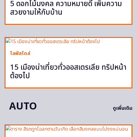
5 ดอกไม้มงคล ความหมายดี เพิ่มความ
สวยงามให้กับบ้าน
ไลฟ์สไตล์
15 เมืองน่าเที่ยวทั่วออสเตรเลีย ทริปหน้า
ต้องไป
AUTO
ดูเพิ่มเติม