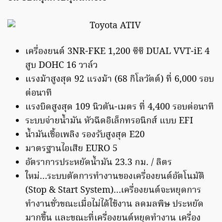
เครื่องยนต์ 3NR-FKE 1,200 ซีซี DUAL VVT-iE 4
สูบ DOHC 16 วาล์ว
แรงม้าสูงสุด 92 แรงม้า (68 กิโลวัตต์) ที่ 6,000 รอบ
ต่อนาที
แรงบิดสูงสุด 109 นิวตัน-เมตร ที่ 4,400 รอบต่อนาที
ระบบจ่ายน้ำมัน หัวฉีดอิเล็กทรอนิกส์ แบบ EFI
น้ำมันเชื้อเพลิง รองรับสูงสุด E20
มาตรฐานไอเสีย EURO 5
อัตราการประหยัดน้ำมัน 23.3 กม. / ลิตร
ใหม่…ระบบตัดการทำงานของเครื่องยนต์อัตโนมัติ
(Stop & Start System)…เครื่องยนต์จะหยุดการ
ทำงานชั่วขณะเมื่อไม่ได้ใช้งาน ลดมลพิษ ประหยัด
มากขึ้น และขณะที่เครื่องยนต์หยุดทำงาน เครื่อง