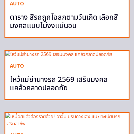
AUTO
ตาราง สีรถถูกโฉลกตามวันเกิด เลือกสี
มงคลแบบไม่งงแน่นอน
AUTO
ไหว้แม่ย่านางรถ 2569 เสริมมงคล
แคล้วคลาดปลอดภัย