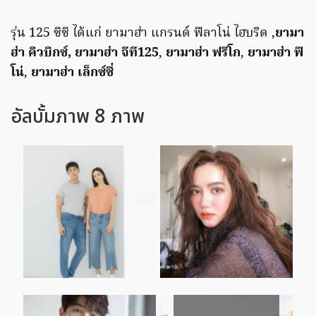
รุ่น 125 ซีซี ได้แก่ ยามาฮ่า แกรนด์ ฟีลาโน่ ไฮบริด ,
ยามา
ฮ่า คิวบิกซ์, ยามาฮ่า จีที125
,
ยามาฮ่า ฟรีโก
,
ยามาฮ่า ฟี
โน่
,
ยามาฮ่า เล็กซ์ซี่
อัลบั้มภาพ 8 ภาพ