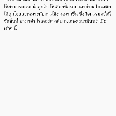
ให้สามารถแนะนำลูกค้า ให้เลือกซื้อรถยามาฮ่าออโตเมติก
ได้ถูกใจและเหมาะกับการใช้งานมากขึ้น ซึ่งกิจกรรมครั้งนี้
จัดขึ้นที่ ยามาฮ่า ไรเดอร์ส คลับ ถ.เกษตรนวมินทร์ เมื่อ
เร็วๆ นี้