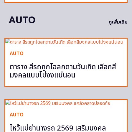
AUTO
ดูเพิ่มเติม
AUTO
ตาราง สีรถถูกโฉลกตามวันเกิด เลือกสี
มงคลแบบไม่งงแน่นอน
AUTO
ไหว้แม่ย่านางรถ 2569 เสริมมงคล