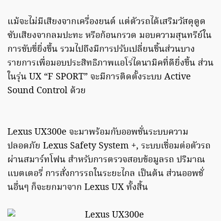
แม้จะไม่มีเสียงจากเครื่องยนต์ แต่ตัวรถได้เสริมวัสดุดูด
ซับเสียงจากลมปะทะ หรือก้อนกรวด มอบความสุนทรีย์ใน
การขับขี่ยิ่งขึ้น รวมไปถึงมีการปรับเปลี่ยนชิ้นส่วนบาง
รายการเพื่อมอบประสิทธิภาพแอโร่ไดนามิคที่ดียิ่งขึ้น ส่วน
ในรุ่น UX “F SPORT” จะมีการติดตั้งระบบ Active
Sound Control ด้วย
Lexus UX300e จะมาพร้อมกับออพชั่นระบบความ
ปลอดภัย Lexus Safety System +, ระบบเชื่อมต่อตัวรถ
ผ่านสมาร์ทโฟน สำหรับการตรวจสอบข้อมูลรถ ปริมาณ
แบตเตอรี่ การสั่งการรถในระยะไกล เป็นต้น ส่วนออพชั่
นอื่นๆ ก็จะยกมาจาก Lexus UX ทั้งสิ้น