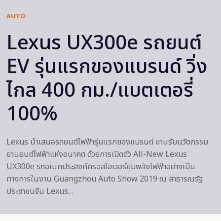
AUTO
Lexus UX300e รถยนต์
EV รุ่นแรกของแบรนด์ วิ่ง
ไกล 400 กม./แบตเตอรี่
100%
Lexus นำเสนอรถยนต์ไฟฟ้ารุ่นแรกของแบรนด์ ขานรับนวัตกรรม
ยานยนต์ไฟฟ้าแห่งอนาคต ด้วยการเปิดตัว All-New Lexus
UX300e รถอเนกประสงค์ครอสโอเวอร์ขุมพลังไฟฟ้าอย่างเป็น
ทางการในงาน Guangzhou Auto Show 2019 ณ สาธารณรัฐ
ประชาชนจีน Lexus…