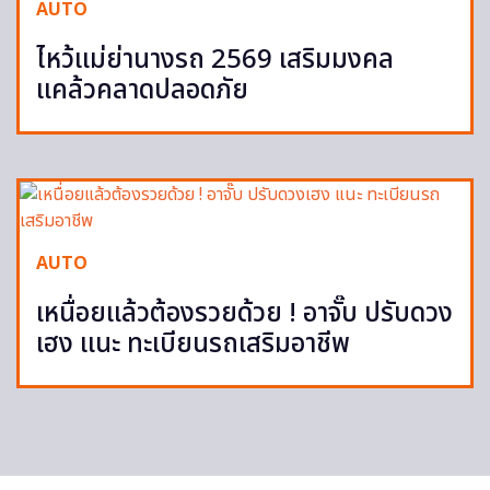
AUTO
ไหว้แม่ย่านางรถ 2569 เสริมมงคล
แคล้วคลาดปลอดภัย
AUTO
เหนื่อยแล้วต้องรวยด้วย ! อาจั๊บ ปรับดวง
เฮง แนะ ทะเบียนรถเสริมอาชีพ