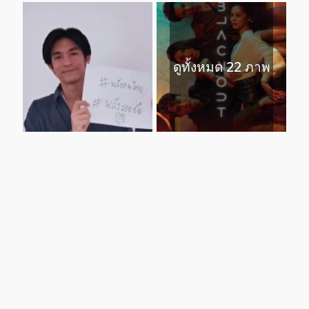
ดูทั้งหมด 22 ภาพ