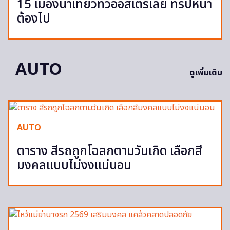
15 เมืองน่าเที่ยวทั่วออสเตรเลีย ทริปหน้า
ต้องไป
AUTO
ดูเพิ่มเติม
AUTO
ตาราง สีรถถูกโฉลกตามวันเกิด เลือกสี
มงคลแบบไม่งงแน่นอน