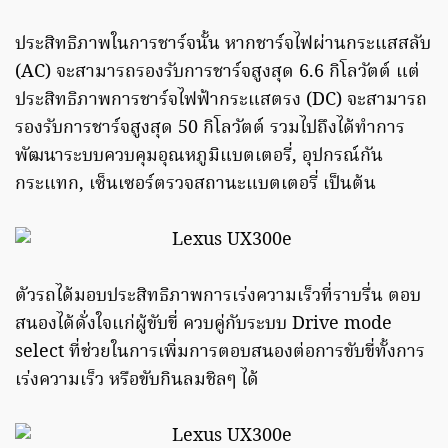
ประสิทธิภาพในการชาร์จนั้น หากชาร์จไฟผ่านกระแสสลับ
(AC) จะสามารถรองรับการชาร์จสูงสุด 6.6 กิโลวัตต์ แต่
ประสิทธิภาพการชาร์จไฟฟ้ากระแสตรง (DC) จะสามารถ
รองรับการชาร์จสูงสุด 50 กิโลวัตต์ รวมไปถึงได้ทำการ
พัฒนาระบบควบคุมอุณหภูมิแบตเตอรี่, อุปกรณ์กัน
กระแทก, เซ็นเซอร์ตรวจสถานะแบตเตอรี่ เป็นต้น
ตัวรถได้มอบประสิทธิภาพการเร่งความเร็วที่ราบรื่น ตอบ
สนองได้ดั่งใจแก่ผู้ขับขี่ ควบคู่กับระบบ Drive mode
select ที่ช่วยในการเพิ่มการตอบสนองต่อการขับขี่ทั้งการ
เร่งความเร็ว หรือขับกินลมชิลๆ ได้