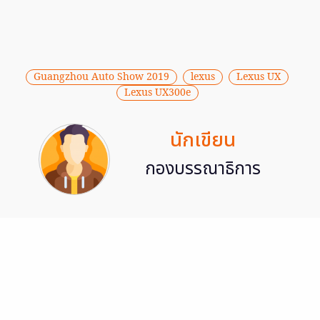
Guangzhou Auto Show 2019
lexus
Lexus UX
Lexus UX300e
นักเขียน
กองบรรณาธิการ