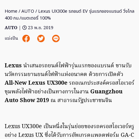
Home
/
AUTO
/ Lexus UX300e รถยนต์ EV รุ่นแรกของแบรนด์ วิ่งไกล
400 กม./แบตเตอรี่ 100%
AUTO
|
23 พ.ย. 2019
แบ่งปัน
Lexus
นำเสนอรถยนต์ไฟฟ้ารุ่นแรกของแบรนด์ ขานรับ
นวัตกรรมยานยนต์ไฟฟ้าแห่งอนาคต ด้วยการเปิดตัว
All-New Lexus UX300e
รถอเนกประสงค์ครอสโอเวอร์
ขุมพลังไฟฟ้าอย่างเป็นทางการในงาน
Guangzhou
Auto Show 2019
ณ สาธารณรัฐประชาชนจีน
Lexus UX300e เป็นหนึ่งในรุ่นย่อยของรถครอสโอเวอร์หรู
อย่าง Lexus UX ซึ่งได้รับการอัพเกรดแพลตฟอร์ม GA-C