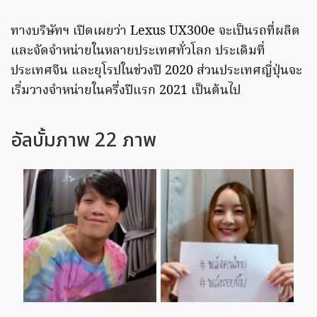
ทางบริษัทฯ เปิดเผยว่า Lexus UX300e จะเป็นรถที่ผลิต
และจัดจำหน่ายในหลายประเทศทั่วโลก ประเดิมที่
ประเทศจีน และยุโรปในช่วงปี 2020 ส่วนประเทศญี่ปุ่นจะ
เริ่มวางจำหน่ายในครึ่งปีแรก 2021 เป็นต้นไป
อัลบั้มภาพ 22 ภาพ