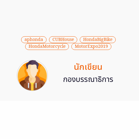
aphonda
CUBHouse
HondaBigBike
HondaMotorcycle
MotorExpo2019
นักเขียน
กองบรรณาธิการ