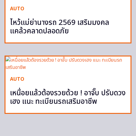
AUTO
ไหว้แม่ย่านางรถ 2569 เสริมมงคล
แคล้วคลาดปลอดภัย
AUTO
เหนื่อยแล้วต้องรวยด้วย ! อาจั๊บ ปรับดวง
เฮง แนะ ทะเบียนรถเสริมอาชีพ