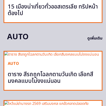
15 เมืองน่าเที่ยวทั่วออสเตรเลีย ทริปหน้า
ต้องไป
AUTO
ดูเพิ่มเติม
AUTO
ตาราง สีรถถูกโฉลกตามวันเกิด เลือกสี
มงคลแบบไม่งงแน่นอน