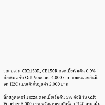
รถสปอร์ต CBR150R, CB150R ดอกเบี้ยเริ่มต้น 0.9%
ต่อเดือน รับ Gift Voucher 4,000 บาท และหมวกกันน็
อก H2C แบบเต็มใบมูลค่า 2,000 บาท
บิ๊กสกูตเตอร์ Forza ดอกเบี้ยเริ่มต้น 5% ต่อปี รับ Gift
Voucher 5,000 บาท พร้อมหมวกกันน็อก H2C แบบเต็ม