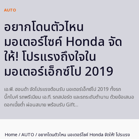
AUTO
อยากโดนตัวไหน
มอเตอร์ไซค์ Honda จัด
ให้! โปรแรงถึงใจใน
มอเตอร์เอ็กซ์โป 2019
เอ.พี. ฮอนด้า จัดโปรแรงต้อนรับ มอเตอร์เอ็กซ์โป 2019 ทั้งรถ
บิ๊กไบค์ รถพรีเมียม เอ.ที. รถสปอร์ต และรถระดับตำนาน ด้วยข้อเสนอ
ดอกเบี้ยต่ำ ผ่อนสบาย พร้อมรับ Gift…
Home
/
AUTO
/ อยากโดนตัวไหน มอเตอร์ไซค์ Honda จัดให้! โปรแรง