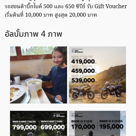
รถฮอนด้าบิ๊กไบค์ 500 และ 650 ซีรีย์ รับ Gift Voucher
เริ่มต้นที่ 10,000 บาท สูงสุด 20,000 บาท
อัลบั้มภาพ 4 ภาพ