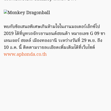
พบกับข้อเสนอพิเศษเกินห้ามใจในงานมอเตอร์เอ็กซ์โป
2019 ได้ที่บูทรถจักรยานยนต์ฮอนด้า หมายเลข G 09 ชา
เลนเจอร์ ฮอลล์ เมืองทองธานี ระหว่างวันที่ 29 พ.ย. ถึง
10 ธ.ค. นี้ ติดตามรายละเอียดเพิ่มเติมได้ที่เว็บไซต์
www.aphonda.co.th