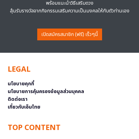
พร้อมแนะนำวิธีเสริมดวง
ลุ้นรับรางวัลจากกิจกรรมเสริมความเป็นมงคลให้กับตัวท่านเอง
เปิดสมัครสมาชิก (ฟรี) เร็วๆนี้
LEGAL
นโยบายคุกกี้
นโยบายการคุ้มครองข้อมูลส่วนบุคคล
ติดต่อเรา
เกี่ยวกับเอ็มไทย
TOP CONTENT