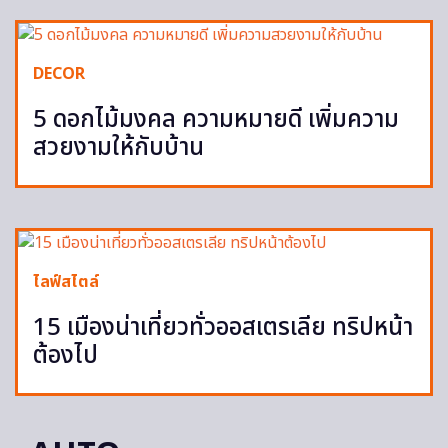
DECOR
5 ดอกไม้มงคล ความหมายดี เพิ่มความ
สวยงามให้กับบ้าน
ไลฟ์สไตล์
15 เมืองน่าเที่ยวทั่วออสเตรเลีย ทริปหน้า
ต้องไป