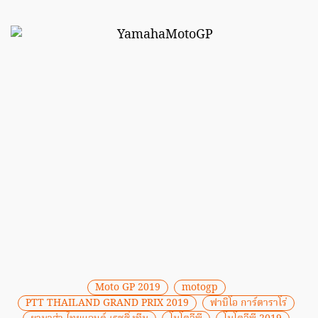
Moto GP 2019
motogp
PTT THAILAND GRAND PRIX 2019
ฟาบิโอ การ์ตาราโร่