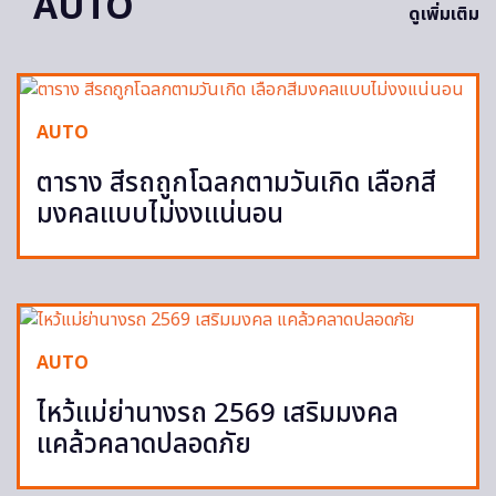
AUTO
ดูเพิ่มเติม
AUTO
ตาราง สีรถถูกโฉลกตามวันเกิด เลือกสี
มงคลแบบไม่งงแน่นอน
AUTO
ไหว้แม่ย่านางรถ 2569 เสริมมงคล
แคล้วคลาดปลอดภัย