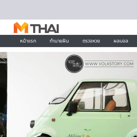
Skip to content
หน้าแรก
ทำนายฝัน
ตรวจหวย
ผลบอล