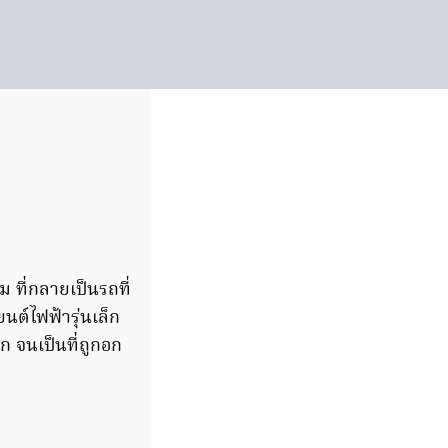
ม ที่กลายเป็นรถที่
ต์ไฟฟ้ารุ่นเล็ก
ก จนเป็นที่ถูกอก