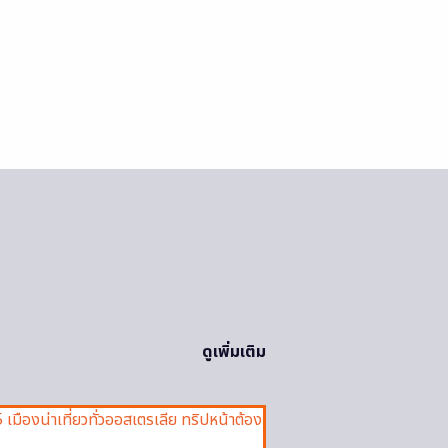
ดูเพิ่มเติม