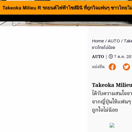
Home
/
AUTO
/ Take
ชาวไทยไม่น้อย
AUTO
|
7 ต.ค. 20
แบ่งปัน
Takeoka Milie
ได้รับความสนใจ
จากญี่ปุ่นให้แฟนๆ
ถูกใจไม่น้อย