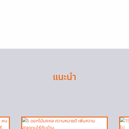
แนะนำ