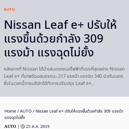
AUTO
Nissan Leaf e+ ปรับให้
แรงขึ้นด้วยกำลัง 309
แรงม้า แรงฉุดไม่ยั้ง
หลังจากที่ Nissan ได้นำเสนอรถยนต์ไฟฟ้าที่แรงที่สุดอย่าง Nissan
Leaf e+ ที่มาพร้อมสมรรถนะ 217 แรงม้า แรงบิด 340 นิวตันเมตร
ซึ่งในเวลานี้ทางบริษัทได้ทำการปรับปรุง Leaf e+…
Home
/
AUTO
/ Nissan Leaf e+ ปรับให้แรงขึ้นด้วยกำลัง 309 แรงม้า
แรงฉุดไม่ยั้ง
AUTO
|
25 ต.ค. 2019