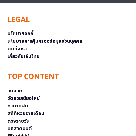
LEGAL
นโยบายคุกกี้
นโยบายการคุ้มครองข้อมูลส่วนบุคคล
ติดต่อเรา
เกี่ยวกับเอ็มไทย
TOP CONTENT
วัดสวย
วัดสวยเชียงใหม่
ทำนายฝัน
สถิติหวยรายเดือน
ดวงรายวัน
บทสวดมนต์