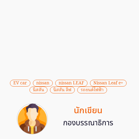
EV car
nissan
nissan LEAF
Nissan Leaf e+
นิสสัน
นิสสัน ลีฟ
รถยนต์ไฟฟ้า
นักเขียน
กองบรรณาธิการ