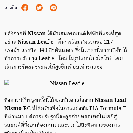
แบ่งปัน
หลังจากที่
Nissan
ได้นำเสนอรถยนต์ไฟฟ้าที่แรงที่สุด
อย่าง
Nissan Leaf e+
ที่มาพร้อมสมรรถนะ 217
แรงม้า แรงบิด 340 นิวตันเมตร ซึ่งในเวลานี้ทางบริษัทได้
ทำการปรับปรุง Leaf e+ ใหม่ ในรูปแบบโปรโตไทป์ โดย
เน้นการรีดสมรรถนะให้สูงขึ้นเทียบเท่ารถแข่ง
ซึ่งการปรับปรุงครั้งนี้ได้แรงบันดาลใจจาก
Nissan Leaf
Nismo RC
ที่ได้สร้างชื่อในการแข่งขัน FIA Formula E
ที่ผ่านมา แต่การปรับรุงนี้จะถูกถ่ายทอดเทคโนโลยีสู่
รถยนต์ที่วิ่งบนท้องถนน และรวมไปถึงทิศทางของการ