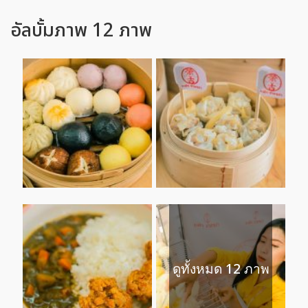
อัลบั้มภาพ 12 ภาพ
ดูทั้งหมด 12 ภาพ