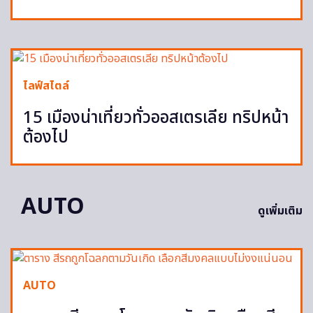
ไลฟ์สไตล์
15 เมืองน่าเที่ยวทั่วออสเตรเลีย ทริปหน้า
ต้องไป
AUTO
ดูเพิ่มเติม
AUTO