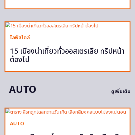
ไลฟ์สไตล์
15 เมืองน่าเที่ยวทั่วออสเตรเลีย ทริปหน้า
ต้องไป
AUTO
ดูเพิ่มเติม
AUTO