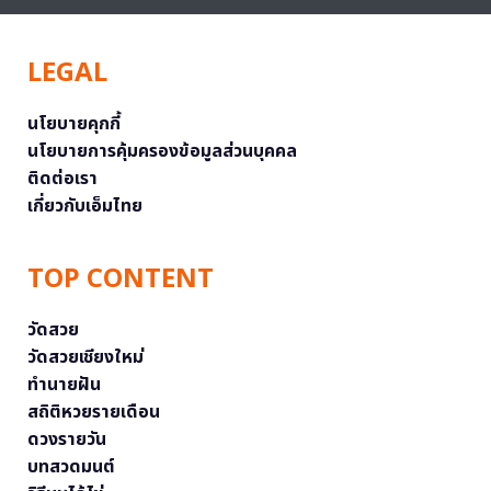
LEGAL
นโยบายคุกกี้
นโยบายการคุ้มครองข้อมูลส่วนบุคคล
ติดต่อเรา
เกี่ยวกับเอ็มไทย
TOP CONTENT
วัดสวย
วัดสวยเชียงใหม่
ทำนายฝัน
สถิติหวยรายเดือน
ดวงรายวัน
บทสวดมนต์