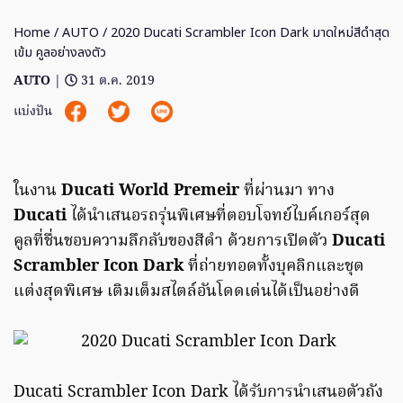
Home
/
AUTO
/ 2020 Ducati Scrambler Icon Dark มาดใหม่สีดำสุด
เข้ม คูลอย่างลงตัว
AUTO
|
31 ต.ค. 2019
แบ่งปัน
ในงาน
Ducati World Premeir
ที่ผ่านมา ทาง
Ducati
ได้นำเสนอรถรุ่นพิเศษที่ตอบโจทย์ไบค์เกอร์สุด
คูลที่ชื่นชอบความลึกลับของสีดำ ด้วยการเปิดตัว
Ducati
Scrambler Icon Dark
ที่ถ่ายทอดทั้งบุคลิกและชุด
แต่งสุดพิเศษ เติมเต็มสไตล์อันโดดเด่นได้เป็นอย่างดี
Ducati Scrambler Icon Dark ได้รับการนำเสนอตัวถัง