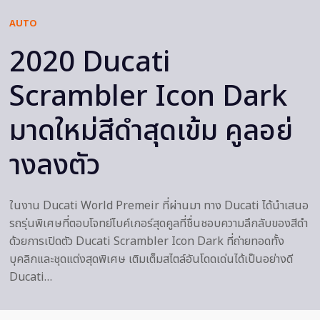
AUTO
2020 Ducati
Scrambler Icon Dark
มาดใหม่สีดำสุดเข้ม คูลอย่
างลงตัว
ในงาน Ducati World Premeir ที่ผ่านมา ทาง Ducati ได้นำเสนอ
รถรุ่นพิเศษที่ตอบโจทย์ไบค์เกอร์สุดคูลที่ชื่นชอบความลึกลับของสีดำ
ด้วยการเปิดตัว Ducati Scrambler Icon Dark ที่ถ่ายทอดทั้ง
บุคลิกและชุดแต่งสุดพิเศษ เติมเต็มสไตล์อันโดดเด่นได้เป็นอย่างดี
Ducati…