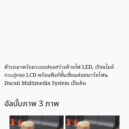
ตัวรถมาพร้อมระบบส่องสว่างด้วยไฟ LED, เรือนไมล์
กระปุกจอ LCD พร้อมฟังก์ชั่่นเชื่อมต่อสมาร์ทโฟน
Ducati Multimedia System เป็นต้น
อัลบั้มภาพ 3 ภาพ