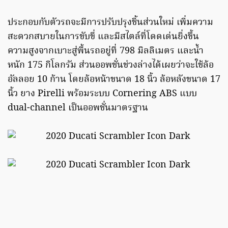
ประกอบกับตัวรถจะมีการปรับปรุงชิ้นส่วนใหม่ เพิ่มความ
สะดวกสบายในการขับขี่ และมีสไตล์ที่โดดเด่นยิ่งขึ้น
ความสูงจากเบาะสู่พื้นรถอยู่ที่ 798 มิลลิเมตร และน้ำ
หนัก 175 กิโลกรัม ส่วนออพชั่นช่วงล่างได้เผยว่าจะใช้ล้อ
อัลลอย 10 ก้าน โดยล้อหน้าขนาด 18 นิ้ว ล้อหลังขนาด 17
นิ้ว ยาง Pirelli พร้อมระบบ Cornering ABS แบบ
dual-channel เป็นออพชั่นมาตรฐาน