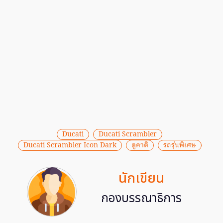
Ducati
Ducati Scrambler
Ducati Scrambler Icon Dark
ดูคาติ
รถรุ่นพิเศษ
นักเขียน
กองบรรณาธิการ