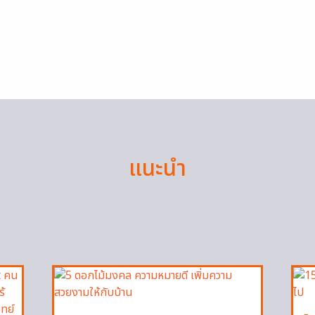
แนะนำ