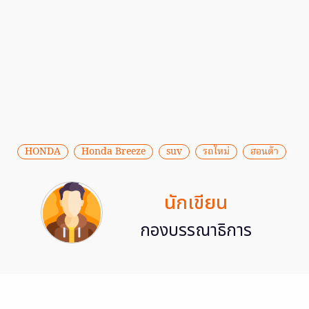
HONDA
Honda Breeze
suv
รถใหม่
ฮอนด้า
นักเขียน
กองบรรณาธิการ