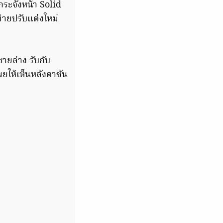
กระจังหน้า
Solid
้ายปรับแต่งใหม่
ายล่าง รับกับ
ยให้เห็นหลังคาซัน