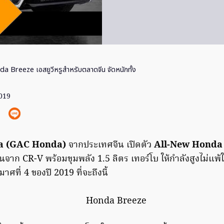
a Breeze เอสยูวีหรูสำหรับตลาดจีน จัดหนักทั้ง
2019
a
(
GAC Honda
)
จากประเทศจีน เปิดตัว
All-New Honda
นจาก CR-V พร้อมขุมพลัง 1.5 ลิตร เทอร์โบ ให้กำลังสูงไม่แพ้
ศที่ 4 ของปี 2019 ที่จะถึงนี้