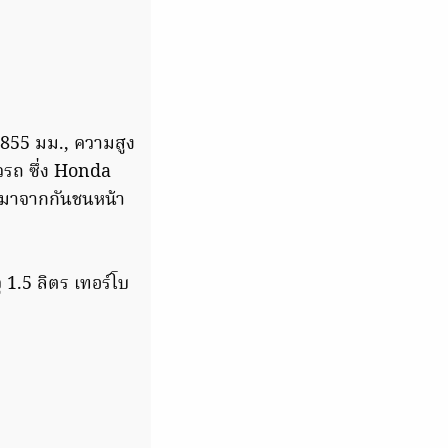
,855 มม., ความสูง
รถ ซึ่ง Honda
ผลมาจากกันชนหน้า
 1.5 ลิตร เทอร์โบ