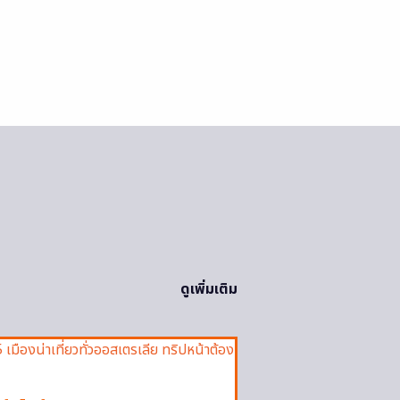
ดูเพิ่มเติม