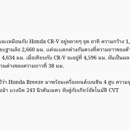
ั้นจะเหมือนกับ Honda CR-V อยู่หลายๆ จุด อาทิ ความ
กว้าง 1
ยะฐานล้อ 2,660 มม. แต่จะแตกต่างกันตรงที่ความยาวของตัว
4,634 มม. เมื่อเทียบกับ CR-V จะอยู่ที่ 4,596 มม. อันเป็น
ส่วนต่างของความยาวที่ 38 มม.
ไว้ว่า Honda Breeze มาพร้อมเครื่องยนต์เบนซิน 4 สูบ ความจุ
ม้า แรงบิด
243 นิวตันเมตร จับคู่กับเกียร์อัตโนมัติ CVT