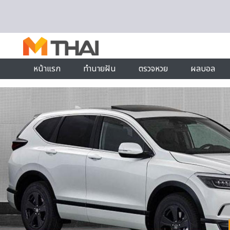
Skip to content
หน้าแรก
ทำนายฝัน
ตรวจหวย
ผลบอล