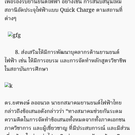
เพื่อรองรับยานยนต์ไฟฟ้า อย่างเช่น การสนับสนุนให้มี
สถานีอัดประจุไฟฟ้าเเบบ
Quick Charge
ตามสถานที่
ต่างๆ
8. ส่งเสริมให้มีการพัฒนาบุคลากรด้านยานยนต์
ไฟฟ้า เช่น ให้มีการอบรม เเละการจัดทำหลักสูตรวิชาชีพ
ในสถาบันการศึกษา
ดร.ยศพงษ์ ลออนวล นายกสมาคมยานยนต์ไฟฟ้าไทย
กล่าวถึงข้อเสนอดังกล่าวว่า “ทางสมาคมช่วยกันระดม
ความคิดในการจัดทำข้อเสนอทั้งหมดจากทั้งภาคเอกชน
ภาควิชาการ และผู้เชี่ยวชาญ ที่มีประสบการณ์ และมีส่วน