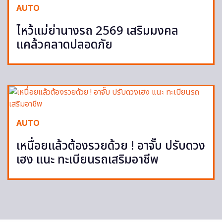
AUTO
ไหว้แม่ย่านางรถ 2569 เสริมมงคล
แคล้วคลาดปลอดภัย
AUTO
เหนื่อยแล้วต้องรวยด้วย ! อาจั๊บ ปรับดวง
เฮง แนะ ทะเบียนรถเสริมอาชีพ