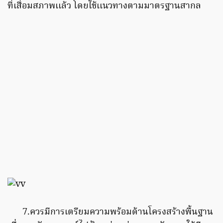
ที่เสื่อมสภาพเเล้ว โดยใช้เเนวทางตามมาตรฐานสากล
7.ควรมีการเตรียมความพร้อมด้านโครงสร้างพื้นฐาน