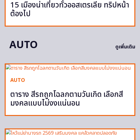
15 เมืองน่าเที่ยวทั่วออสเตรเลีย ทริปหน้า
ต้องไป
AUTO
ดูเพิ่มเติม
AUTO
ตาราง สีรถถูกโฉลกตามวันเกิด เลือกสี
มงคลแบบไม่งงแน่นอน