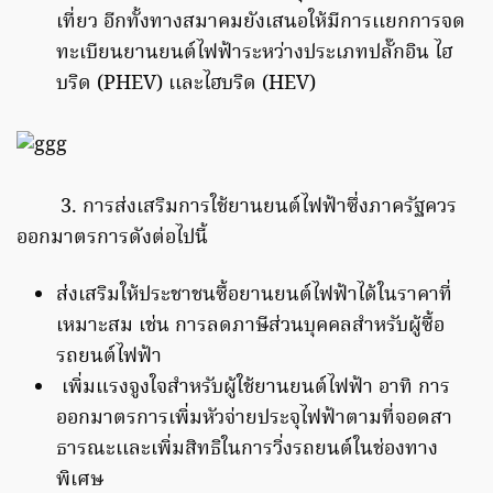
เที่ยว อีกทั้งทางสมาคมยังเสนอให้มีการเเยกการจด
ทะเบียนยานยนต์ไฟฟ้าระหว่างประเภทปลั๊กอิน ไฮ
บริด (
PHEV)
เเละไฮบริด (
HEV)
3. การส่งเสริมการใช้ยานยนต์ไฟฟ้าซึ่งภาครัฐควร
ออกมาตรการดังต่อไปนี้
ส่งเสริมให้ประชาชนซื้อยานยนต์ไฟฟ้าได้ในราคาที่
เหมาะสม เช่น การลดภาษีส่วนบุคคลสำหรับผู้ซื้อ
รถยนต์ไฟฟ้า
เพิ่มแรงจูงใจสำหรับผู้ใช้ยานยนต์ไฟฟ้า อาทิ การ
ออกมาตรการเพิ่มหัวจ่ายประจุไฟฟ้าตามที่จอดสา
ธารณะเเละเพิ่มสิทธิในการวิ่งรถยนต์ในช่องทาง
พิเศษ