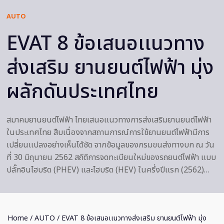
AUTO
EVAT 8 ข้อเสนอเเนวทาง
ส่งเสริม ยานยนต์ไฟฟ้า มุ่ง
ผลักดันประเทศไทย
สมาคมยานยนต์ไฟฟ้า ไทยเสนอเเนวทางการส่งเสริมยานยนต์ไฟฟ้า
ในประเทศไทย สืบเนื่องจากสถานการณ์การใช้ยานยนต์ไฟฟ้ามีการ
เปลี่ยนเเปลงอย่างเห็นได้ชัด จากข้อมูลของกรมขนส่งทางบก ณ วัน
ที่ 30 มิถุนายน 2562 สถิติการจดทะเบียนใหม่ของรถยนต์ไฟฟ้า เเบบ
ปลั๊กอินไฮบริด (PHEV) เเละไฮบริด (HEV) ในครึ่งปีเเรก (2562)…
Home
/
AUTO
/ EVAT 8 ข้อเสนอเเนวทางส่งเสริม ยานยนต์ไฟฟ้า มุ่ง