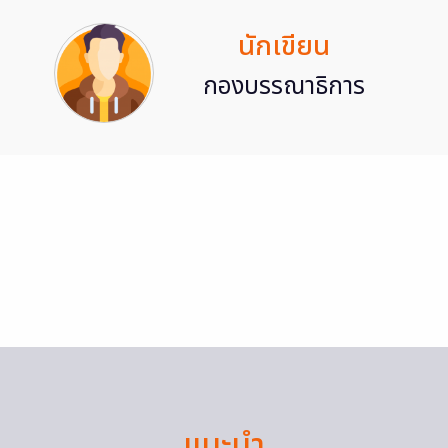
นักเขียน
กองบรรณาธิการ
แนะนำ