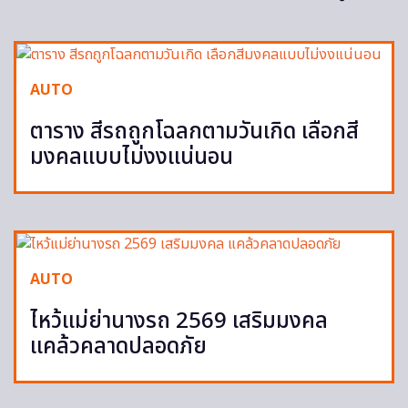
AUTO
ตาราง สีรถถูกโฉลกตามวันเกิด เลือกสี
มงคลแบบไม่งงแน่นอน
AUTO
ไหว้แม่ย่านางรถ 2569 เสริมมงคล
แคล้วคลาดปลอดภัย