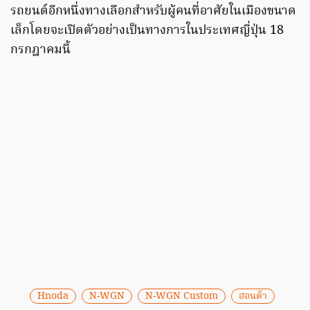
รถยนต์อีกหนึ่งทางเลือกสำหรับผู้คนที่อาศัยในเมืองขนาด
เล็กโดยจะเปิดตัวอย่างเป็นทางการในประเทศญี่ปุ่น 18
กรกฎาคมนี้
Hnoda
N-WGN
N-WGN Custom
ฮอนด้า