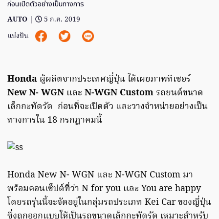
ก่อนเปิดตัวอย่างเป็นทางการ
AUTO
|
5 ก.ค. 2019
แบ่งปัน
Honda
ผู้ผลิตจากประเทศญี่ปุ่น ได้เผยภาพทีเซอร์
New N- WGN
และ
N-WGN Custom
รถยนต์ขนาด
เล็กกะทัดรัด ก่อนที่จะเปิดตัว และวางจำหน่ายอย่างเป็น
ทางการใน 18 กรกฎาคมนี้
Honda New N- WGN และ N-WGN Custom มา
พร้อมคอนเซ็ปต์ที่ว่า N for you และ You are happy
โดยรถรุ่นนี้จะจัดอยู่ในกลุ่มรถประเภท Kei Car ของญี่ปุ่น
ซึ่งถูกออกแบบให้เป็นรถขนาดเล็กกะทัดรัด เหมาะสำหรับ