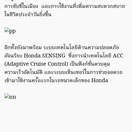
การขับขี่ในเมือง และการใช้งานที่เพิ่มความสะดวกสบาย
ในชีวิตประจำวันยิ่งขึ้น
อีกทั้งยังมาพร้อม ระบบเทคโนโลยีด้านความปลอดภัย
อัจฉริยะ Honda SENSING ซึ่งการนำเทคโนโลยี ACC
(Adaptive Cruise Control) เป็นฟังก์ชั่นควบคุม
ความเร็วอัตโนมัติ และระบบเซ็นเซอร์ในการช่วยจอดรถ
เข้ามาใช้งานครั้งแรกในรถขนาดเล็กของ Honda