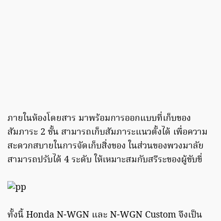
ภายในห้องโดยสาร มาพร้อมการออกแบบที่เก็บของ
สัมภาระ 2 ชั้น สามารถเก็บสัมภาระแนวตั้งได้ เพื่อความ
สะดวกสบายในการจัดเก็บสิ่งของ ในส่วนของพวงมาลัย
สามารถปรับได้ 4 ระดับ ให้เหมาะสมกับสรีระของผู้ขับขี่
ทั้งนี้ Honda N-WGN และ N-WGN Custom จึงเป็น