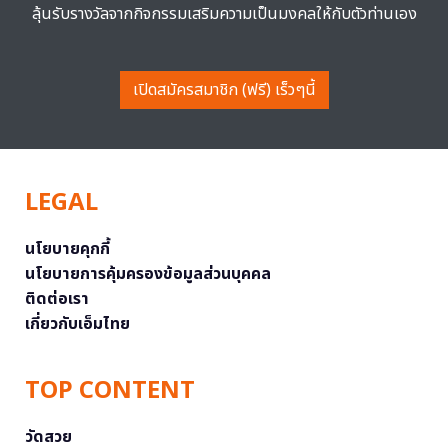
ลุ้นรับรางวัลจากกิจกรรมเสริมความเป็นมงคลให้กับตัวท่านเอง
เปิดสมัครสมาชิก (ฟรี) เร็วๆนี้
LEGAL
นโยบายคุกกี้
นโยบายการคุ้มครองข้อมูลส่วนบุคคล
ติดต่อเรา
เกี่ยวกับเอ็มไทย
TOP CONTENT
วัดสวย