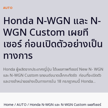
AUTO
Honda N-WGN และ N-
WGN Custom เผยที
เซอร์ ก่อนเปิดตัวอย่างเป็น
ทางการ
Honda ผู้ผลิตจากประเทศญี่ปุ่น ได้เผยภาพทีเซอร์ New N- WGN
และ N-WGN Custom รถยนต์ขนาดเล็กกะทัดรัด ก่อนที่จะเปิดตัว
และวางจำหน่ายอย่างเป็นทางการใน 18 กรกฎาคมนี้ Honda…
Home
/
AUTO
/ Honda N-WGN และ N-WGN Custom เผยทีเซอร์