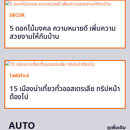
DECOR
5 ดอกไม้มงคล ความหมายดี เพิ่มความ
สวยงามให้กับบ้าน
ไลฟ์สไตล์
15 เมืองน่าเที่ยวทั่วออสเตรเลีย ทริปหน้า
ต้องไป
AUTO
ดูเพิ่มเติม