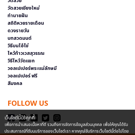
วัดสวย
วัดสวยเชียงใหม่
ทำนายฝัน
สถิติหวยรายเดือน
ดวงรายวัน
บทสวดมนต์
วิธีบนไอ้ไข่
ไหว้ท้าวเวสสุวรรณ
วิธีไหว้วัดแขก
วอลเปเปอร์พระแม่ลักษมี
วอลเปเปอร์ ฟรี
สีมงคล
FOLLOW US
เว็บไซต์นี้ใช้คุกกี้
เพื่อการนำเสนอเนื้อหาที่ดี รวมถึงการจัดการข้อมูลส่วนบุคคล เพื่อให้คุณได้รับ
ประสบการณ์ที่ดีบนบริการของเว็บไซต์เรา หากคุณใช้บริการเว็บไซต์นี้ต่อไปโดย