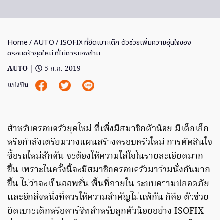
Home
/
AUTO
/ ISOFIX ที่ยึดเบาะเด็ก ตัวช่วยเพิ่มความอุ่นใจของ
ครอบครัวยุคใหม่ ที่ไม่ควรมองข้าม
AUTO
|
5 ก.ค. 2019
แบ่งปัน
สำหรับครอบครัวยุคใหม่ ที่เพิ่งมีสมาชิกตัวน้อย มีเด็กเล็ก
หรือกำลังเตรียมวางแผนสร้างครอบครัวใหม่ การตัดสินใจ
ซื้อรถใหม่สักคัน จะต้องให้ความใส่ใจในรายละเอียดมาก
ขึ้น เพราะในครั้งนี้จะมีสมาชิกครอบครัวมาร่วมนั่งกันมาก
ขึ้น ไม่ว่าจะเป็นออพชั่น พื้นที่ภายใน ระบบความปลอดภัย
และอีกสิ่งหนึ่งที่ควรให้ความสำคัญไม่แพ้กัน ก็คือ ตัวช่วย
ยึดเบาะเด็กหรือคาร์ซีทสำหรับลูกตัวน้อยอย่าง ISOFIX