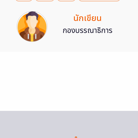
นักเขียน
กองบรรณาธิการ