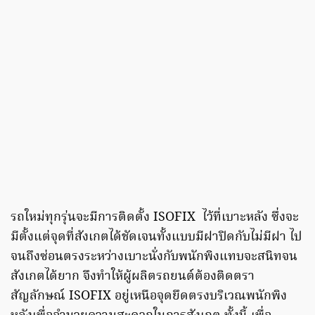
รถใหม่ทุกรุ่นจะมีการติดตั้ง ISOFIX ไว้ที่เบาะหลัง ซึ่งจะ
มีตั้งแต่จุดที่สังเกตได้ชัดเจนทั้งแบบมีฝาปิดกับไม่มีฝา ไป
จนถึงซ่อนตรงระหว่างเบาะนั่งกับพนักพิงแทบจะสนิทจน
สังเกตได้ยาก จึงทำให้ผู้ผลิตรถยนต์ต้องติดตรา
สัญลักษณ์ ISOFIX อยู่เหนือจุดยึดตรงบริเวณพนักพิง