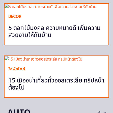
DECOR
5 ดอกไม้มงคล ความหมายดี เพิ่มความ
สวยงามให้กับบ้าน
ไลฟ์สไตล์
15 เมืองน่าเที่ยวทั่วออสเตรเลีย ทริปหน้า
ต้องไป
AUTO