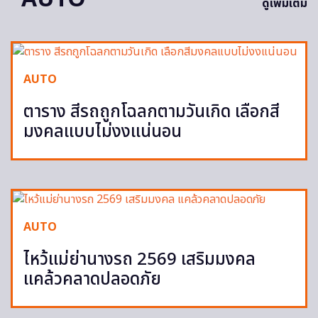
ดูเพิ่มเติม
AUTO
ตาราง สีรถถูกโฉลกตามวันเกิด เลือกสี
มงคลแบบไม่งงแน่นอน
AUTO
ไหว้แม่ย่านางรถ 2569 เสริมมงคล
แคล้วคลาดปลอดภัย