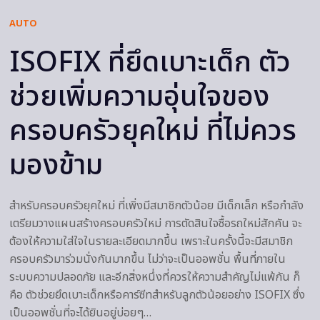
AUTO
ISOFIX ที่ยึดเบาะเด็ก ตัว
ช่วยเพิ่มความอุ่นใจของ
ครอบครัวยุคใหม่ ที่ไม่ควร
มองข้าม
สำหรับครอบครัวยุคใหม่ ที่เพิ่งมีสมาชิกตัวน้อย มีเด็กเล็ก หรือกำลัง
เตรียมวางแผนสร้างครอบครัวใหม่ การตัดสินใจซื้อรถใหม่สักคัน จะ
ต้องให้ความใส่ใจในรายละเอียดมากขึ้น เพราะในครั้งนี้จะมีสมาชิก
ครอบครัวมาร่วมนั่งกันมากขึ้น ไม่ว่าจะเป็นออพชั่น พื้นที่ภายใน
ระบบความปลอดภัย และอีกสิ่งหนึ่งที่ควรให้ความสำคัญไม่แพ้กัน ก็
คือ ตัวช่วยยึดเบาะเด็กหรือคาร์ซีทสำหรับลูกตัวน้อยอย่าง ISOFIX ซึ่ง
เป็นออพชั่นที่จะได้ยินอยู่บ่อยๆ…