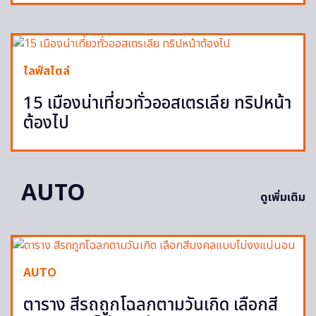
ไลฟ์สไตล์
15 เมืองน่าเที่ยวทั่วออสเตรเลีย ทริปหน้า
ต้องไป
AUTO
ดูเพิ่มเติม
AUTO
ตาราง สีรถถูกโฉลกตามวันเกิด เลือกสี