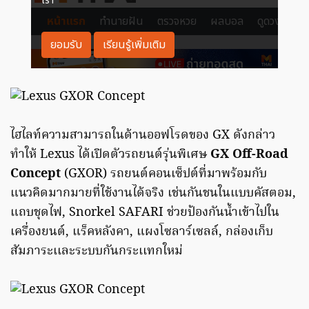
ไฮไลท์ความสามารถในด้านออฟโรดของ GX ดังกล่าว
ทำให้ Lexus ได้เปิดตัวรถยนต์รุ่นพิเศษ
GX Off-Road
Concept
(GXOR) รถยนต์คอนเซ็ปต์ที่มาพร้อมกับ
แนวคิดมากมายที่ใช้งานได้จริง เช่นกันชนในแบบคัสตอม,
แถบชุดไฟ, Snorkel SAFARI ช่วยป้องกันน้ำเข้าไปใน
เครื่องยนต์, แร็คหลังคา, แผงโซลาร์เซลล์, กล่องเก็บ
สัมภาระเเละระบบกันกระเเทกใหม่