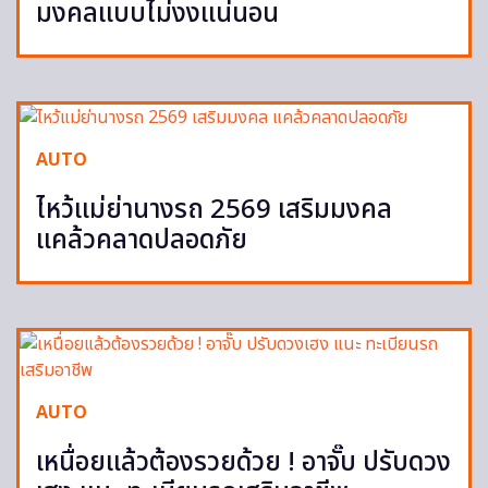
มงคลแบบไม่งงแน่นอน
AUTO
ไหว้แม่ย่านางรถ 2569 เสริมมงคล
แคล้วคลาดปลอดภัย
AUTO
เหนื่อยแล้วต้องรวยด้วย ! อาจั๊บ ปรับดวง