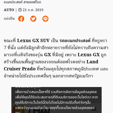
อเนกประสงค์ สายออฟโรด
AUTO
|
21 ก.ค. 2019
แบ่งปัน
ขณะที่
Lexus GX SUV
เป็น
รถอเนกประสงค์
ที่หรูหรา
7 ที่นั่ง แต่ยังมีลูกค้าอีกหลายรายที่ยังไม่ทราบถึงความสา
มารถที่เเท้จริงของรุ่น
GX
ที่มีอยู่ เพราะ
Lexus GX
ถูก
สร้างขึ้นบนพื้นฐานของรถยนต์ออฟโรดอย่าง
Land
Cruiser Prado
ที่พร้อมลุยไปทุกสภาพภูมิประเทศ เเละ
จำหน่ายไปยังประเทศอื่นๆ นอกจากสหรัฐอเมริกา