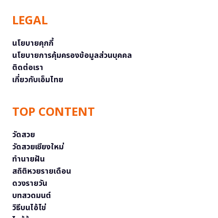
LEGAL
นโยบายคุกกี้
นโยบายการคุ้มครองข้อมูลส่วนบุคคล
ติดต่อเรา
เกี่ยวกับเอ็มไทย
TOP CONTENT
วัดสวย
วัดสวยเชียงใหม่
ทำนายฝัน
สถิติหวยรายเดือน
ดวงรายวัน
บทสวดมนต์
วิธีบนไอ้ไข่