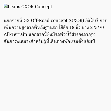
นอกจากนี้ GX Off-Road concept (GXOR) ยังได้รับการ
เพิ่มความสูงจากพื้นถึงฐานรถ ใช้ล้อ 18 นิ้ว ยาง 275/70
All-Terrain นอกจากนี้ยังมีรถพ่วงไว้สำรองลากจูง
สัมภาระเหมาะสำหรับผู้ที่เดินทางพักเเรมตั้งแค้มป์