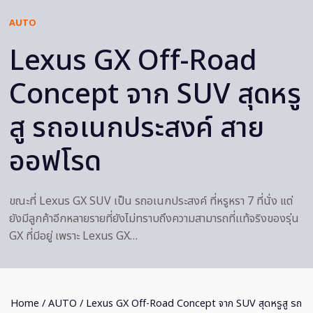
AUTO
Lexus GX Off-Road
Concept จาก SUV สุดหรู
สู รถอเนกประสงค์ สาย
ออฟโรด
ขณะที่ Lexus GX SUV เป็น รถอเนกประสงค์ ที่หรูหรา 7 ที่นั่ง แต่
ยังมีลูกค้าอีกหลายรายที่ยังไม่ทราบถึงความสามารถที่เเท้จริงของรุ่น
GX ที่มีอยู่ เพราะ Lexus GX…
Home
/
AUTO
/ Lexus GX Off-Road Concept จาก SUV สุดหรูสู รถ