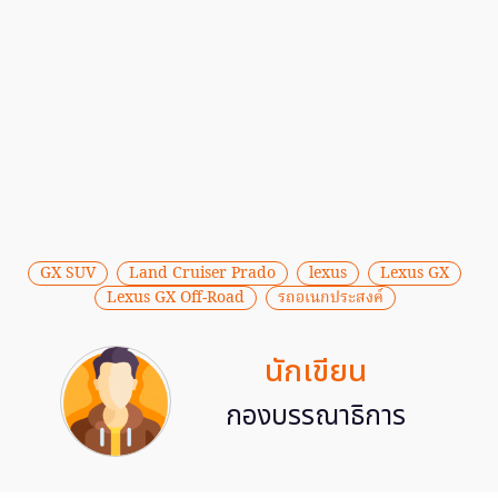
GX SUV
Land Cruiser Prado
lexus
Lexus GX
Lexus GX Off-Road
รถอเนกประสงค์
นักเขียน
กองบรรณาธิการ