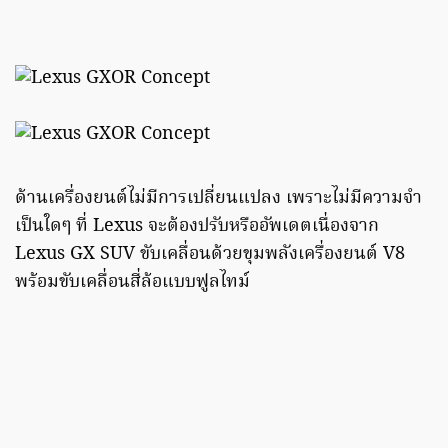
ด้านเครื่องยนต์ไม่มีการเปลี่ยนแปลง เพราะไม่มีความจำ
เป็นใดๆ ที่ Lexus จะต้องปรับหรืออัพเดตเนื่องจาก
Lexus GX SUV ขับเคลื่อนด้วยขุมพลังเครื่องยนต์ V8
พร้อมขับเคลื่อนสี่ล้อแบบฟูลไทม์