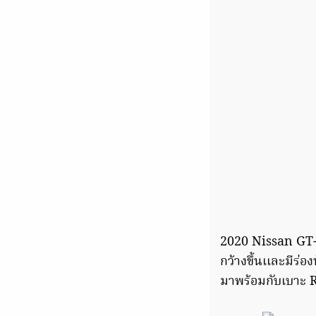
2020 Nissan GT-R
กว้างขึ้นเเละมีร่
มาพร้อมกับเบาะ R