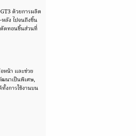
ก GT3 ด้วยการผลิต
-หลัง ไปจนถึงชิ้น
ัดทอนชิ้นส่วนที่
อหน้า และช่วย
พัฒนาเป็นพิเศษ,
ได้ทั้งการใช้งานบน