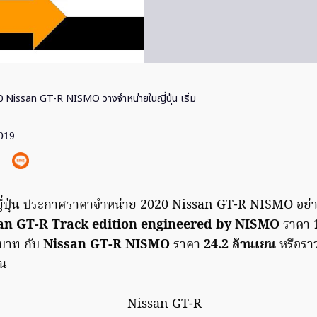
 Nissan GT-R NISMO วางจำหน่ายในญี่ปุ่น เริ่ม
2019
่ปุ่น ประกาศราคาจำหน่าย 2020 Nissan GT-R
NISM
O อย่
san
GT-R Track edition engineered by NISMO
ราคา
นบาท กับ
Nissan
GT-R NISM
O
ราคา
24.2 ล้านเยน
หรือรา
ัน