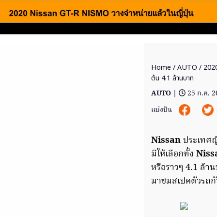
Home
/
AUTO
/ 2020
ต้น 4.1 ล้านบาท
AUTO
|
25 ก.ค. 
แบ่งปัน
Nissan
ประเทศญี
มีให้เลือกทั้ง
Nis
หรือราวๆ 4.1 ล้า
มาชมสเปคตัวรถก