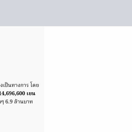
างเป็นทางการ โดย
14,696,600 เยน
วๆ 6.9 ล้านบาท