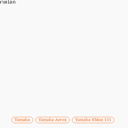
ตลาดโลก
Yamaha
Yamaha Aerox
Yamaha NMax 155