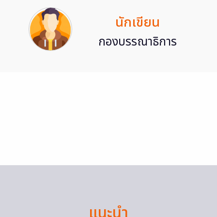
นักเขียน
กองบรรณาธิการ
แนะนำ