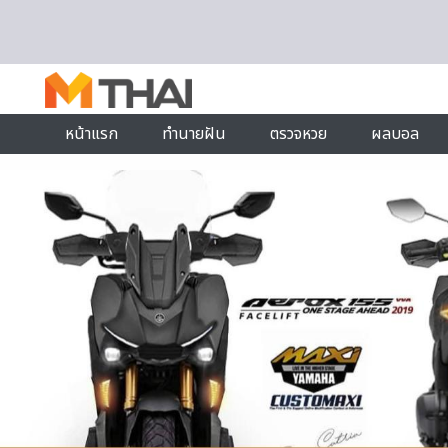
Skip to content
หน้าแรก
ทำนายฝัน
ตรวจหวย
ผลบอล