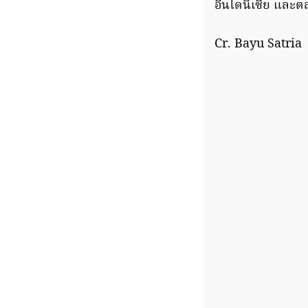
อินโดนิเซีย และ
Cr. Bayu Satria