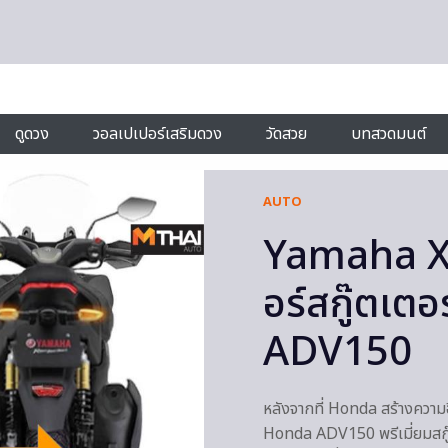
ดูดวง
วอลเปเปอร์เสริมดวง
วัดสวย
บทสวดมนต์
AUTO
Yamaha X
อร์สกู๊ตเตอ
ADV150
หลังจากที่ Honda สร้างความ
Honda ADV150 พรีเมี่ยมสกู๊