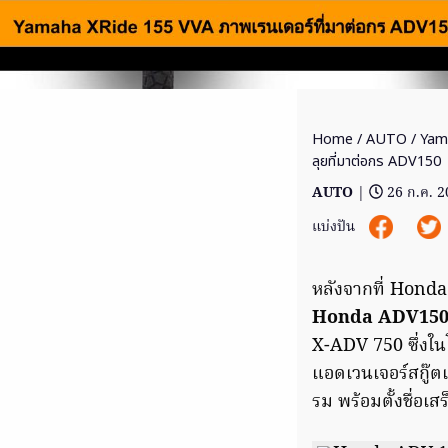
Home
/
AUTO
/ Yama
ลุยที่มาต่อกร ADV150
AUTO
|
26 ก.ค. 
แบ่งปัน
หลังจากที่ Honda
Honda ADV15
X-ADV 750 ซึ่งใน
แอดเวนเจอร์สกู๊ต
รม พร้อมตั้งชื่อ