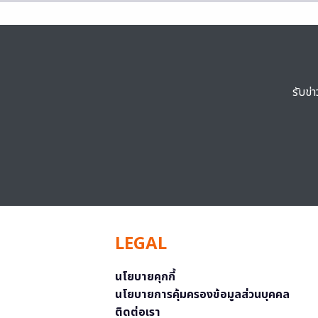
รับข่
LEGAL
นโยบายคุกกี้
นโยบายการคุ้มครองข้อมูลส่วนบุคคล
ติดต่อเรา