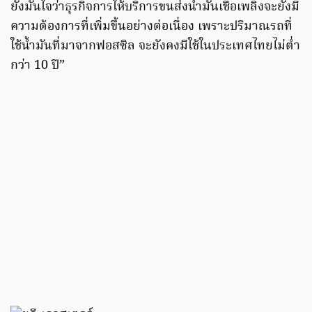
ยังมั่นใจว่าธุรกิจการให้บริการขนส่งน้ำมันเชื้อเพลิงจะยังมี
ความต้องการที่เพิ่มขึ้นอย่างต่อเนื่อง เพราะปริมาณรถที่
ใช้น้ำมันที่มาจากฟอสซิล จะยังคงมีใช้ในประเทศไทยไม่ต่ำ
กว่า 10 ปี”