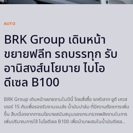
AUTO
BRK Group เดินหน้า
ขยายฟลีท รถบรรทุก รับ
อานิสงส์นโยบาย ไบโอ
ดีเซล B100
BRK Group เดินหน้าขยายงานในปีนี้ โดยสั่งซื้อ รถหัวลาก ยูดี เควส
เตอร์ 15 คันเพื่อรองรับงานขนส่ง น้ำมันปาล์ม ที่มีความต้องการเพิ่ม
ขึ้น สืบเนื่องจากการนโยบายสนับสนุนของกระทรวงพลังงานในการ
เพิ่มปริมาณการใช้ ไบโอดีเซล B100 เพื่อนำมาผสมในน้ำมันดีเซล…