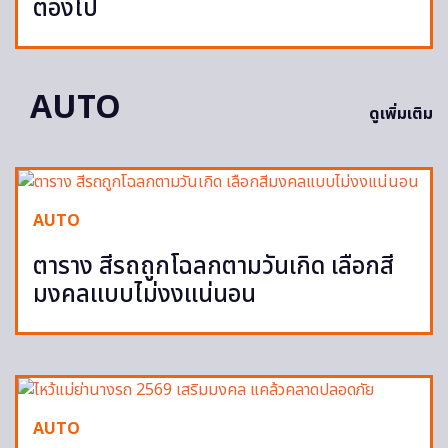
ต้องไป
AUTO
ดูเพิ่มเติม
AUTO
ตาราง สีรถถูกโฉลกตามวันเกิด เลือกสี
มงคลแบบไม่งงแน่นอน
AUTO