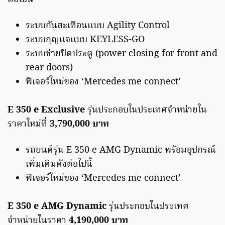
ระบบกันสะเทือนแบบ Agility Control
ระบบกุญแจแบบ KEYLESS-GO
ระบบช่วยปิดประตู (power closing for front and
rear doors)
ฟีเจอร์ใหม่ของ ‘Mercedes me connect’
E 350 e Exclusive
รุ่นประกอบในประเทศจำหน่ายใน
ราคาใหม่ที่
3,790,000 บาท
รถยนต์รุ่น E 350 e AMG Dynamic พร้อมอุปกรณ์
เพิ่มเติมดังต่อไปนี้
ฟีเจอร์ใหม่ของ ‘Mercedes me connect’
E 350 e AMG Dynamic
รุ่นประกอบในประเทศ
จำหน่ายในราคา
4,190,000 บาท