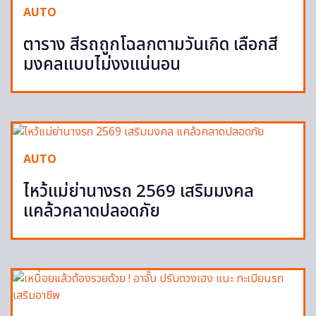
AUTO
ตาราง สีรถถูกโฉลกตามวันเกิด เลือกสี
มงคลแบบไม่งงแน่นอน
AUTO
ไหว้แม่ย่านางรถ 2569 เสริมมงคล
แคล้วคลาดปลอดภัย