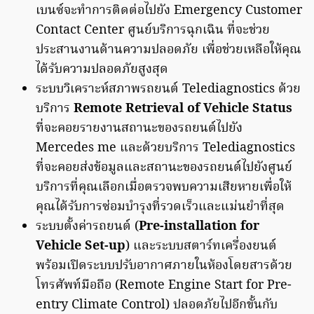
เบนซ์จะทำการติดต่อไปยัง Emergency Customer
Contact Center ศูนย์บริการฉุกเฉิน ที่จะช่วย
ประสานงานด้านความปลอดภัย เพื่อช่วยเหลือให้คุณ
ได้รับความปลอดภัยสูงสุด
ระบบวิเคราะห์สภาพรถยนต์ Telediagnostics ด้วย
บริการ
Remote Retrieval of Vehicle Status
ที่จะคอยรายงานสถานะของรถยนต์ไปยัง
Mercedes me และด้วยบริการ Telediagnostics
ที่จะคอยส่งข้อมูลและสถานะของรถยนต์ไปยังศูนย์
บริการที่คุณเลือกเมื่อตรวจพบความเสียหายเพื่อให้
คุณได้รับการซ่อมบำรุงที่รวดเร็วและแม่นยำที่สุด
ระบบตั้งค่ารถยนต์ (
Pre-installation for
Vehicle Set-up
) และระบบสตาร์ทเครื่องยนต์
พร้อมเปิดระบบปรับอากาศภายในห้องโดยสารด้วย
โทรศัพท์มือถือ (Remote Engine Start for Pre-
entry Climate Control) ปลอดภัยไปอีกขั้นกับ