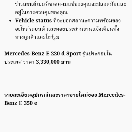
ว่ารถยนต์เมอร์เซเดส-เบนซ์ของคุณจะปลอดภัยและ
อยู่ในการควบคุมของคุณ
Vehicle status
ที่จะบอกสถานะความพร้อมของ
อะไหล่รถยนต์ และคอยประสานงานแจ้งเตือนทั้ง
ทางลูกค้าและโชว์รูม
Mercedes-Benz E 220 d Sport
รุ่นประกอบใน
ประเทศ ราคา
3,330,000 บาท
รายละเอียดอุปกรณ์และราคาขายใหม่ของ Mercedes-
Benz E 350 e