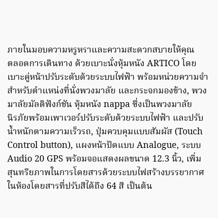
ภายในมอบความหรูหราและความสะดวกสบายให้คุณ
ตลอดการเดินทาง ด้วยเบาะนั่งหุ้มหนัง ARTICO โดย
เบาะคู่หน้าปรับระดับด้วยระบบไฟฟ้า พร้อมหน่วยความจำ
สำหรับตำแหน่งที่นั่งพวงมาลัย และกระจกมองข้าง, พวง
มาลัยมัลติฟังก์ชัน หุ้มหนัง nappa ซึ่งเป็นพวงมาลัย
นิรภัยพร้อมเพาเวอร์ปรับระดับด้วยระบบไฟฟ้า และปรับ
น้ำหนักตามความเร็วรถ, ปุ่มควบคุมแบบสัมผัส (Touch
Control button), แผงหน้าปัดแบบ Analogue, ระบบ
Audio 20 GPS พร้อมจอแสดงผลขนาด 12.3 นิ้ว, เพิ่ม
สุนทรียภาพในการโดยสารด้วยระบบไฟสร้างบรรยากาศ
ในห้องโดยสารที่ปรับสีได้ถึง 64 สี เป็นต้น