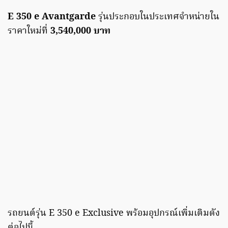
E 350 e Avantgarde
รุ่นประกอบในประเทศจำหน่ายใน
ราคาใหม่ที่
3,540,000 บาท
รถยนต์รุ่น E 350 e Exclusive พร้อมอุปกรณ์เพิ่มเติมดัง
ต่อไปนี้