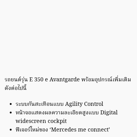
รถยนต์รุ่น E 350 e Avantgarde พร้อมอุปกรณ์เพิ่มเติม
ดังต่อไปนี้
ระบบกันสะเทือนแบบ Agility Control
หน้าจอแสดงผลความละเอียดสูงแบบ Digital
widescreen cockpit
ฟีเจอร์ใหม่ของ ‘Mercedes me connect’