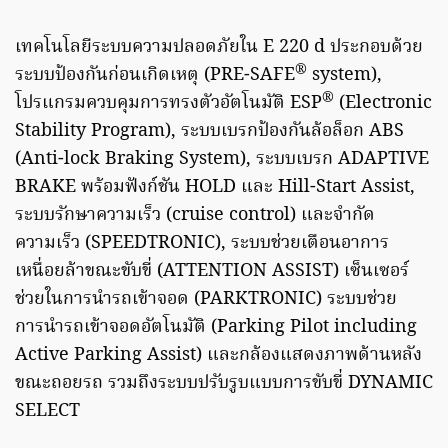
เทคโนโลยีระบบความปลอดภัยใน E 220 d ประกอบด้วย
®
ระบบป้องกันก่อนเกิดเหตุ (PRE-SAFE
system),
®
โปรแกรมควบคุมการทรงตัวอัตโนมัติ ESP
(Electronic
Stability Program), ระบบเบรกป้องกันล้อล็อก ABS
(Anti-lock Braking System), ระบบเบรก ADAPTIVE
BRAKE พร้อมฟังก์ชัน HOLD และ Hill-Start Assist,
ระบบรักษาความเร็ว (cruise control) และจำกัด
ความเร็ว (SPEEDTRONIC), ระบบช่วยเตือนอาการ
เหนื่อยล้าขณะขับขี่ (ATTENTION ASSIST) เซ็นเซอร์
ช่วยในการนำรถเข้าจอด (PARKTRONIC) ระบบช่วย
การนำรถเข้าจอดอัตโนมัติ (Parking Pilot including
Active Parking Assist) และกล้องแสดงภาพด้านหลัง
ขณะถอยรถ รวมถึงระบบปรับรูบแบบการขับขี่ DYNAMIC
SELECT