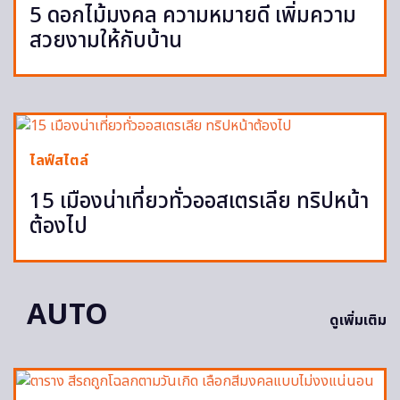
5 ดอกไม้มงคล ความหมายดี เพิ่มความ
สวยงามให้กับบ้าน
ไลฟ์สไตล์
15 เมืองน่าเที่ยวทั่วออสเตรเลีย ทริปหน้า
ต้องไป
AUTO
ดูเพิ่มเติม