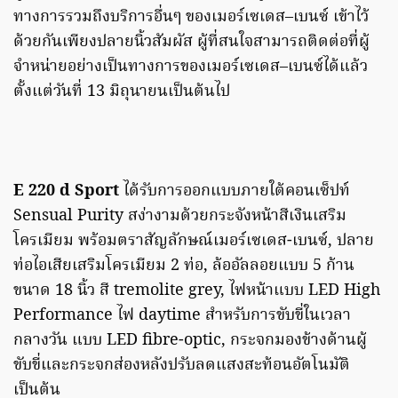
ทางการรวมถึงบริการอื่นๆ
ของเมอร์เซเดส
–
เบนซ์
เข้าไว้
ด้วยกันเพียงปลายนิ้วสัมผัส
ผู้ที่สนใจสามารถติดต่อที่ผู้
จำหน่ายอย่างเป็นทางการของเมอร์เซเดส
–
เบนซ์ได้แล้ว
ตั้งแต่วันที่
13
มิถุนายนเป็นต้นไป
E 220 d Sport
ได้รับการออกแบบภายใต้คอนเซ็ปท์
Sensual Purity สง่างามด้วยกระจังหน้าสีเงินเสริม
โครเมียม พร้อมตราสัญลักษณ์เมอร์เซเดส-เบนซ์, ปลาย
ท่อไอเสียเสริมโครเมียม 2 ท่อ, ล้ออัลลอยแบบ 5 ก้าน
ขนาด 18 นิ้ว สี tremolite grey, ไฟหน้าแบบ LED High
Performance ไฟ daytime สำหรับการขับขี่ในเวลา
กลางวัน แบบ LED fibre-optic, กระจกมองข้างด้านผู้
ขับขี่และกระจกส่องหลังปรับลดแสงสะท้อนอัตโนมัติ
เป็นต้น