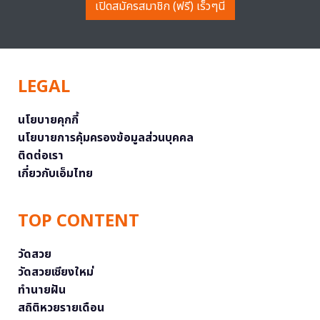
เปิดสมัครสมาชิก (ฟรี) เร็วๆนี้
LEGAL
นโยบายคุกกี้
นโยบายการคุ้มครองข้อมูลส่วนบุคคล
ติดต่อเรา
เกี่ยวกับเอ็มไทย
TOP CONTENT
วัดสวย
วัดสวยเชียงใหม่
ทำนายฝัน
สถิติหวยรายเดือน