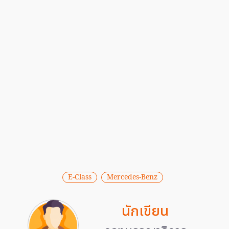
E-Class
Mercedes-Benz
นักเขียน