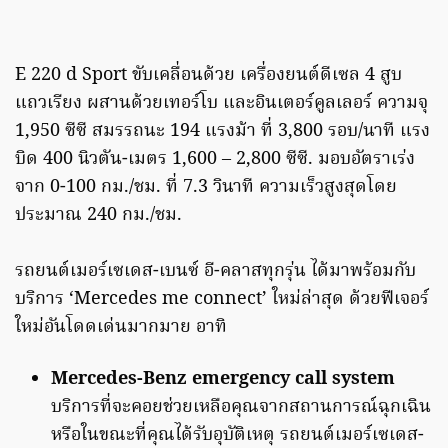
E 220 d Sport ขับเคลื่อนด้วย เครื่องยนต์
ดีเซล
4
สูบ
แถวเรียง ผสานด้วยเทอร์โบ และอินเตอร์คูลเลอร์ ความจุ
1,950 ซีซี สมรรถนะ 194 แรงม้า ที่ 3,800 รอบ/นาที แรง
บิด 400 นิวตัน-เมตร 1,600 – 2,800 ซีซี. มอบอัตราเร่ง
จาก 0-100 กม./ชม. ที่ 7.3 วินาที ความเร็วสูงสุดโดย
ประมาณ 240 กม./ชม.
รถยนต์เมอร์เซเดส-เบนซ์ อี-คลาสทุกรุ่น ได้มาพร้อมกับ
บริการ ‘Mercedes me connect’ ใหม่ล่าสุด ด้วยฟีเจอร์
ใหม่อันโดดเด่นมากมาย อาทิ
Mercedes-Benz emergency call system
บริการที่จะคอยช่วยเหลือคุณจากสถานการณ์ฉุกเฉิน
หรือในขณะที่คุณได้รับอุบัติเหตุ รถยนต์เมอร์เซเดส-