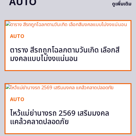
AUTO
ดูเพิ่มเติม
AUTO
ตาราง สีรถถูกโฉลกตามวันเกิด เลือกสี
มงคลแบบไม่งงแน่นอน
AUTO
ไหว้แม่ย่านางรถ 2569 เสริมมงคล
แคล้วคลาดปลอดภัย