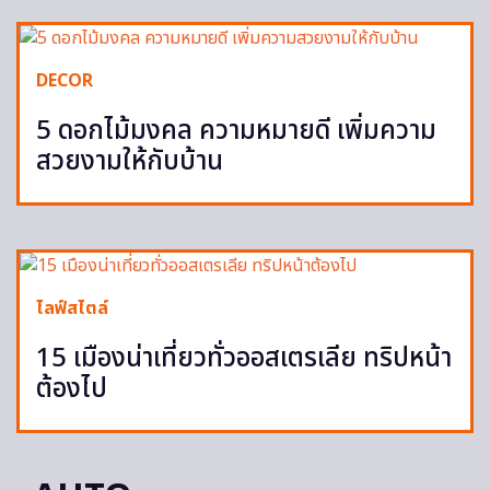
DECOR
5 ดอกไม้มงคล ความหมายดี เพิ่มความ
สวยงามให้กับบ้าน
ไลฟ์สไตล์
15 เมืองน่าเที่ยวทั่วออสเตรเลีย ทริปหน้า
ต้องไป