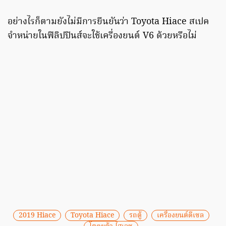
อย่างไรก็ตามยังไม่มีการยืนยันว่า Toyota Hiace สเปค
จำหน่ายในฟิลิปปินส์จะใช้เครื่องยนต์ V6 ด้วยหรือไม่
2019 Hiace
Toyota Hiace
รถตู้
เครื่องยนต์ดีเซล