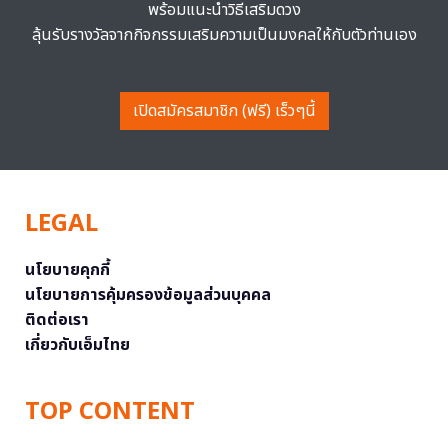
พร้อมแนะนำวิธีเสริมดวง
ลุ้นรับรางวัลจากกิจกรรมเสริมความเป็นมงคลให้กับตัวท่านเอง
เปิดสมัครสมาชิก (ฟรี) เร็วๆนี้
LEGAL
นโยบายคุกกี้
นโยบายการคุ้มครองข้อมูลส่วนบุคคล
ติดต่อเรา
เกี่ยวกับเอ็มไทย
TOP CONTENT