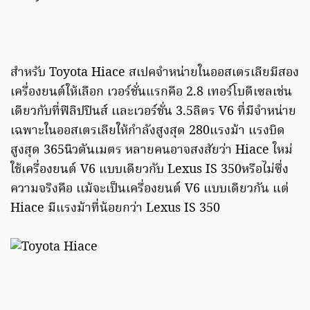
สำหรับ Toyota Hiace สเปคจำหน่ายในออสเตรเลียมีสอง
เครื่องยนต์ให้เลือก เวอร์ชั่นแรกคือ 2.8 เทอร์โบดีเซลเช่น
เดียวกับที่ฟิลิปปินส์ เเละเวอร์ชั่น 3.5ลิตร V6 ที่มีจำหน่าย
เฉพาะในออสเตรเลียให้กำลังสูงสุด 280แรงม้า แรงบิด
สูงสุด 365นิวตันเมตร หลายคนอาจสงสัยว่า Hiace ใหม่
ใช้เครื่องยนต์ V6 แบบเดียวกับ Lexus IS 350หรือไม่ซึ่ง
ความจริงคือ เเม้จะเป็นเครื่องยนต์ V6 แบบเดียวกัน แต่
Hiace มีแรงม้าที่น้อยกว่า Lexus IS 350