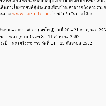
ซุทั่วประเทศไปพร้อมกับสนับสนุนนโยบายส่งเสริมการท่องเที
รเดินทางโดยรถยนต์สู่ประเทศเพื่อนบ้าน สามารถติดตามราย
่านทาง
www.isuzu-tis.com
โดยอีก 3 เส้นทาง ได้แก่
 ชัยนาท – นครราชสีมา (เขาใหญ่) วันที่ 20 – 21 กรกฎาคม 25
ไทย – พม่า (ทวาย) วันที่ 8 – 11 สิงหาคม 2562
 กระบี่ – นครศรีธรรมราช วันที่ 14 – 15 กันยายน 2562