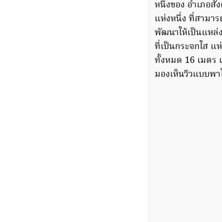
หนึ่งของ อำเภอสัง
แห่งหนึ่ง ที่สามาร
พัฒนาให้เป็นแหล่
ที่เป็นกระจกใส แ
ทั้งหมด 16 เมตร 
มองเห็นวิวแบบพาโ