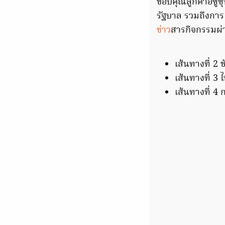
ขอบคุณลูกค้าอีซู
รัฐบาล รวมถึงกา
ข่าว
สารกิจกรรมผ
เส้นทางที่ 2
เส้นทางที่ 3 
เส้นทางที่ 4