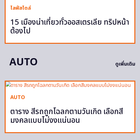
ไลฟ์สไตล์
15 เมืองน่าเที่ยวทั่วออสเตรเลีย ทริปหน้า
ต้องไป
AUTO
ดูเพิ่มเติม
AUTO
ตาราง สีรถถูกโฉลกตามวันเกิด เลือกสี
มงคลแบบไม่งงแน่นอน