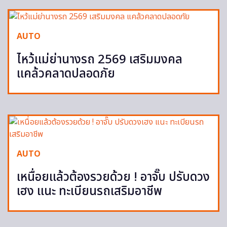
AUTO
ไหว้แม่ย่านางรถ 2569 เสริมมงคล
แคล้วคลาดปลอดภัย
AUTO
เหนื่อยแล้วต้องรวยด้วย ! อาจั๊บ ปรับดวง
เฮง แนะ ทะเบียนรถเสริมอาชีพ