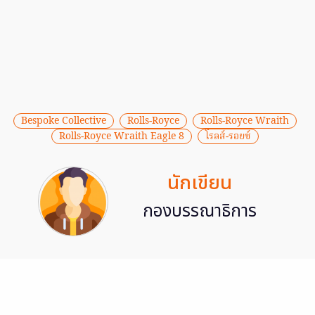
Bespoke Collective
Rolls-Royce
Rolls-Royce Wraith
Rolls-Royce Wraith Eagle 8
โรลส์-รอยซ์
นักเขียน
กองบรรณาธิการ