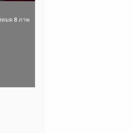
ั้งหมด 8 ภาพ