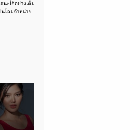
รถนะได้อย่างเต็ม
เป็นโฉมจำหน่าย