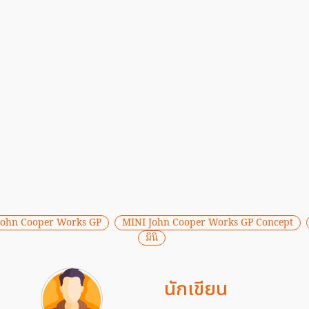
John Cooper Works GP
MINI John Cooper Works GP Concept
มินิ
นักเขียน