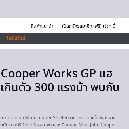
สินค้าแนะนำ
เปิดสมัครสมาชิก (ฟรี) เร็วๆ นี้
ไลฟ์สไตล์
n Cooper Works GP แฮ
เกินตัว 300 แรงม้า พบกัน
ับตาการมาของ Mini Cooper SE electric รถแฮทช์แบ็คพลังงาน
ล่เลี่ยกันทางบริษัทฯ ได้เผยภาพรายละเอียดของ Mini John Cooper