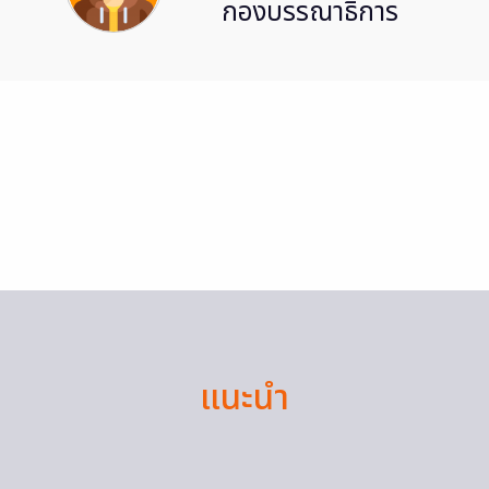
กองบรรณาธิการ
แนะนำ