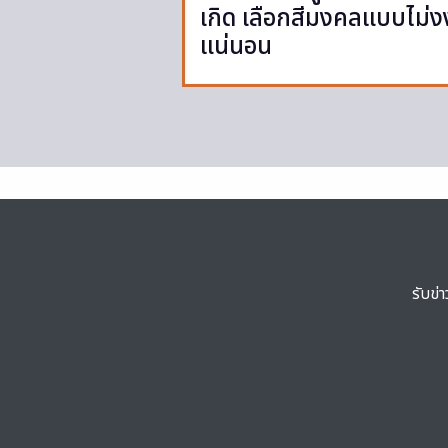
เกิด เลือกสีมงคลแบบไม่ง
แน่นอน
รับข่