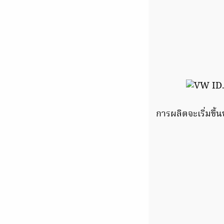
การผลิตจะเริ่มขึ้