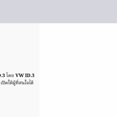
.3
โดย
VW ID.3
เปิดให้ผู้ที่สนใจได้