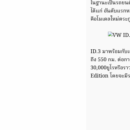
ในฐานะเป็นรถยนต
ได้แก่ อันดับแรก
คือโมเดลใหม่ตระกู
ID.3 มาพร้อมกับเ
ถึง 550 กม. ต่อกา
30,000ยูโรหรือรา
Edition โดยจะมีรา